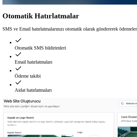
Otomatik Hatırlatmalar
SMS ve Email hatırlatmalarınızı otomatik olarak göndererek ödemelerin
Otomatik SMS bildirimleri
Email hatırlatmaları
Ödeme takibi
Aidat hatırlatmaları