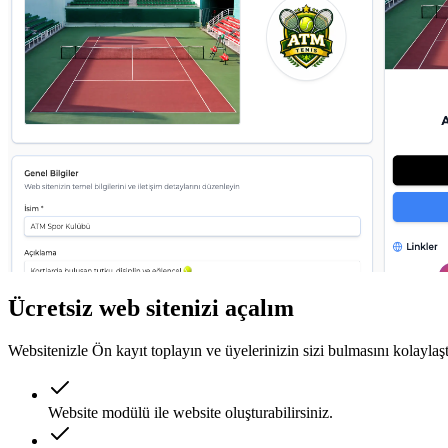
Ücretsiz web sitenizi açalım
Websitenizle Ön kayıt toplayın ve üyelerinizin sizi bulmasını kolaylaşt
Website modülü ile website oluşturabilirsiniz.