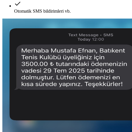
Otomatik SMS bildirimleri vb.