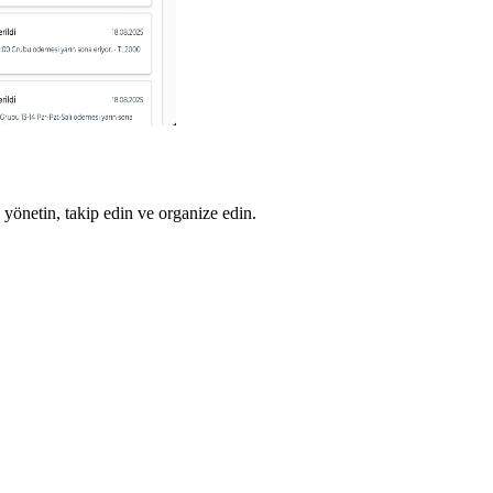
 yönetin, takip edin ve organize edin.