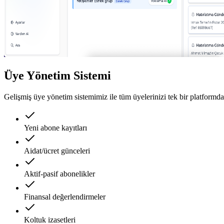
Üye Yönetim Sistemi
Gelişmiş üye yönetim sistemimiz ile tüm üyelerinizi tek bir platformda
Yeni abone kayıtları
Aidat/ücret günceleri
Aktif-pasif abonelikler
Finansal değerlendirmeler
Koltuk izasetleri