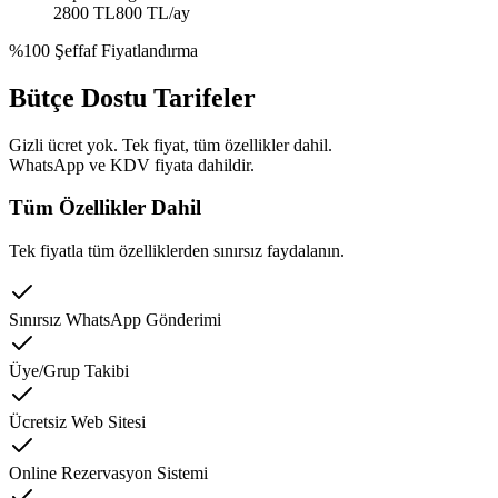
2800 TL
800 TL
/ay
%100 Şeffaf Fiyatlandırma
Bütçe Dostu Tarifeler
Gizli ücret yok. Tek fiyat, tüm özellikler dahil.
WhatsApp ve KDV fiyata dahildir.
Tüm Özellikler Dahil
Tek fiyatla tüm özelliklerden sınırsız faydalanın.
Sınırsız WhatsApp Gönderimi
Üye/Grup Takibi
Ücretsiz Web Sitesi
Online Rezervasyon Sistemi