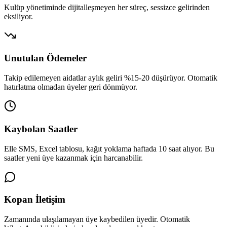
Kulüp yönetiminde dijitalleşmeyen her süreç, sessizce gelirinden
eksiliyor.
Unutulan Ödemeler
Takip edilemeyen aidatlar aylık geliri %15-20 düşürüyor. Otomatik
hatırlatma olmadan üyeler geri dönmüyor.
Kaybolan Saatler
Elle SMS, Excel tablosu, kağıt yoklama haftada 10 saat alıyor. Bu
saatler yeni üye kazanmak için harcanabilir.
Kopan İletişim
Zamanında ulaşılamayan üye kaybedilen üyedir. Otomatik