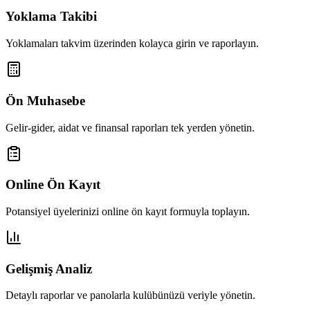
Yoklama Takibi
Yoklamaları takvim üzerinden kolayca girin ve raporlayın.
Ön Muhasebe
Gelir-gider, aidat ve finansal raporları tek yerden yönetin.
Online Ön Kayıt
Potansiyel üyelerinizi online ön kayıt formuyla toplayın.
Gelişmiş Analiz
Detaylı raporlar ve panolarla kulübünüzü veriyle yönetin.