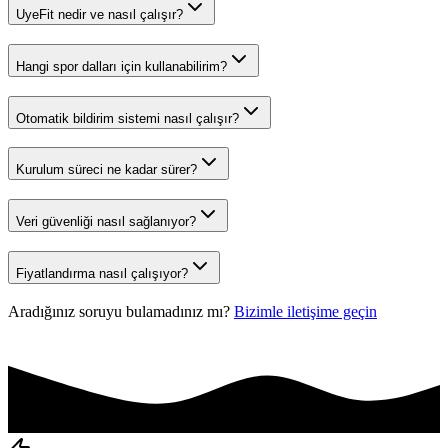
UyeFit nedir ve nasıl çalışır?
Hangi spor dalları için kullanabilirim?
Otomatik bildirim sistemi nasıl çalışır?
Kurulum süreci ne kadar sürer?
Veri güvenliği nasıl sağlanıyor?
Fiyatlandırma nasıl çalışıyor?
Aradığınız soruyu bulamadınız mı?
Bizimle iletişime geçin