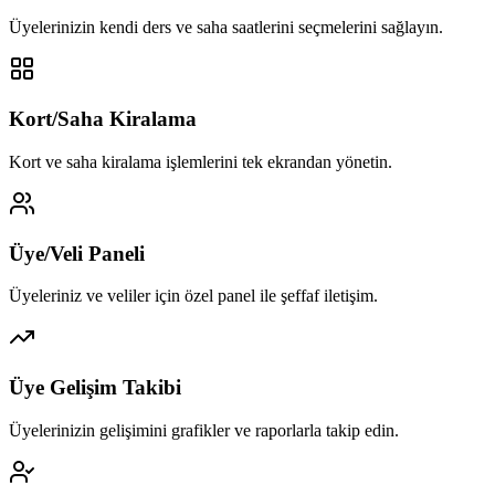
Üyelerinizin kendi ders ve saha saatlerini seçmelerini sağlayın.
Kort/Saha Kiralama
Kort ve saha kiralama işlemlerini tek ekrandan yönetin.
Üye/Veli Paneli
Üyeleriniz ve veliler için özel panel ile şeffaf iletişim.
Üye Gelişim Takibi
Üyelerinizin gelişimini grafikler ve raporlarla takip edin.