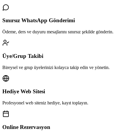
Sınırsız WhatsApp Gönderimi
Ödeme, ders ve duyuru mesajlarını sınırsız şekilde gönderin.
Üye/Grup Takibi
Bireysel ve grup üyelerinizi kolayca takip edin ve yönetin.
Hediye Web Sitesi
Profesyonel web siteniz hediye, kayıt toplayın.
Online Rezervasyon