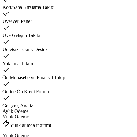
Kort/Saha Kiralama Takibi
Üye/Veli Paneli
Üye Gelişim Takibi
Ücretsiz Teknik Destek
Yoklama Takibi
Ön Muhasebe ve Finansal Takip
Online Ön Kayıt Formu
Gelişmiş Analiz
Aylık Ödeme
Yıllık Ödeme
Yıllık alımda indirim!
Yıllık Ödeme