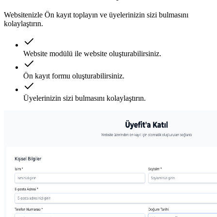
Websitenizle Ön kayıt toplayın ve üyelerinizin sizi bulmasını
kolaylaştırın.
Website modülü ile website oluşturabilirsiniz.
Ön kayıt formu oluşturabilirsiniz.
Üyelerinizin sizi bulmasını kolaylaştırın.