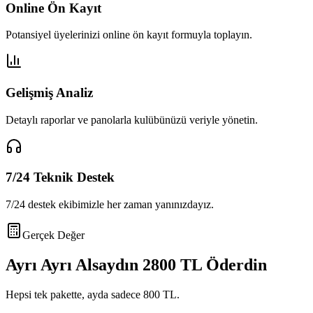
Online Ön Kayıt
Potansiyel üyelerinizi online ön kayıt formuyla toplayın.
Gelişmiş Analiz
Detaylı raporlar ve panolarla kulübünüzü veriyle yönetin.
7/24 Teknik Destek
7/24 destek ekibimizle her zaman yanınızdayız.
Gerçek Değer
Ayrı Ayrı Alsaydın
2800 TL
Öderdin
Hepsi tek pakette, ayda sadece
800 TL
.