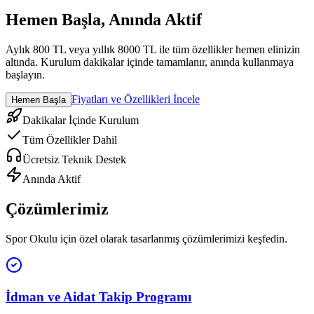
Hemen Başla, Anında Aktif
Aylık 800 TL veya yıllık 8000 TL ile tüm özellikler hemen elinizin
altında. Kurulum dakikalar içinde tamamlanır, anında kullanmaya
başlayın.
Fiyatları ve Özellikleri İncele
Hemen Başla
Dakikalar İçinde Kurulum
Tüm Özellikler Dahil
Ücretsiz Teknik Destek
Anında Aktif
Çözümlerimiz
Spor Okulu
için özel olarak tasarlanmış çözümlerimizi keşfedin.
İdman ve Aidat Takip Programı