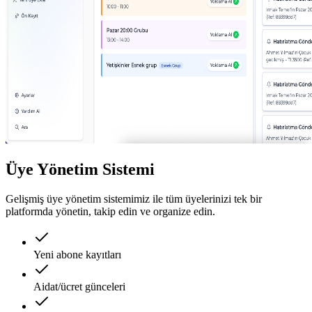
Üye Yönetim Sistemi
Gelişmiş üye yönetim sistemimiz ile tüm üyelerinizi tek bir
platformda yönetin, takip edin ve organize edin.
Yeni abone kayıtları
Aidat/ücret günceleri