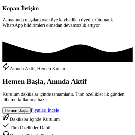
Kopan İletişim
Zamanında ulaşılamayan üye kaybedilen üyedir. Otomatik
WhatsApp bildirimleri olmadan devamsızlık artıyor.
Anında Aktif, Hemen Kullan!
Hemen Başla, Anında Aktif
Kurulum dakikalar içinde tamamlanır. Tüm özellikler ilk günden
itibaren kullanıma hazır.
Fiyatları İncele
Hemen Başla
Dakikalar İçinde Kurulum
Tüm Özellikler Dahil