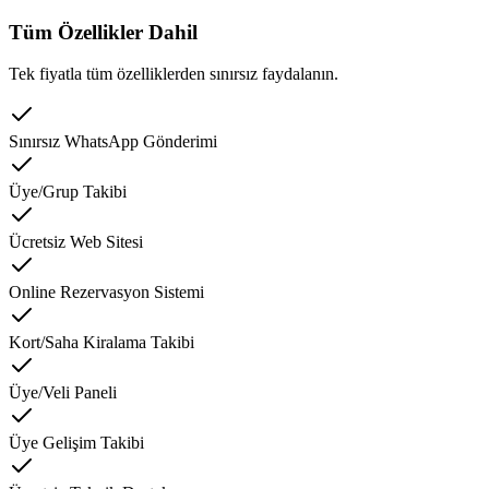
Tüm Özellikler Dahil
Tek fiyatla tüm özelliklerden sınırsız faydalanın.
Sınırsız WhatsApp Gönderimi
Üye/Grup Takibi
Ücretsiz Web Sitesi
Online Rezervasyon Sistemi
Kort/Saha Kiralama Takibi
Üye/Veli Paneli
Üye Gelişim Takibi