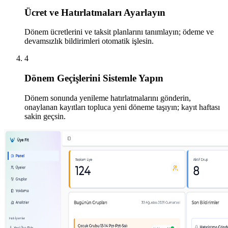
Ücret ve Hatırlatmaları Ayarlayın
Dönem ücretlerini ve taksit planlarını tanımlayın; ödeme ve
devamsızlık bildirimleri otomatik işlesin.
4
Dönem Geçişlerini Sistemle Yapın
Dönem sonunda yenileme hatırlatmalarını gönderin,
onaylanan kayıtları topluca yeni döneme taşıyın; kayıt haftası
sakin geçsin.