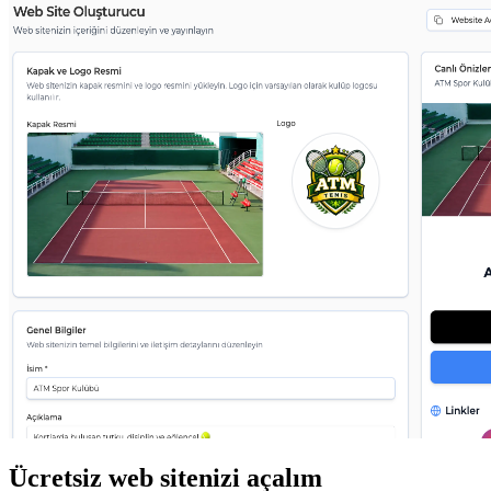
Ücretsiz web sitenizi açalım