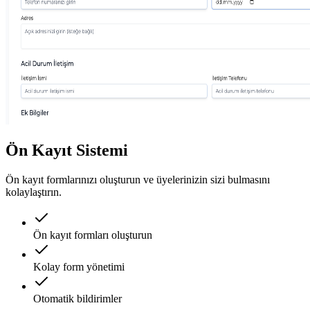
Ön Kayıt Sistemi
Ön kayıt formlarınızı oluşturun ve üyelerinizin sizi bulmasını
kolaylaştırın.
Ön kayıt formları oluşturun
Kolay form yönetimi
Otomatik bildirimler