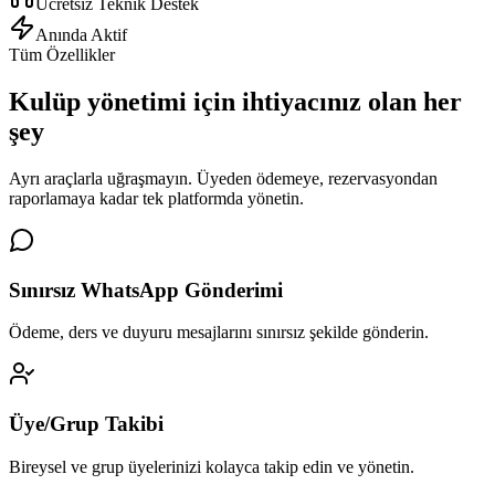
Ücretsiz Teknik Destek
Anında Aktif
Tüm Özellikler
Kulüp yönetimi için
ihtiyacınız olan her
şey
Ayrı araçlarla uğraşmayın. Üyeden ödemeye, rezervasyondan
raporlamaya kadar tek platformda yönetin.
Sınırsız WhatsApp Gönderimi
Ödeme, ders ve duyuru mesajlarını sınırsız şekilde gönderin.
Üye/Grup Takibi
Bireysel ve grup üyelerinizi kolayca takip edin ve yönetin.