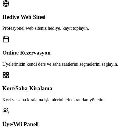
Hediye Web Sitesi
Profesyonel web siteniz hediye, kayıt toplayın.
Online Rezervasyon
Üyelerinizin kendi ders ve saha saatlerini seçmelerini sağlayın.
Kort/Saha Kiralama
Kort ve saha kiralama işlemlerini tek ekrandan yönetin.
Üye/Veli Paneli