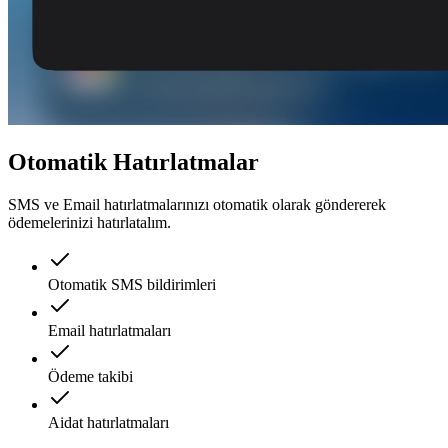
Otomatik Hatırlatmalar
SMS ve Email hatırlatmalarınızı otomatik olarak göndererek
ödemelerinizi hatırlatalım.
Otomatik SMS bildirimleri
Email hatırlatmaları
Ödeme takibi
Aidat hatırlatmaları