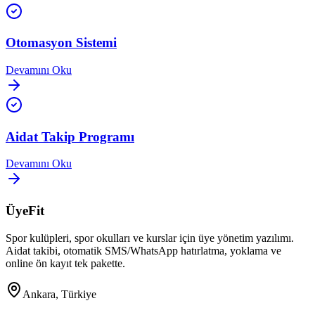
Otomasyon Sistemi
Devamını Oku
Aidat Takip Programı
Devamını Oku
ÜyeFit
Spor kulüpleri, spor okulları ve kurslar için üye yönetim yazılımı.
Aidat takibi, otomatik SMS/WhatsApp hatırlatma, yoklama ve
online ön kayıt tek pakette.
Ankara, Türkiye