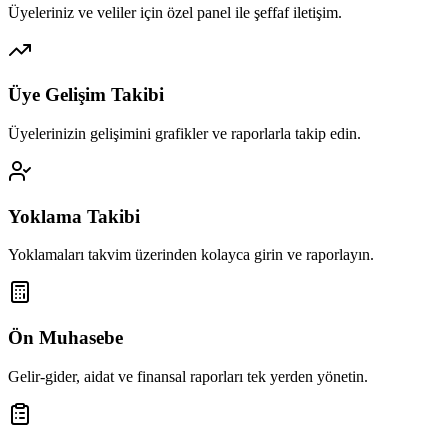
Üyeleriniz ve veliler için özel panel ile şeffaf iletişim.
Üye Gelişim Takibi
Üyelerinizin gelişimini grafikler ve raporlarla takip edin.
Yoklama Takibi
Yoklamaları takvim üzerinden kolayca girin ve raporlayın.
Ön Muhasebe
Gelir-gider, aidat ve finansal raporları tek yerden yönetin.