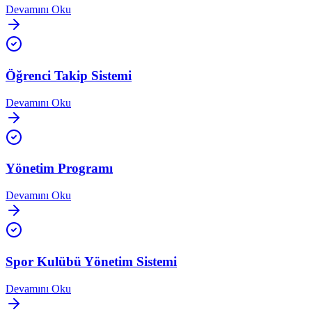
Devamını Oku
Öğrenci Takip Sistemi
Devamını Oku
Yönetim Programı
Devamını Oku
Spor Kulübü Yönetim Sistemi
Devamını Oku