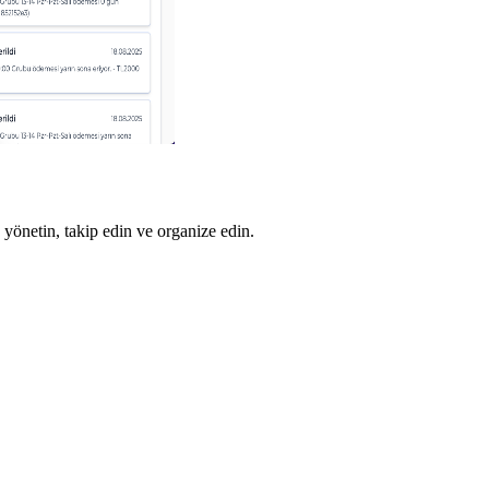
 yönetin, takip edin ve organize edin.