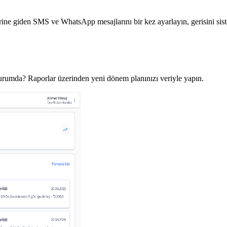
ine giden SMS ve WhatsApp mesajlarını bir kez ayarlayın, gerisini sis
 durumda? Raporlar üzerinden yeni dönem planınızı veriyle yapın.