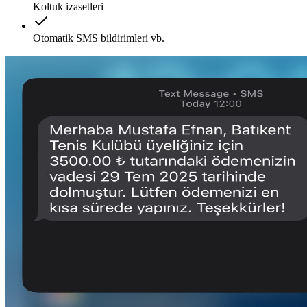
Koltuk izasetleri
Otomatik SMS bildirimleri vb.