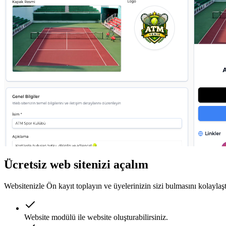
Ücretsiz web sitenizi açalım
Websitenizle Ön kayıt toplayın ve üyelerinizin sizi bulmasını kolaylaşt
Website modülü ile website oluşturabilirsiniz.