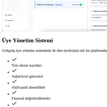
Üye Yönetim Sistemi
Gelişmiş üye yönetim sistemimiz ile tüm üyelerinizi tek bir platformda
Yeni abone kayıtları
Aidat/ücret günceleri
Aktif-pasif abonelikler
Finansal değerlendirmeler