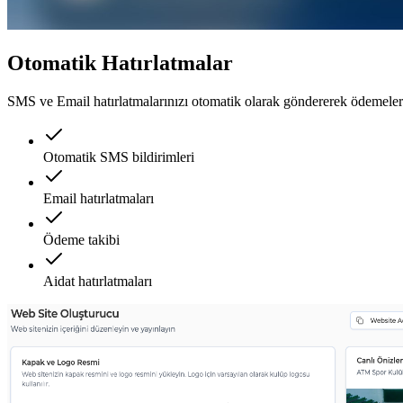
Otomatik Hatırlatmalar
SMS ve Email hatırlatmalarınızı otomatik olarak göndererek ödemelerin
Otomatik SMS bildirimleri
Email hatırlatmaları
Ödeme takibi
Aidat hatırlatmaları