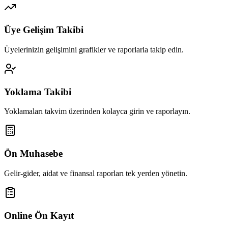
Üye Gelişim Takibi
Üyelerinizin gelişimini grafikler ve raporlarla takip edin.
Yoklama Takibi
Yoklamaları takvim üzerinden kolayca girin ve raporlayın.
Ön Muhasebe
Gelir-gider, aidat ve finansal raporları tek yerden yönetin.
Online Ön Kayıt