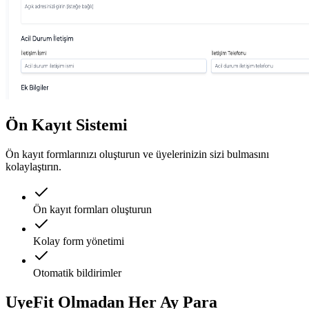
Ön Kayıt Sistemi
Ön kayıt formlarınızı oluşturun ve üyelerinizin sizi bulmasını
kolaylaştırın.
Ön kayıt formları oluşturun
Kolay form yönetimi
Otomatik bildirimler
UyeFit Olmadan Her Ay
Para