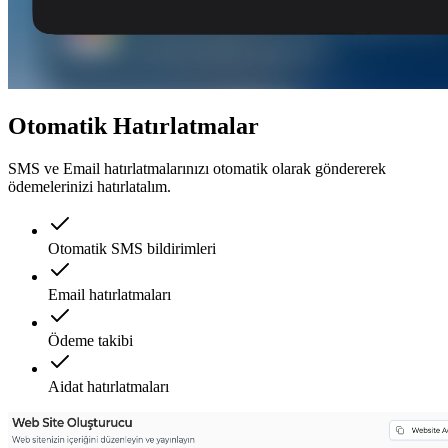
Otomatik Hatırlatmalar
SMS ve Email hatırlatmalarınızı otomatik olarak göndererek
ödemelerinizi hatırlatalım.
Otomatik SMS bildirimleri
Email hatırlatmaları
Ödeme takibi
Aidat hatırlatmaları