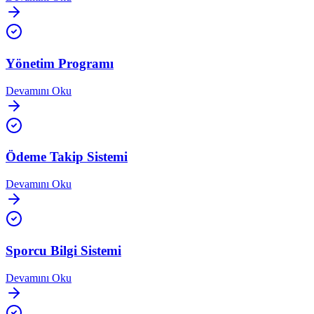
Yönetim Programı
Devamını Oku
Ödeme Takip Sistemi
Devamını Oku
Sporcu Bilgi Sistemi
Devamını Oku