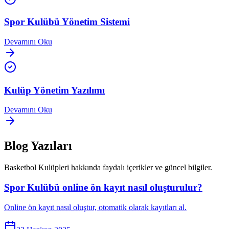
Spor Kulübü Yönetim Sistemi
Devamını Oku
Kulüp Yönetim Yazılımı
Devamını Oku
Blog Yazıları
Basketbol Kulüpleri
hakkında faydalı içerikler ve güncel bilgiler.
Spor Kulübü online ön kayıt nasıl oluşturulur?
Online ön kayıt nasıl oluştur, otomatik olarak kayıtları al.