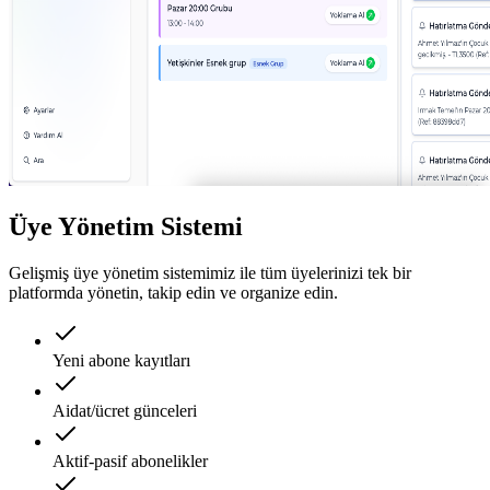
Üye Yönetim Sistemi
Gelişmiş üye yönetim sistemimiz ile tüm üyelerinizi tek bir
platformda yönetin, takip edin ve organize edin.
Yeni abone kayıtları
Aidat/ücret günceleri
Aktif-pasif abonelikler