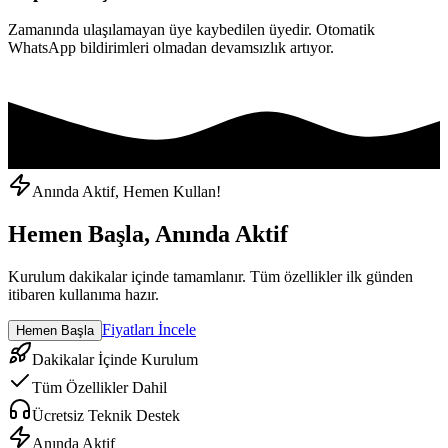
Zamanında ulaşılamayan üye kaybedilen üyedir. Otomatik
WhatsApp bildirimleri olmadan devamsızlık artıyor.
Anında Aktif, Hemen Kullan!
Hemen Başla, Anında Aktif
Kurulum dakikalar içinde tamamlanır. Tüm özellikler ilk günden
itibaren kullanıma hazır.
Fiyatları İncele
Hemen Başla
Dakikalar İçinde Kurulum
Tüm Özellikler Dahil
Ücretsiz Teknik Destek
Anında Aktif