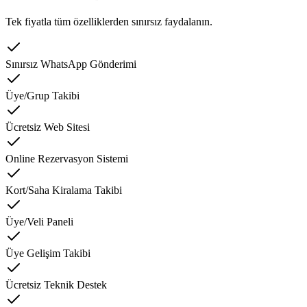
Tek fiyatla tüm özelliklerden sınırsız faydalanın.
Sınırsız WhatsApp Gönderimi
Üye/Grup Takibi
Ücretsiz Web Sitesi
Online Rezervasyon Sistemi
Kort/Saha Kiralama Takibi
Üye/Veli Paneli
Üye Gelişim Takibi
Ücretsiz Teknik Destek