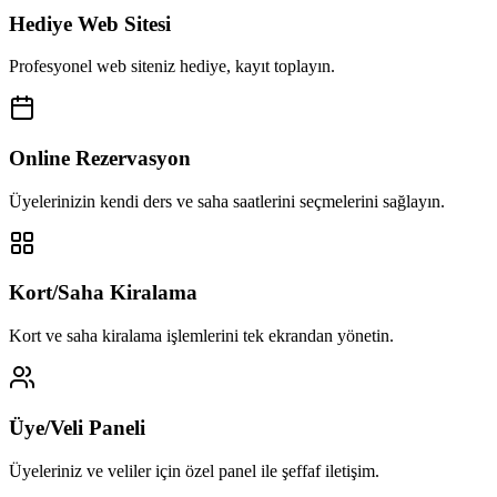
Hediye Web Sitesi
Profesyonel web siteniz hediye, kayıt toplayın.
Online Rezervasyon
Üyelerinizin kendi ders ve saha saatlerini seçmelerini sağlayın.
Kort/Saha Kiralama
Kort ve saha kiralama işlemlerini tek ekrandan yönetin.
Üye/Veli Paneli
Üyeleriniz ve veliler için özel panel ile şeffaf iletişim.