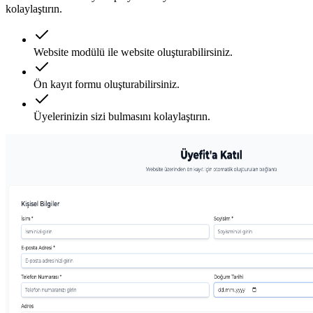
kolaylaştırın.
Website modülü ile website oluşturabilirsiniz.
Ön kayıt formu oluşturabilirsiniz.
Üyelerinizin sizi bulmasını kolaylaştırın.