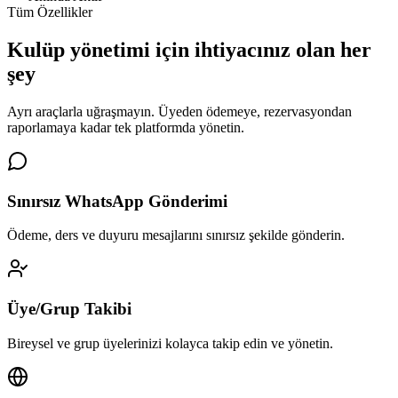
Tüm Özellikler
Kulüp yönetimi için
ihtiyacınız olan her
şey
Ayrı araçlarla uğraşmayın. Üyeden ödemeye, rezervasyondan
raporlamaya kadar tek platformda yönetin.
Sınırsız WhatsApp Gönderimi
Ödeme, ders ve duyuru mesajlarını sınırsız şekilde gönderin.
Üye/Grup Takibi
Bireysel ve grup üyelerinizi kolayca takip edin ve yönetin.