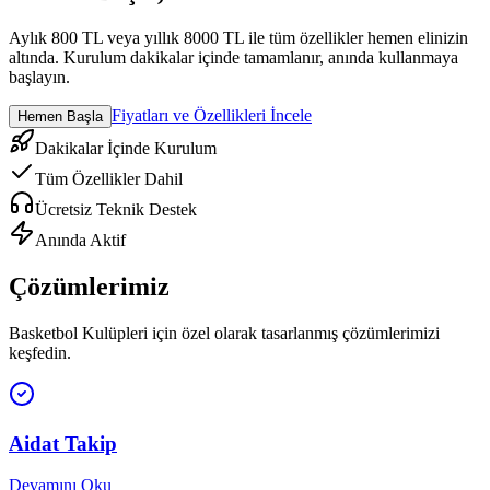
Aylık 800 TL veya yıllık 8000 TL ile tüm özellikler hemen elinizin
altında. Kurulum dakikalar içinde tamamlanır, anında kullanmaya
başlayın.
Fiyatları ve Özellikleri İncele
Hemen Başla
Dakikalar İçinde Kurulum
Tüm Özellikler Dahil
Ücretsiz Teknik Destek
Anında Aktif
Çözümlerimiz
Basketbol Kulüpleri
için özel olarak tasarlanmış çözümlerimizi
keşfedin.
Aidat Takip
Devamını Oku