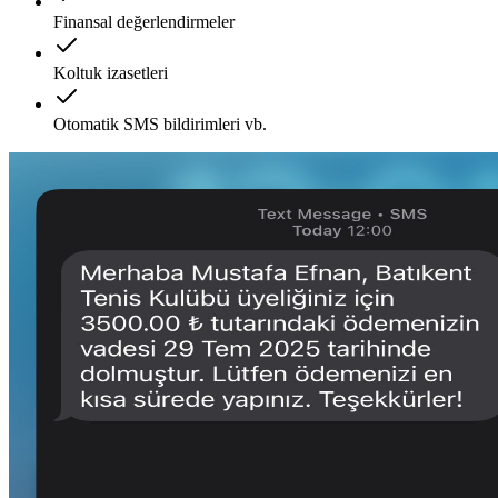
Finansal değerlendirmeler
Koltuk izasetleri
Otomatik SMS bildirimleri vb.