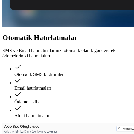
Otomatik Hatırlatmalar
SMS ve Email hatırlatmalarınızı otomatik olarak göndererek
ödemelerinizi hatırlatalım.
Otomatik SMS bildirimleri
Email hatırlatmaları
Ödeme takibi
Aidat hatırlatmaları