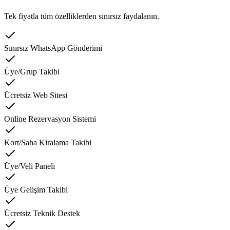
Tek fiyatla tüm özelliklerden sınırsız faydalanın.
Sınırsız WhatsApp Gönderimi
Üye/Grup Takibi
Ücretsiz Web Sitesi
Online Rezervasyon Sistemi
Kort/Saha Kiralama Takibi
Üye/Veli Paneli
Üye Gelişim Takibi
Ücretsiz Teknik Destek