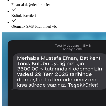
Finansal değerlendirmeler
Koltuk izasetleri
Otomatik SMS bildirimleri vb.