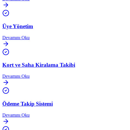
Üye Yönetim
Devamını Oku
Kort ve Saha Kiralama Takibi
Devamını Oku
Ödeme Takip Sistemi
Devamını Oku