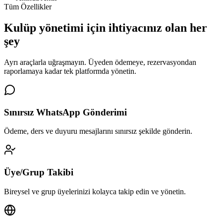
Tüm Özellikler
Kulüp yönetimi için
ihtiyacınız olan her
şey
Ayrı araçlarla uğraşmayın. Üyeden ödemeye, rezervasyondan
raporlamaya kadar tek platformda yönetin.
Sınırsız WhatsApp Gönderimi
Ödeme, ders ve duyuru mesajlarını sınırsız şekilde gönderin.
Üye/Grup Takibi
Bireysel ve grup üyelerinizi kolayca takip edin ve yönetin.