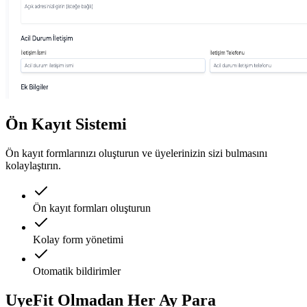
Ön Kayıt Sistemi
Ön kayıt formlarınızı oluşturun ve üyelerinizin sizi bulmasını
kolaylaştırın.
Ön kayıt formları oluşturun
Kolay form yönetimi
Otomatik bildirimler
UyeFit Olmadan Her Ay
Para