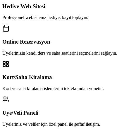
Hediye Web Sitesi
Profesyonel web siteniz hediye, kayıt toplayın.
Online Rezervasyon
Üyelerinizin kendi ders ve saha saatlerini seçmelerini sağlayın.
Kort/Saha Kiralama
Kort ve saha kiralama işlemlerini tek ekrandan yönetin.
Üye/Veli Paneli
Üyeleriniz ve veliler için özel panel ile şeffaf iletişim.