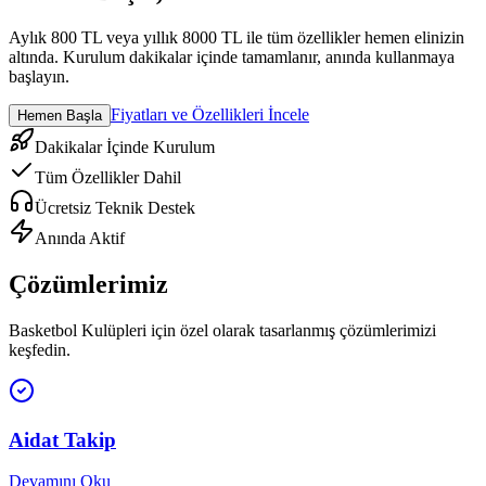
Aylık 800 TL veya yıllık 8000 TL ile tüm özellikler hemen elinizin
altında. Kurulum dakikalar içinde tamamlanır, anında kullanmaya
başlayın.
Fiyatları ve Özellikleri İncele
Hemen Başla
Dakikalar İçinde Kurulum
Tüm Özellikler Dahil
Ücretsiz Teknik Destek
Anında Aktif
Çözümlerimiz
Basketbol Kulüpleri
için özel olarak tasarlanmış çözümlerimizi
keşfedin.
Aidat Takip
Devamını Oku