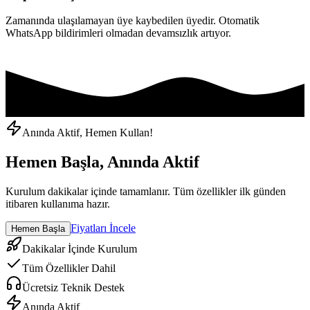
Zamanında ulaşılamayan üye kaybedilen üyedir. Otomatik
WhatsApp bildirimleri olmadan devamsızlık artıyor.
Anında Aktif, Hemen Kullan!
Hemen Başla, Anında Aktif
Kurulum dakikalar içinde tamamlanır. Tüm özellikler ilk günden
itibaren kullanıma hazır.
Fiyatları İncele
Hemen Başla
Dakikalar İçinde Kurulum
Tüm Özellikler Dahil
Ücretsiz Teknik Destek
Anında Aktif