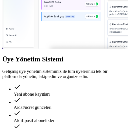
Üye Yönetim Sistemi
Gelişmiş üye yönetim sistemimiz ile tüm üyelerinizi tek bir
platformda yönetin, takip edin ve organize edin.
Yeni abone kayıtları
Aidat/ücret günceleri
Aktif-pasif abonelikler