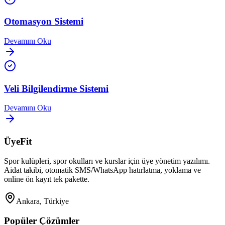
Otomasyon Sistemi
Devamını Oku
Veli Bilgilendirme Sistemi
Devamını Oku
ÜyeFit
Spor kulüpleri, spor okulları ve kurslar için üye yönetim yazılımı.
Aidat takibi, otomatik SMS/WhatsApp hatırlatma, yoklama ve
online ön kayıt tek pakette.
Ankara, Türkiye
Popüler Çözümler