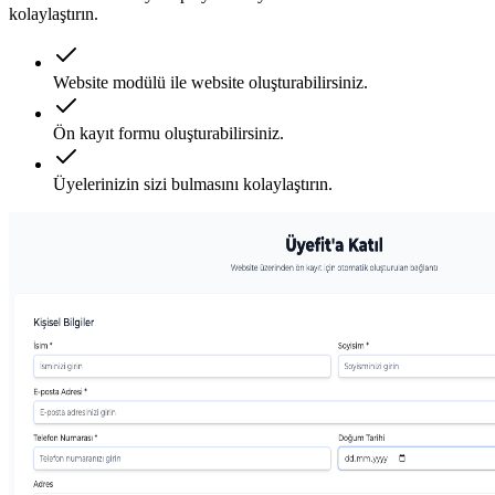
kolaylaştırın.
Website modülü ile website oluşturabilirsiniz.
Ön kayıt formu oluşturabilirsiniz.
Üyelerinizin sizi bulmasını kolaylaştırın.