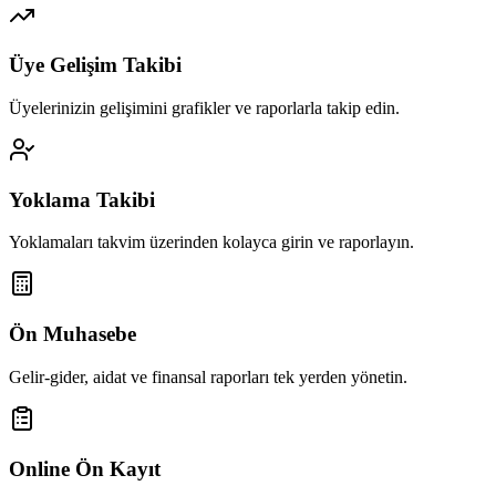
Üye Gelişim Takibi
Üyelerinizin gelişimini grafikler ve raporlarla takip edin.
Yoklama Takibi
Yoklamaları takvim üzerinden kolayca girin ve raporlayın.
Ön Muhasebe
Gelir-gider, aidat ve finansal raporları tek yerden yönetin.
Online Ön Kayıt