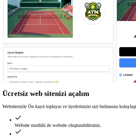
Ücretsiz web sitenizi açalım
Websitenizle Ön kayıt toplayın ve üyelerinizin sizi bulmasını kolaylaşt
Website modülü ile website oluşturabilirsiniz.