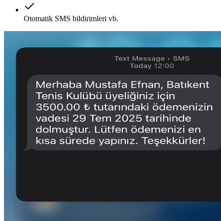
Otomatik SMS bildirimleri vb.