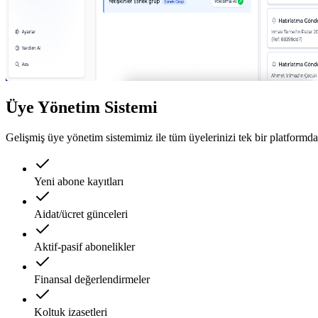
Üye Yönetim Sistemi
Gelişmiş üye yönetim sistemimiz ile tüm üyelerinizi tek bir platformda
Yeni abone kayıtları
Aidat/ücret günceleri
Aktif-pasif abonelikler
Finansal değerlendirmeler
Koltuk izasetleri