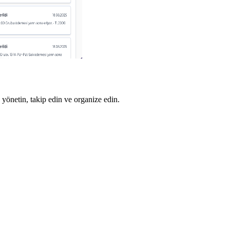
 yönetin, takip edin ve organize edin.