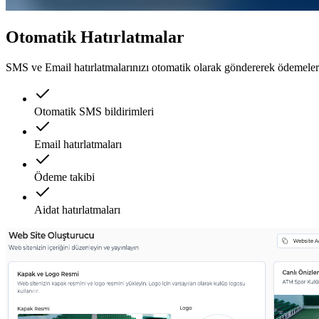
Otomatik Hatırlatmalar
SMS ve Email hatırlatmalarınızı otomatik olarak göndererek ödemelerin
Otomatik SMS bildirimleri
Email hatırlatmaları
Ödeme takibi
Aidat hatırlatmaları