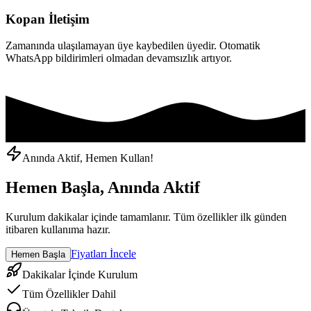
Kopan İletişim
Zamanında ulaşılamayan üye kaybedilen üyedir. Otomatik
WhatsApp bildirimleri olmadan devamsızlık artıyor.
Anında Aktif, Hemen Kullan!
Hemen Başla, Anında Aktif
Kurulum dakikalar içinde tamamlanır. Tüm özellikler ilk günden
itibaren kullanıma hazır.
Fiyatları İncele
Hemen Başla
Dakikalar İçinde Kurulum
Tüm Özellikler Dahil