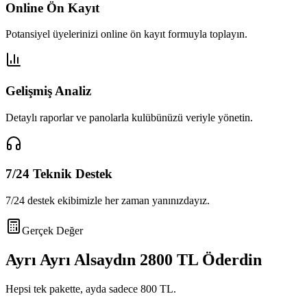
Online Ön Kayıt
Potansiyel üyelerinizi online ön kayıt formuyla toplayın.
Gelişmiş Analiz
Detaylı raporlar ve panolarla kulübünüzü veriyle yönetin.
7/24 Teknik Destek
7/24 destek ekibimizle her zaman yanınızdayız.
Gerçek Değer
Ayrı Ayrı Alsaydın
2800 TL
Öderdin
Hepsi tek pakette, ayda sadece
800 TL
.