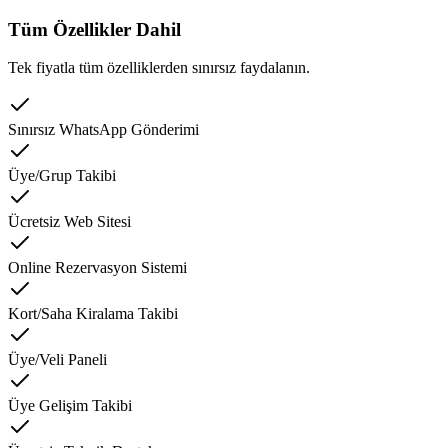
Tüm Özellikler Dahil
Tek fiyatla tüm özelliklerden sınırsız faydalanın.
Sınırsız WhatsApp Gönderimi
Üye/Grup Takibi
Ücretsiz Web Sitesi
Online Rezervasyon Sistemi
Kort/Saha Kiralama Takibi
Üye/Veli Paneli
Üye Gelişim Takibi