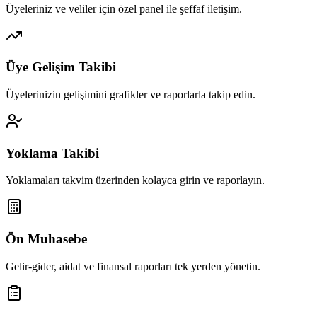
Üyeleriniz ve veliler için özel panel ile şeffaf iletişim.
Üye Gelişim Takibi
Üyelerinizin gelişimini grafikler ve raporlarla takip edin.
Yoklama Takibi
Yoklamaları takvim üzerinden kolayca girin ve raporlayın.
Ön Muhasebe
Gelir-gider, aidat ve finansal raporları tek yerden yönetin.