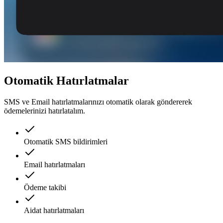
Otomatik Hatırlatmalar
SMS ve Email hatırlatmalarınızı otomatik olarak göndererek
ödemelerinizi hatırlatalım.
Otomatik SMS bildirimleri
Email hatırlatmaları
Ödeme takibi
Aidat hatırlatmaları