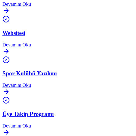
Devamını Oku
Websitesi
Devamını Oku
Spor Kulübü Yazılımı
Devamını Oku
Üye Takip Programı
Devamını Oku