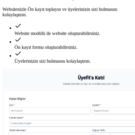
Websitenizle Ön kayıt toplayın ve üyelerinizin sizi bulmasını
kolaylaştırın.
Website modülü ile website oluşturabilirsiniz.
Ön kayıt formu oluşturabilirsiniz.
Üyelerinizin sizi bulmasını kolaylaştırın.