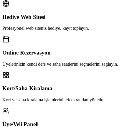
Hediye Web Sitesi
Profesyonel web siteniz hediye, kayıt toplayın.
Online Rezervasyon
Üyelerinizin kendi ders ve saha saatlerini seçmelerini sağlayın.
Kort/Saha Kiralama
Kort ve saha kiralama işlemlerini tek ekrandan yönetin.
Üye/Veli Paneli