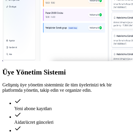
Üye Yönetim Sistemi
Gelişmiş üye yönetim sistemimiz ile tüm üyelerinizi tek bir
platformda yönetin, takip edin ve organize edin.
Yeni abone kayıtları
Aidat/ücret günceleri