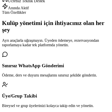
Ücretsiz Teknik Destek
Anında Aktif
Tüm Özellikler
Kulüp yönetimi için
ihtiyacınız olan her
şey
Ayrı araçlarla uğraşmayın. Üyeden ödemeye, rezervasyondan
raporlamaya kadar tek platformda yönetin.
Sınırsız WhatsApp Gönderimi
Ödeme, ders ve duyuru mesajlarını sınırsız şekilde gönderin.
Üye/Grup Takibi
Bireysel ve grup üyelerinizi kolayca takip edin ve yönetin.