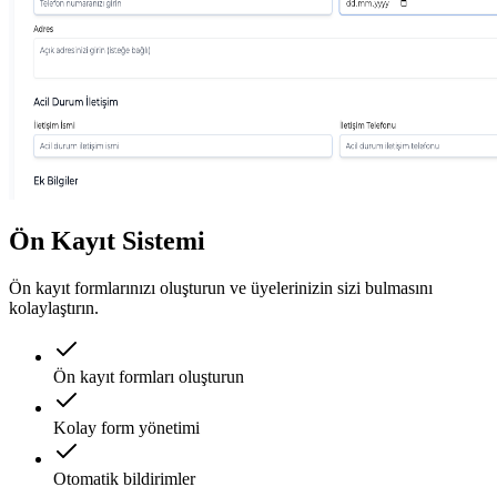
Ön Kayıt Sistemi
Ön kayıt formlarınızı oluşturun ve üyelerinizin sizi bulmasını
kolaylaştırın.
Ön kayıt formları oluşturun
Kolay form yönetimi
Otomatik bildirimler