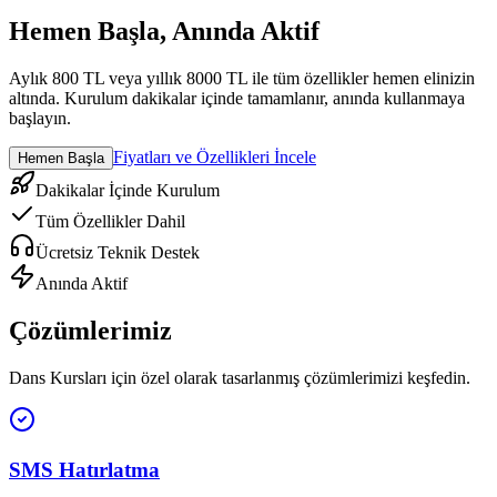
Hemen Başla, Anında Aktif
Aylık 800 TL veya yıllık 8000 TL ile tüm özellikler hemen elinizin
altında. Kurulum dakikalar içinde tamamlanır, anında kullanmaya
başlayın.
Fiyatları ve Özellikleri İncele
Hemen Başla
Dakikalar İçinde Kurulum
Tüm Özellikler Dahil
Ücretsiz Teknik Destek
Anında Aktif
Çözümlerimiz
Dans Kursları
için özel olarak tasarlanmış çözümlerimizi keşfedin.
SMS Hatırlatma