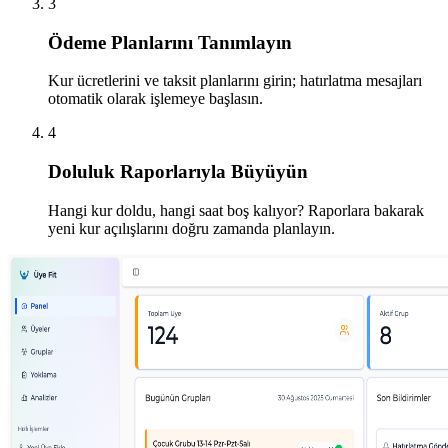
3
Ödeme Planlarını Tanımlayın
Kur ücretlerini ve taksit planlarını girin; hatırlatma mesajları
otomatik olarak işlemeye başlasın.
4
Doluluk Raporlarıyla Büyüyün
Hangi kur doldu, hangi saat boş kalıyor? Raporlara bakarak
yeni kur açılışlarını doğru zamanda planlayın.