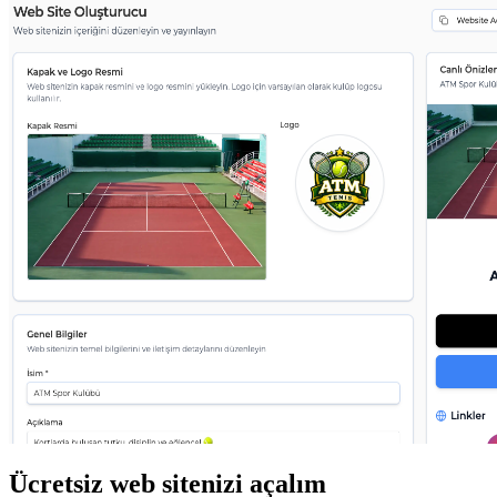
Ücretsiz web sitenizi açalım