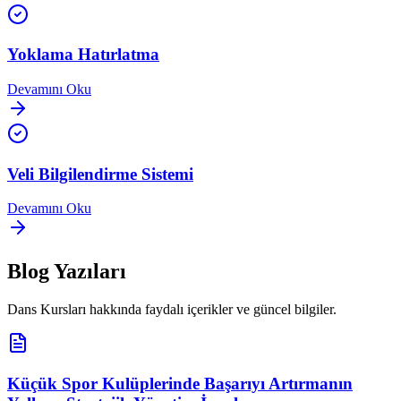
Yoklama Hatırlatma
Devamını Oku
Veli Bilgilendirme Sistemi
Devamını Oku
Blog Yazıları
Dans Kursları
hakkında faydalı içerikler ve güncel bilgiler.
Küçük Spor Kulüplerinde Başarıyı Artırmanın