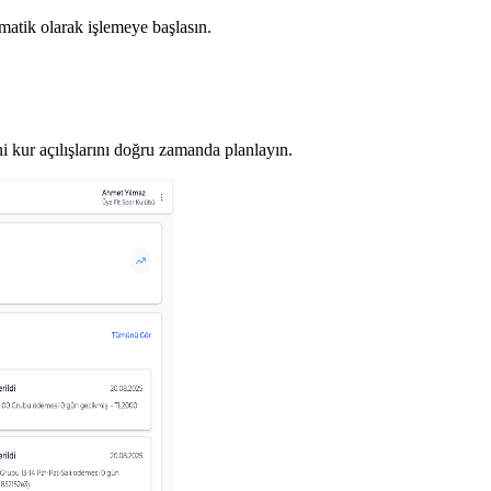
tomatik olarak işlemeye başlasın.
i kur açılışlarını doğru zamanda planlayın.