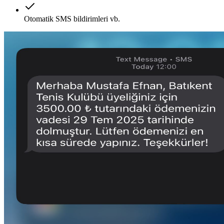
Otomatik SMS bildirimleri vb.