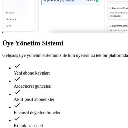
Üye Yönetim Sistemi
Gelişmiş üye yönetim sistemimiz ile tüm üyelerinizi tek bir platformda
Yeni abone kayıtları
Aidat/ücret günceleri
Aktif-pasif abonelikler
Finansal değerlendirmeler
Koltuk izasetleri