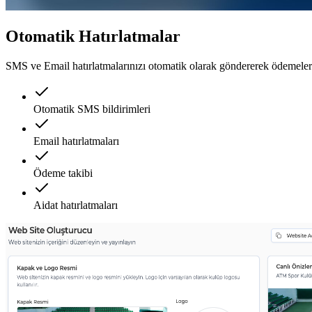
Otomatik Hatırlatmalar
SMS ve Email hatırlatmalarınızı otomatik olarak göndererek ödemelerin
Otomatik SMS bildirimleri
Email hatırlatmaları
Ödeme takibi
Aidat hatırlatmaları