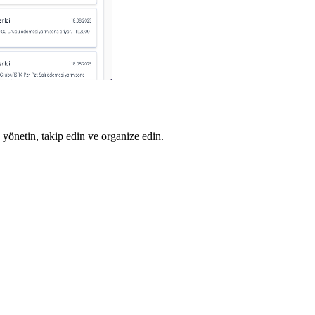
 yönetin, takip edin ve organize edin.