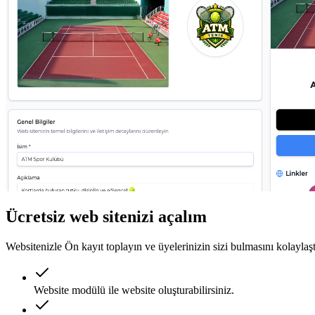
Ücretsiz web sitenizi açalım
Websitenizle Ön kayıt toplayın ve üyelerinizin sizi bulmasını kolaylaşt
Website modülü ile website oluşturabilirsiniz.