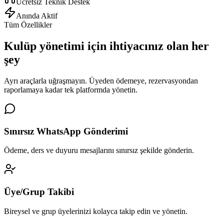
Ücretsiz Teknik Destek
Anında Aktif
Tüm Özellikler
Kulüp yönetimi için
ihtiyacınız olan her
şey
Ayrı araçlarla uğraşmayın. Üyeden ödemeye, rezervasyondan
raporlamaya kadar tek platformda yönetin.
Sınırsız WhatsApp Gönderimi
Ödeme, ders ve duyuru mesajlarını sınırsız şekilde gönderin.
Üye/Grup Takibi
Bireysel ve grup üyelerinizi kolayca takip edin ve yönetin.