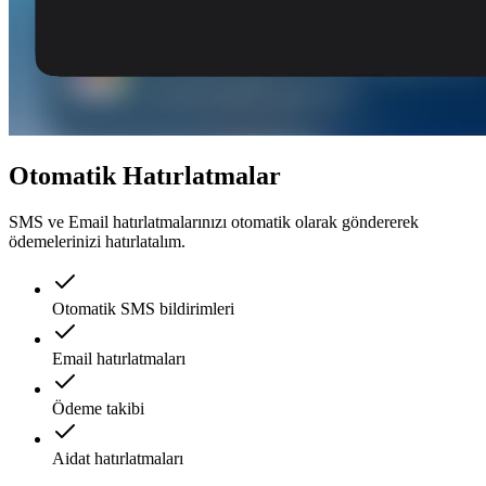
Otomatik Hatırlatmalar
SMS ve Email hatırlatmalarınızı otomatik olarak göndererek
ödemelerinizi hatırlatalım.
Otomatik SMS bildirimleri
Email hatırlatmaları
Ödeme takibi
Aidat hatırlatmaları