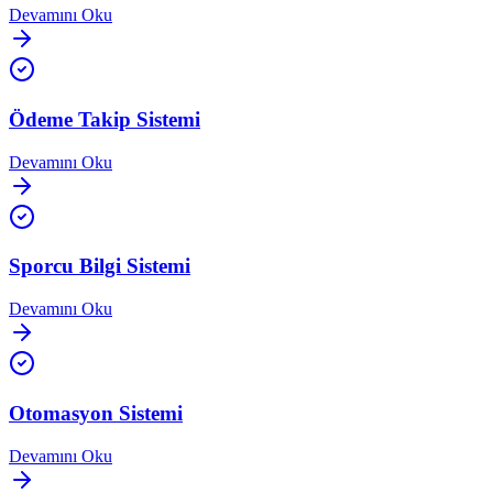
Devamını Oku
Ödeme Takip Sistemi
Devamını Oku
Sporcu Bilgi Sistemi
Devamını Oku
Otomasyon Sistemi
Devamını Oku