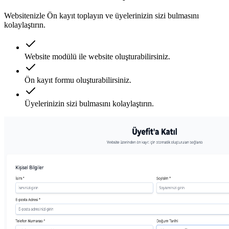
Websitenizle Ön kayıt toplayın ve üyelerinizin sizi bulmasını
kolaylaştırın.
Website modülü ile website oluşturabilirsiniz.
Ön kayıt formu oluşturabilirsiniz.
Üyelerinizin sizi bulmasını kolaylaştırın.