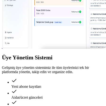
Üye Yönetim Sistemi
Gelişmiş üye yönetim sistemimiz ile tüm üyelerinizi tek bir
platformda yönetin, takip edin ve organize edin.
Yeni abone kayıtları
Aidat/ücret günceleri