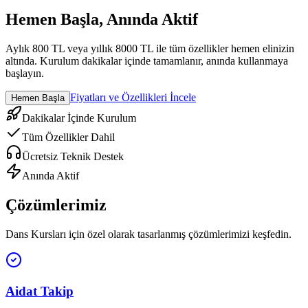
Hemen Başla, Anında Aktif
Aylık 800 TL veya yıllık 8000 TL ile tüm özellikler hemen elinizin
altında. Kurulum dakikalar içinde tamamlanır, anında kullanmaya
başlayın.
Fiyatları ve Özellikleri İncele
Hemen Başla
Dakikalar İçinde Kurulum
Tüm Özellikler Dahil
Ücretsiz Teknik Destek
Anında Aktif
Çözümlerimiz
Dans Kursları
için özel olarak tasarlanmış çözümlerimizi keşfedin.
Aidat Takip