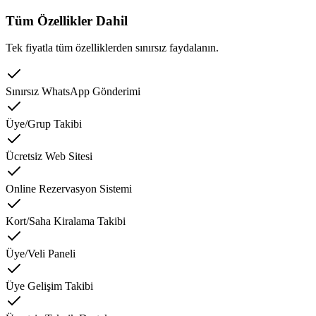
Tüm Özellikler Dahil
Tek fiyatla tüm özelliklerden sınırsız faydalanın.
Sınırsız WhatsApp Gönderimi
Üye/Grup Takibi
Ücretsiz Web Sitesi
Online Rezervasyon Sistemi
Kort/Saha Kiralama Takibi
Üye/Veli Paneli
Üye Gelişim Takibi