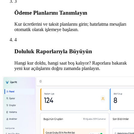
3
Ödeme Planlarını Tanımlayın
Kur ücretlerini ve taksit planlarını girin; hatırlatma mesajları
otomatik olarak işlemeye başlasın.
4
Doluluk Raporlarıyla Büyüyün
Hangi kur doldu, hangi saat boş kalıyor? Raporlara bakarak
yeni kur açılışlarını doğru zamanda planlayın.