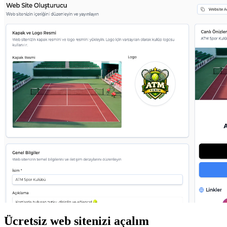
Ücretsiz web sitenizi açalım