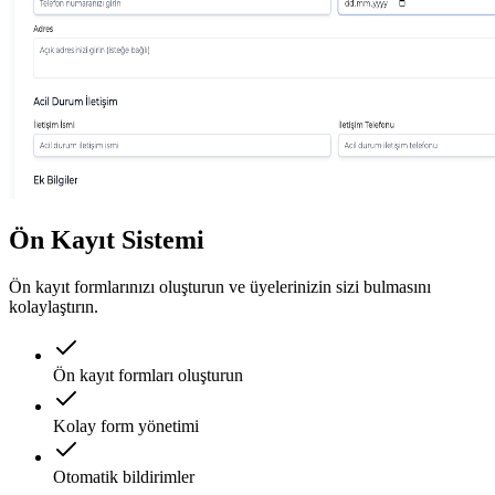
Ön Kayıt Sistemi
Ön kayıt formlarınızı oluşturun ve üyelerinizin sizi bulmasını
kolaylaştırın.
Ön kayıt formları oluşturun
Kolay form yönetimi
Otomatik bildirimler