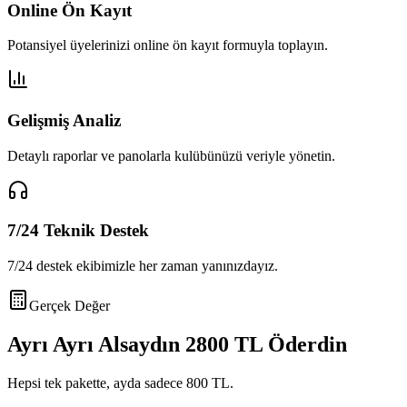
Online Ön Kayıt
Potansiyel üyelerinizi online ön kayıt formuyla toplayın.
Gelişmiş Analiz
Detaylı raporlar ve panolarla kulübünüzü veriyle yönetin.
7/24 Teknik Destek
7/24 destek ekibimizle her zaman yanınızdayız.
Gerçek Değer
Ayrı Ayrı Alsaydın
2800 TL
Öderdin
Hepsi tek pakette, ayda sadece
800 TL
.