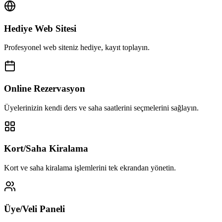
Hediye Web Sitesi
Profesyonel web siteniz hediye, kayıt toplayın.
Online Rezervasyon
Üyelerinizin kendi ders ve saha saatlerini seçmelerini sağlayın.
Kort/Saha Kiralama
Kort ve saha kiralama işlemlerini tek ekrandan yönetin.
Üye/Veli Paneli