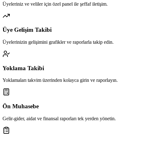
Üyeleriniz ve veliler için özel panel ile şeffaf iletişim.
Üye Gelişim Takibi
Üyelerinizin gelişimini grafikler ve raporlarla takip edin.
Yoklama Takibi
Yoklamaları takvim üzerinden kolayca girin ve raporlayın.
Ön Muhasebe
Gelir-gider, aidat ve finansal raporları tek yerden yönetin.