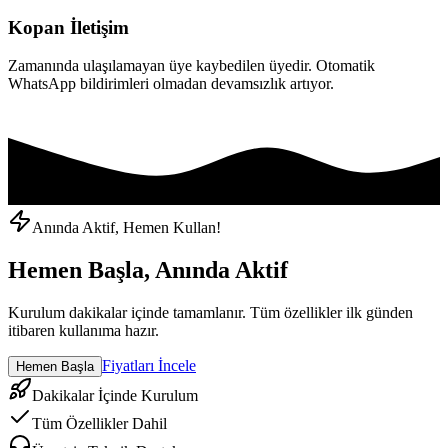
Kopan İletişim
Zamanında ulaşılamayan üye kaybedilen üyedir. Otomatik
WhatsApp bildirimleri olmadan devamsızlık artıyor.
Anında Aktif, Hemen Kullan!
Hemen Başla, Anında Aktif
Kurulum dakikalar içinde tamamlanır. Tüm özellikler ilk günden
itibaren kullanıma hazır.
Fiyatları İncele
Hemen Başla
Dakikalar İçinde Kurulum
Tüm Özellikler Dahil