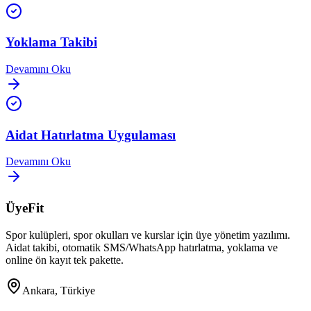
Yoklama Takibi
Devamını Oku
Aidat Hatırlatma Uygulaması
Devamını Oku
ÜyeFit
Spor kulüpleri, spor okulları ve kurslar için üye yönetim yazılımı.
Aidat takibi, otomatik SMS/WhatsApp hatırlatma, yoklama ve
online ön kayıt tek pakette.
Ankara, Türkiye