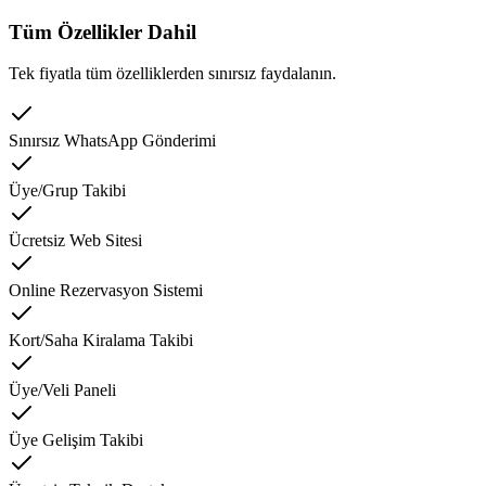
Tüm Özellikler Dahil
Tek fiyatla tüm özelliklerden sınırsız faydalanın.
Sınırsız WhatsApp Gönderimi
Üye/Grup Takibi
Ücretsiz Web Sitesi
Online Rezervasyon Sistemi
Kort/Saha Kiralama Takibi
Üye/Veli Paneli
Üye Gelişim Takibi