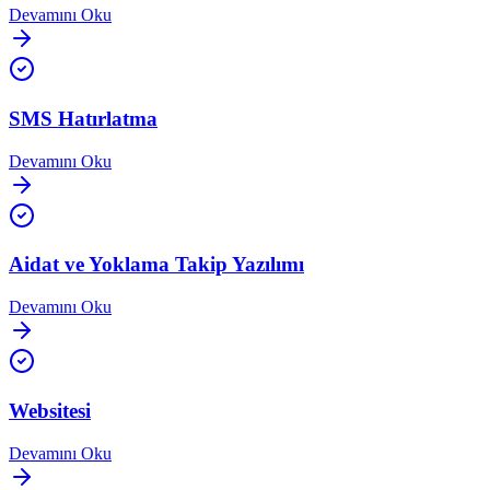
Devamını Oku
SMS Hatırlatma
Devamını Oku
Aidat ve Yoklama Takip Yazılımı
Devamını Oku
Websitesi
Devamını Oku