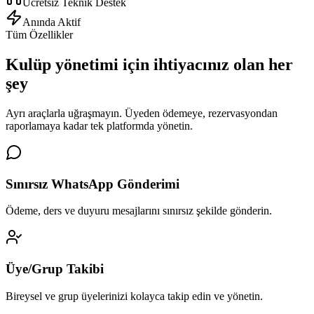
Ücretsiz Teknik Destek
Anında Aktif
Tüm Özellikler
Kulüp yönetimi için
ihtiyacınız olan her
şey
Ayrı araçlarla uğraşmayın. Üyeden ödemeye, rezervasyondan
raporlamaya kadar tek platformda yönetin.
Sınırsız WhatsApp Gönderimi
Ödeme, ders ve duyuru mesajlarını sınırsız şekilde gönderin.
Üye/Grup Takibi
Bireysel ve grup üyelerinizi kolayca takip edin ve yönetin.