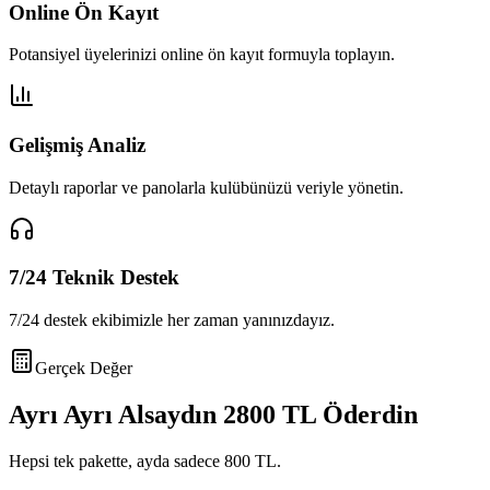
Online Ön Kayıt
Potansiyel üyelerinizi online ön kayıt formuyla toplayın.
Gelişmiş Analiz
Detaylı raporlar ve panolarla kulübünüzü veriyle yönetin.
7/24 Teknik Destek
7/24 destek ekibimizle her zaman yanınızdayız.
Gerçek Değer
Ayrı Ayrı Alsaydın
2800 TL
Öderdin
Hepsi tek pakette, ayda sadece
800 TL
.