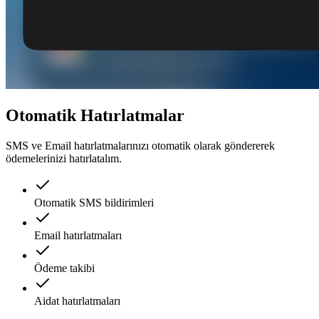
Otomatik Hatırlatmalar
SMS ve Email hatırlatmalarınızı otomatik olarak göndererek
ödemelerinizi hatırlatalım.
Otomatik SMS bildirimleri
Email hatırlatmaları
Ödeme takibi
Aidat hatırlatmaları