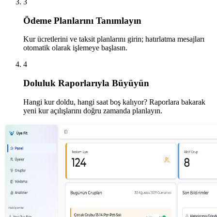
3
Ödeme Planlarını Tanımlayın
Kur ücretlerini ve taksit planlarını girin; hatırlatma mesajları
otomatik olarak işlemeye başlasın.
4
Doluluk Raporlarıyla Büyüyün
Hangi kur doldu, hangi saat boş kalıyor? Raporlara bakarak
yeni kur açılışlarını doğru zamanda planlayın.