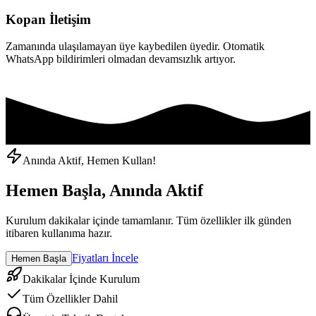
Kopan İletişim
Zamanında ulaşılamayan üye kaybedilen üyedir. Otomatik
WhatsApp bildirimleri olmadan devamsızlık artıyor.
Anında Aktif, Hemen Kullan!
Hemen Başla, Anında Aktif
Kurulum dakikalar içinde tamamlanır. Tüm özellikler ilk günden
itibaren kullanıma hazır.
Fiyatları İncele
Hemen Başla
Dakikalar İçinde Kurulum
Tüm Özellikler Dahil