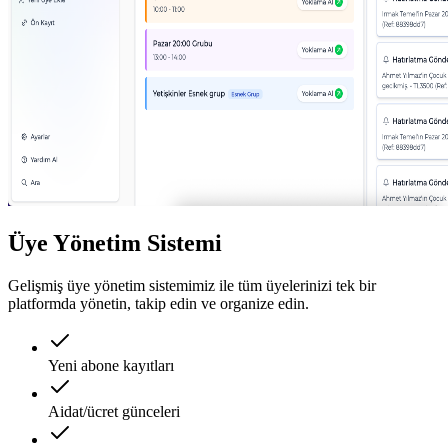
Üye Yönetim Sistemi
Gelişmiş üye yönetim sistemimiz ile tüm üyelerinizi tek bir
platformda yönetin, takip edin ve organize edin.
Yeni abone kayıtları
Aidat/ücret günceleri