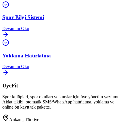
Spor Bilgi Sistemi
Devamını Oku
Yoklama Hatırlatma
Devamını Oku
ÜyeFit
Spor kulüpleri, spor okulları ve kurslar için üye yönetim yazılımı.
Aidat takibi, otomatik SMS/WhatsApp hatırlatma, yoklama ve
online ön kayıt tek pakette.
Ankara, Türkiye