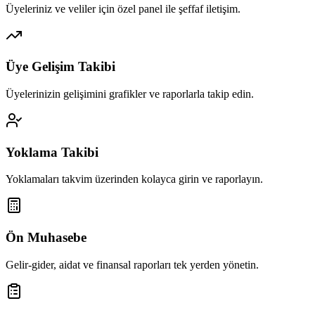
Üyeleriniz ve veliler için özel panel ile şeffaf iletişim.
Üye Gelişim Takibi
Üyelerinizin gelişimini grafikler ve raporlarla takip edin.
Yoklama Takibi
Yoklamaları takvim üzerinden kolayca girin ve raporlayın.
Ön Muhasebe
Gelir-gider, aidat ve finansal raporları tek yerden yönetin.