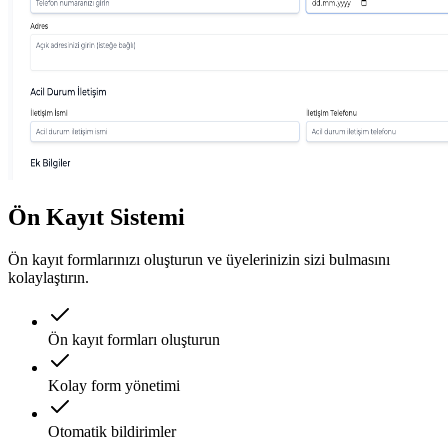
Ön Kayıt Sistemi
Ön kayıt formlarınızı oluşturun ve üyelerinizin sizi bulmasını
kolaylaştırın.
Ön kayıt formları oluşturun
Kolay form yönetimi
Otomatik bildirimler