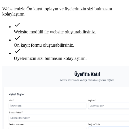
Websitenizle Ön kayıt toplayın ve üyelerinizin sizi bulmasını
kolaylaştırın.
Website modülü ile website oluşturabilirsiniz.
Ön kayıt formu oluşturabilirsiniz.
Üyelerinizin sizi bulmasını kolaylaştırın.