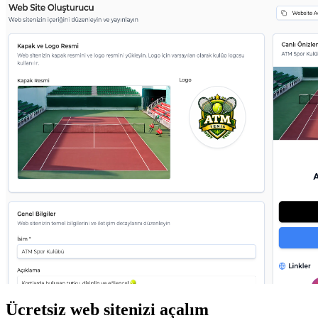
Ücretsiz web sitenizi açalım