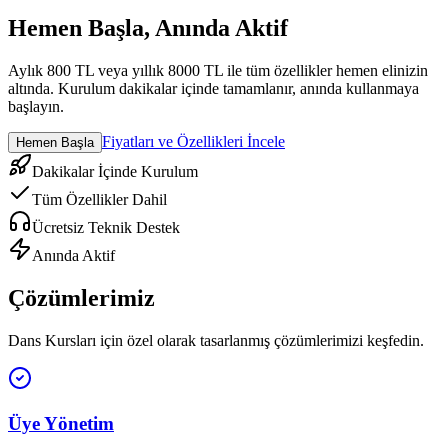
Hemen Başla, Anında Aktif
Aylık 800 TL veya yıllık 8000 TL ile tüm özellikler hemen elinizin
altında. Kurulum dakikalar içinde tamamlanır, anında kullanmaya
başlayın.
Fiyatları ve Özellikleri İncele
Hemen Başla
Dakikalar İçinde Kurulum
Tüm Özellikler Dahil
Ücretsiz Teknik Destek
Anında Aktif
Çözümlerimiz
Dans Kursları
için özel olarak tasarlanmış çözümlerimizi keşfedin.
Üye Yönetim