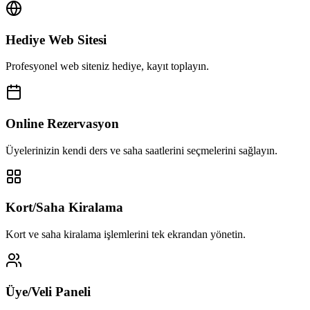
Hediye Web Sitesi
Profesyonel web siteniz hediye, kayıt toplayın.
Online Rezervasyon
Üyelerinizin kendi ders ve saha saatlerini seçmelerini sağlayın.
Kort/Saha Kiralama
Kort ve saha kiralama işlemlerini tek ekrandan yönetin.
Üye/Veli Paneli