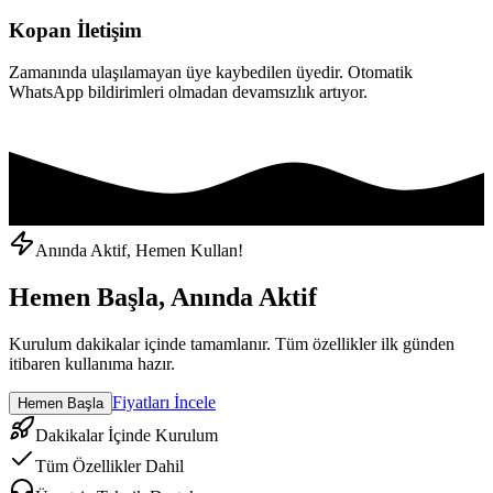
Kopan İletişim
Zamanında ulaşılamayan üye kaybedilen üyedir. Otomatik
WhatsApp bildirimleri olmadan devamsızlık artıyor.
Anında Aktif, Hemen Kullan!
Hemen Başla, Anında Aktif
Kurulum dakikalar içinde tamamlanır. Tüm özellikler ilk günden
itibaren kullanıma hazır.
Fiyatları İncele
Hemen Başla
Dakikalar İçinde Kurulum
Tüm Özellikler Dahil