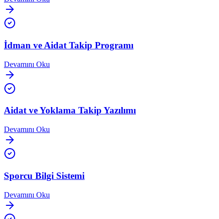
İdman ve Aidat Takip Programı
Devamını Oku
Aidat ve Yoklama Takip Yazılımı
Devamını Oku
Sporcu Bilgi Sistemi
Devamını Oku