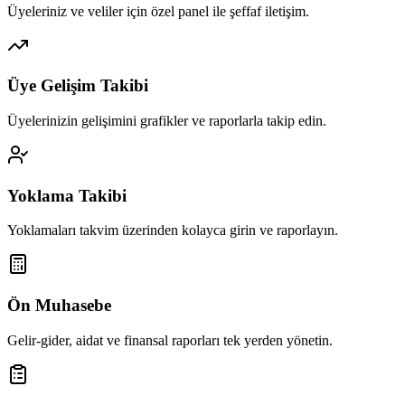
Üyeleriniz ve veliler için özel panel ile şeffaf iletişim.
Üye Gelişim Takibi
Üyelerinizin gelişimini grafikler ve raporlarla takip edin.
Yoklama Takibi
Yoklamaları takvim üzerinden kolayca girin ve raporlayın.
Ön Muhasebe
Gelir-gider, aidat ve finansal raporları tek yerden yönetin.