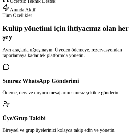
Ücretsiz Teknik Destek
Anında Aktif
Tüm Özellikler
Kulüp yönetimi için
ihtiyacınız olan her
şey
Ayrı araçlarla uğraşmayın. Üyeden ödemeye, rezervasyondan
raporlamaya kadar tek platformda yönetin.
Sınırsız WhatsApp Gönderimi
Ödeme, ders ve duyuru mesajlarını sınırsız şekilde gönderin.
Üye/Grup Takibi
Bireysel ve grup üyelerinizi kolayca takip edin ve yönetin.