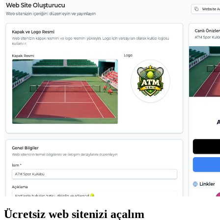
Ücretsiz web sitenizi açalım