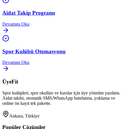
Aidat Takip Programı
Devamını Oku
Spor Kulübü Otomasyonu
Devamını Oku
ÜyeFit
Spor kulüpleri, spor okulları ve kurslar için üye yönetim yazılımı.
Aidat takibi, otomatik SMS/WhatsApp hatırlatma, yoklama ve
online ön kayıt tek pakette.
Ankara, Türkiye
Popüler Çözümler