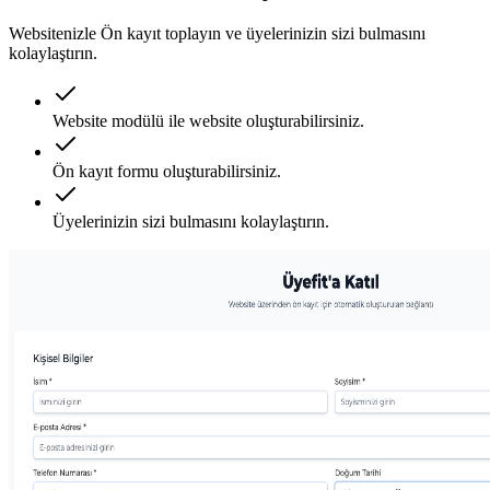
Websitenizle Ön kayıt toplayın ve üyelerinizin sizi bulmasını
kolaylaştırın.
Website modülü ile website oluşturabilirsiniz.
Ön kayıt formu oluşturabilirsiniz.
Üyelerinizin sizi bulmasını kolaylaştırın.