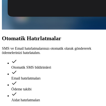
Otomatik Hatırlatmalar
SMS ve Email hatırlatmalarınızı otomatik olarak göndererek
ödemelerinizi hatırlatalım.
Otomatik SMS bildirimleri
Email hatırlatmaları
Ödeme takibi
Aidat hatırlatmaları