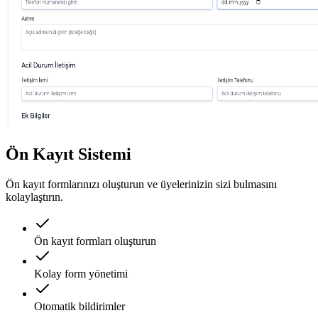
Ön Kayıt Sistemi
Ön kayıt formlarınızı oluşturun ve üyelerinizin sizi bulmasını
kolaylaştırın.
Ön kayıt formları oluşturun
Kolay form yönetimi
Otomatik bildirimler