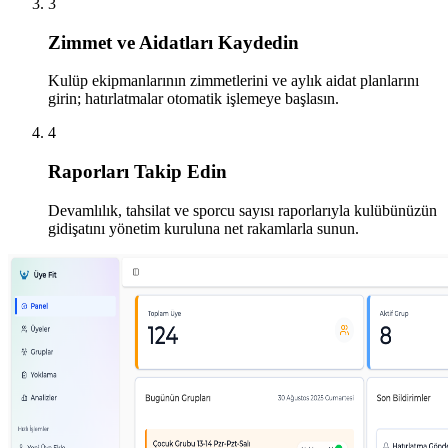
3
Zimmet ve Aidatları Kaydedin
Kulüp ekipmanlarının zimmetlerini ve aylık aidat planlarını
girin; hatırlatmalar otomatik işlemeye başlasın.
4
Raporları Takip Edin
Devamlılık, tahsilat ve sporcu sayısı raporlarıyla kulübünüzün
gidişatını yönetim kuruluna net rakamlarla sunun.