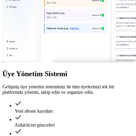
Üye Yönetim Sistemi
Gelişmiş üye yönetim sistemimiz ile tüm üyelerinizi tek bir
platformda yönetin, takip edin ve organize edin.
Yeni abone kayıtları
Aidat/ücret günceleri