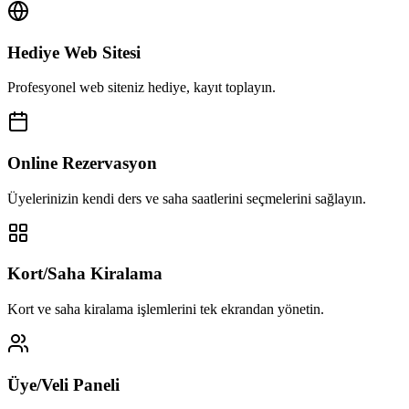
Hediye Web Sitesi
Profesyonel web siteniz hediye, kayıt toplayın.
Online Rezervasyon
Üyelerinizin kendi ders ve saha saatlerini seçmelerini sağlayın.
Kort/Saha Kiralama
Kort ve saha kiralama işlemlerini tek ekrandan yönetin.
Üye/Veli Paneli