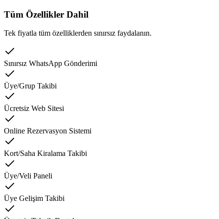
Tüm Özellikler Dahil
Tek fiyatla tüm özelliklerden sınırsız faydalanın.
Sınırsız WhatsApp Gönderimi
Üye/Grup Takibi
Ücretsiz Web Sitesi
Online Rezervasyon Sistemi
Kort/Saha Kiralama Takibi
Üye/Veli Paneli
Üye Gelişim Takibi