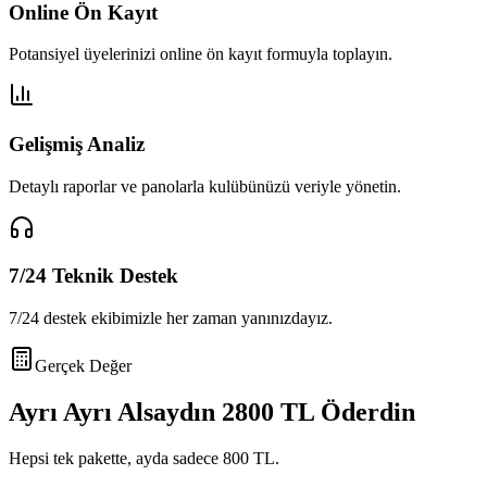
Online Ön Kayıt
Potansiyel üyelerinizi online ön kayıt formuyla toplayın.
Gelişmiş Analiz
Detaylı raporlar ve panolarla kulübünüzü veriyle yönetin.
7/24 Teknik Destek
7/24 destek ekibimizle her zaman yanınızdayız.
Gerçek Değer
Ayrı Ayrı Alsaydın
2800 TL
Öderdin
Hepsi tek pakette, ayda sadece
800 TL
.