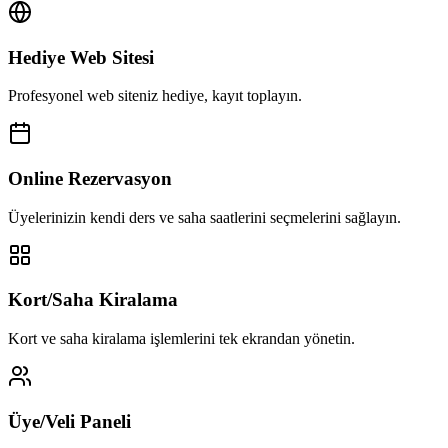
Hediye Web Sitesi
Profesyonel web siteniz hediye, kayıt toplayın.
Online Rezervasyon
Üyelerinizin kendi ders ve saha saatlerini seçmelerini sağlayın.
Kort/Saha Kiralama
Kort ve saha kiralama işlemlerini tek ekrandan yönetin.
Üye/Veli Paneli