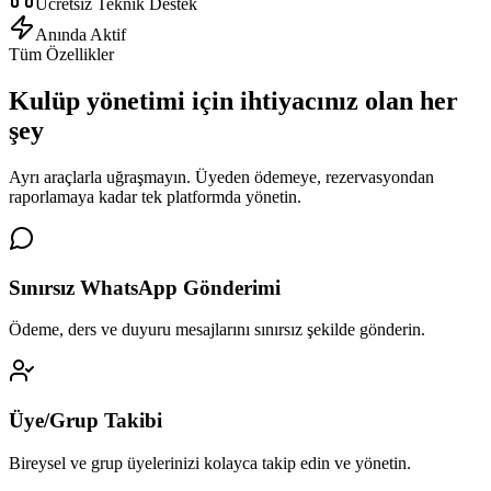
Ücretsiz Teknik Destek
Anında Aktif
Tüm Özellikler
Kulüp yönetimi için
ihtiyacınız olan her
şey
Ayrı araçlarla uğraşmayın. Üyeden ödemeye, rezervasyondan
raporlamaya kadar tek platformda yönetin.
Sınırsız WhatsApp Gönderimi
Ödeme, ders ve duyuru mesajlarını sınırsız şekilde gönderin.
Üye/Grup Takibi
Bireysel ve grup üyelerinizi kolayca takip edin ve yönetin.