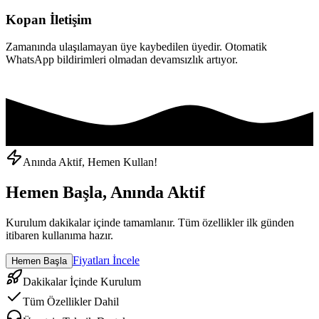
Kopan İletişim
Zamanında ulaşılamayan üye kaybedilen üyedir. Otomatik
WhatsApp bildirimleri olmadan devamsızlık artıyor.
Anında Aktif, Hemen Kullan!
Hemen Başla, Anında Aktif
Kurulum dakikalar içinde tamamlanır. Tüm özellikler ilk günden
itibaren kullanıma hazır.
Fiyatları İncele
Hemen Başla
Dakikalar İçinde Kurulum
Tüm Özellikler Dahil