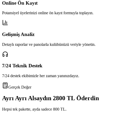
Online Ön Kayıt
Potansiyel üyelerinizi online ön kayıt formuyla toplayın.
Gelişmiş Analiz
Detaylı raporlar ve panolarla kulübünüzü veriyle yönetin.
7/24 Teknik Destek
7/24 destek ekibimizle her zaman yanınızdayız.
Gerçek Değer
Ayrı Ayrı Alsaydın
2800 TL
Öderdin
Hepsi tek pakette, ayda sadece
800 TL
.