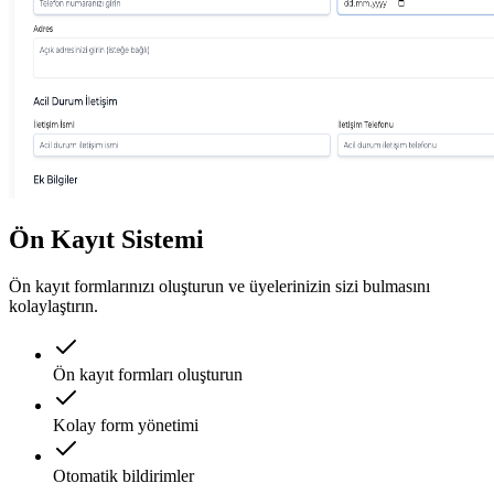
Ön Kayıt Sistemi
Ön kayıt formlarınızı oluşturun ve üyelerinizin sizi bulmasını
kolaylaştırın.
Ön kayıt formları oluşturun
Kolay form yönetimi
Otomatik bildirimler