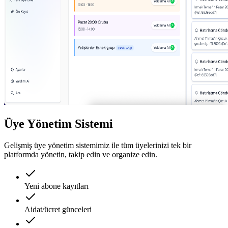
Üye Yönetim Sistemi
Gelişmiş üye yönetim sistemimiz ile tüm üyelerinizi tek bir
platformda yönetin, takip edin ve organize edin.
Yeni abone kayıtları
Aidat/ücret günceleri