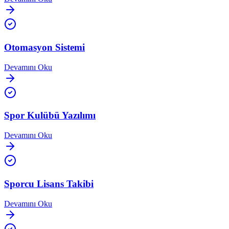
Otomasyon Sistemi
Devamını Oku
Spor Kulübü Yazılımı
Devamını Oku
Sporcu Lisans Takibi
Devamını Oku