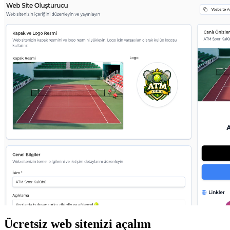
Ücretsiz web sitenizi açalım