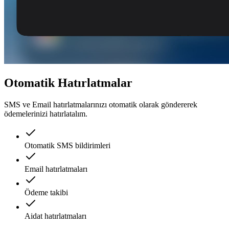
Otomatik Hatırlatmalar
SMS ve Email hatırlatmalarınızı otomatik olarak göndererek
ödemelerinizi hatırlatalım.
Otomatik SMS bildirimleri
Email hatırlatmaları
Ödeme takibi
Aidat hatırlatmaları