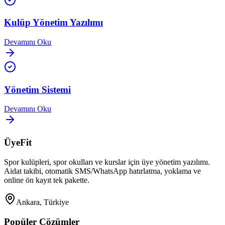
Kulüp Yönetim Yazılımı
Devamını Oku
Yönetim Sistemi
Devamını Oku
ÜyeFit
Spor kulüpleri, spor okulları ve kurslar için üye yönetim yazılımı.
Aidat takibi, otomatik SMS/WhatsApp hatırlatma, yoklama ve
online ön kayıt tek pakette.
Ankara, Türkiye
Popüler Çözümler