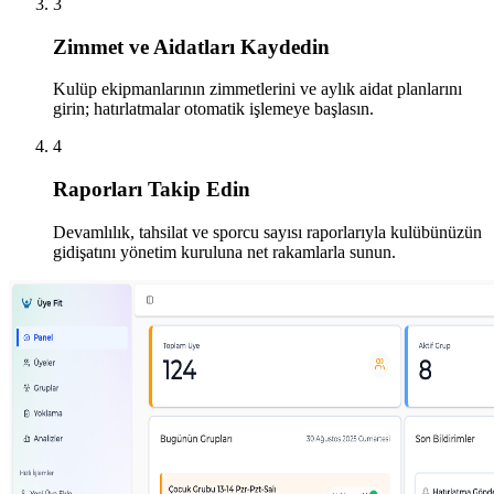
3
Zimmet ve Aidatları Kaydedin
Kulüp ekipmanlarının zimmetlerini ve aylık aidat planlarını
girin; hatırlatmalar otomatik işlemeye başlasın.
4
Raporları Takip Edin
Devamlılık, tahsilat ve sporcu sayısı raporlarıyla kulübünüzün
gidişatını yönetim kuruluna net rakamlarla sunun.