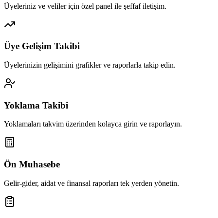
Üyeleriniz ve veliler için özel panel ile şeffaf iletişim.
Üye Gelişim Takibi
Üyelerinizin gelişimini grafikler ve raporlarla takip edin.
Yoklama Takibi
Yoklamaları takvim üzerinden kolayca girin ve raporlayın.
Ön Muhasebe
Gelir-gider, aidat ve finansal raporları tek yerden yönetin.