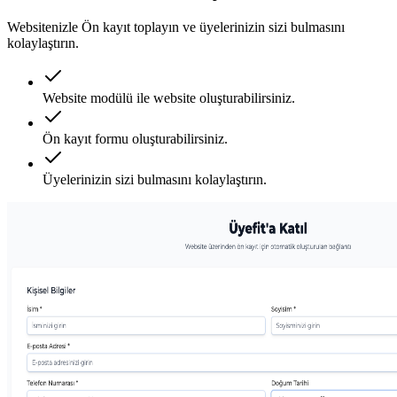
Websitenizle Ön kayıt toplayın ve üyelerinizin sizi bulmasını
kolaylaştırın.
Website modülü ile website oluşturabilirsiniz.
Ön kayıt formu oluşturabilirsiniz.
Üyelerinizin sizi bulmasını kolaylaştırın.