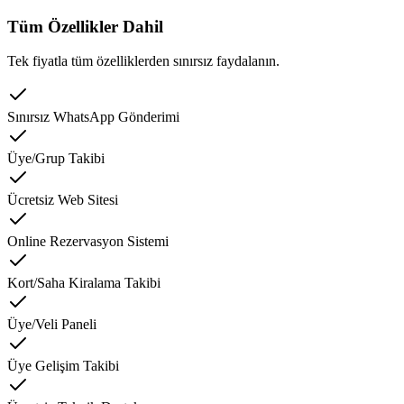
Tüm Özellikler Dahil
Tek fiyatla tüm özelliklerden sınırsız faydalanın.
Sınırsız WhatsApp Gönderimi
Üye/Grup Takibi
Ücretsiz Web Sitesi
Online Rezervasyon Sistemi
Kort/Saha Kiralama Takibi
Üye/Veli Paneli
Üye Gelişim Takibi