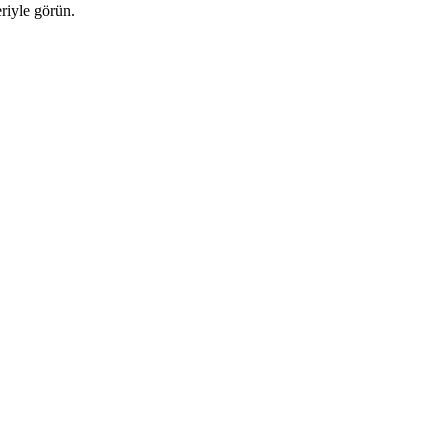
riyle görün.