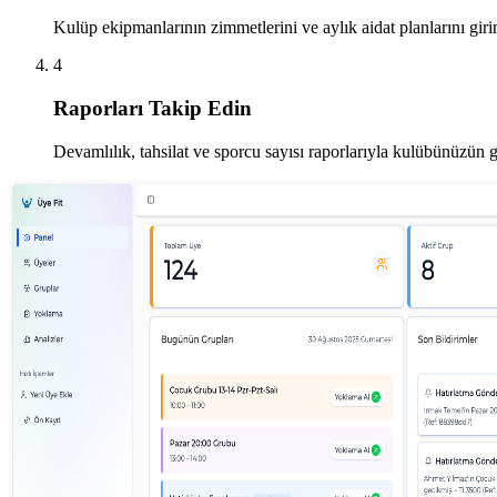
Kulüp ekipmanlarının zimmetlerini ve aylık aidat planlarını giri
4
Raporları Takip Edin
Devamlılık, tahsilat ve sporcu sayısı raporlarıyla kulübünüzün 