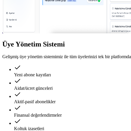
Üye Yönetim Sistemi
Gelişmiş üye yönetim sistemimiz ile tüm üyelerinizi tek bir platformda
Yeni abone kayıtları
Aidat/ücret günceleri
Aktif-pasif abonelikler
Finansal değerlendirmeler
Koltuk izasetleri