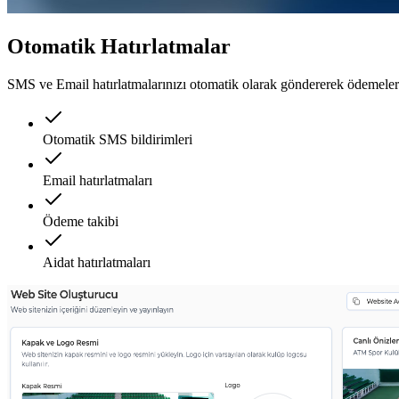
Otomatik Hatırlatmalar
SMS ve Email hatırlatmalarınızı otomatik olarak göndererek ödemelerin
Otomatik SMS bildirimleri
Email hatırlatmaları
Ödeme takibi
Aidat hatırlatmaları