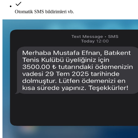
Otomatik SMS bildirimleri vb.