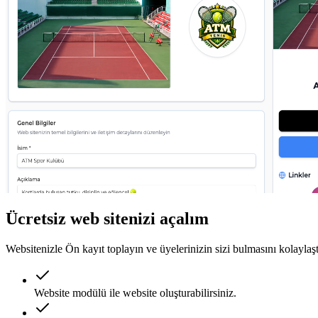
Ücretsiz web sitenizi açalım
Websitenizle Ön kayıt toplayın ve üyelerinizin sizi bulmasını kolaylaşt
Website modülü ile website oluşturabilirsiniz.