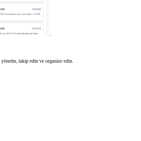
 yönetin, takip edin ve organize edin.