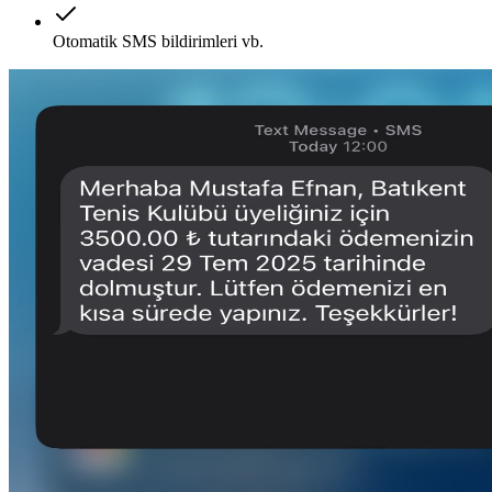
Otomatik SMS bildirimleri vb.