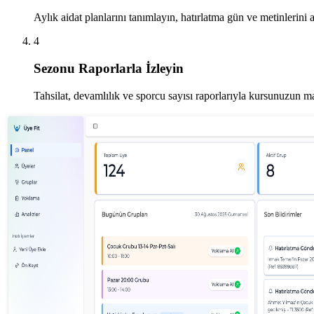
Aylık aidat planlarını tanımlayın, hatırlatma gün ve metinlerini a
4
Sezonu Raporlarla İzleyin
Tahsilat, devamlılık ve sporcu sayısı raporlarıyla kursunuzun ma