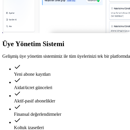
Üye Yönetim Sistemi
Gelişmiş üye yönetim sistemimiz ile tüm üyelerinizi tek bir platformda
Yeni abone kayıtları
Aidat/ücret günceleri
Aktif-pasif abonelikler
Finansal değerlendirmeler
Koltuk izasetleri