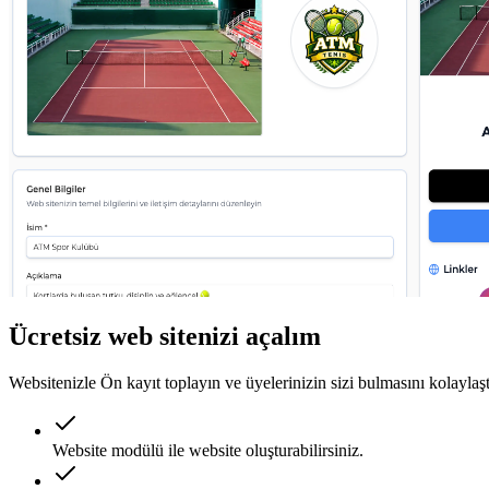
Ücretsiz web sitenizi açalım
Websitenizle Ön kayıt toplayın ve üyelerinizin sizi bulmasını kolaylaşt
Website modülü ile website oluşturabilirsiniz.