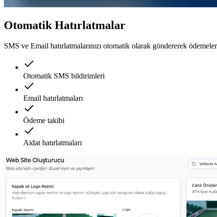
Otomatik Hatırlatmalar
SMS ve Email hatırlatmalarınızı otomatik olarak göndererek ödemelerin
Otomatik SMS bildirimleri
Email hatırlatmaları
Ödeme takibi
Aidat hatırlatmaları