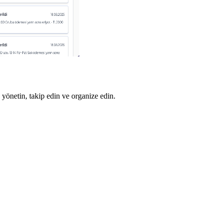
 yönetin, takip edin ve organize edin.