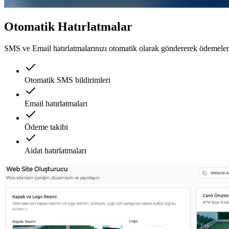
Otomatik Hatırlatmalar
SMS ve Email hatırlatmalarınızı otomatik olarak göndererek ödemelerin
Otomatik SMS bildirimleri
Email hatırlatmaları
Ödeme takibi
Aidat hatırlatmaları