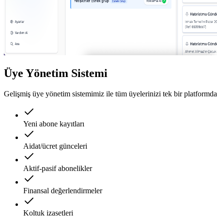
Üye Yönetim Sistemi
Gelişmiş üye yönetim sistemimiz ile tüm üyelerinizi tek bir platformda
Yeni abone kayıtları
Aidat/ücret günceleri
Aktif-pasif abonelikler
Finansal değerlendirmeler
Koltuk izasetleri