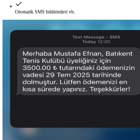
Otomatik SMS bildirimleri vb.