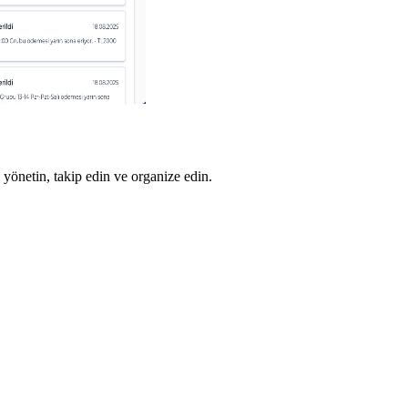
 yönetin, takip edin ve organize edin.