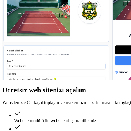
Ücretsiz web sitenizi açalım
Websitenizle Ön kayıt toplayın ve üyelerinizin sizi bulmasını kolaylaşt
Website modülü ile website oluşturabilirsiniz.