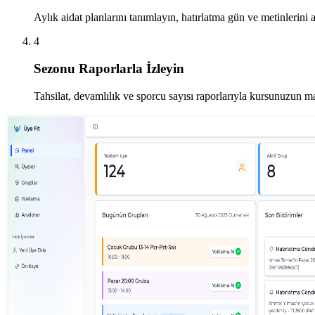
Aylık aidat planlarını tanımlayın, hatırlatma gün ve metinlerini a
4
Sezonu Raporlarla İzleyin
Tahsilat, devamlılık ve sporcu sayısı raporlarıyla kursunuzun ma