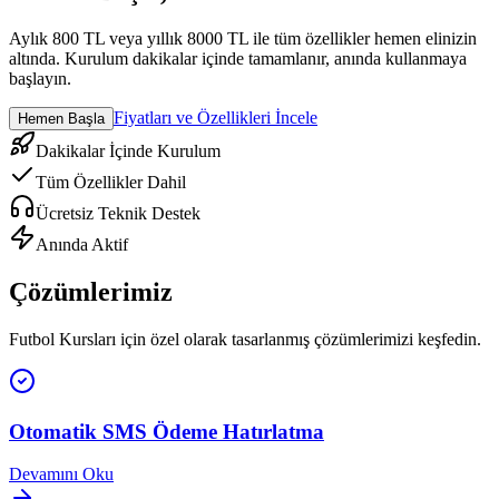
Aylık 800 TL veya yıllık 8000 TL ile tüm özellikler hemen elinizin
altında. Kurulum dakikalar içinde tamamlanır, anında kullanmaya
başlayın.
Fiyatları ve Özellikleri İncele
Hemen Başla
Dakikalar İçinde Kurulum
Tüm Özellikler Dahil
Ücretsiz Teknik Destek
Anında Aktif
Çözümlerimiz
Futbol Kursları
için özel olarak tasarlanmış çözümlerimizi keşfedin.
Otomatik SMS Ödeme Hatırlatma
Devamını Oku