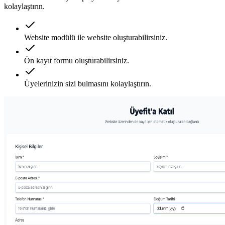
kolaylaştırın.
Website modülü ile website oluşturabilirsiniz.
Ön kayıt formu oluşturabilirsiniz.
Üyelerinizin sizi bulmasını kolaylaştırın.