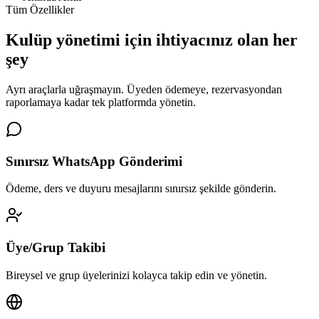
Tüm Özellikler
Kulüp yönetimi için
ihtiyacınız olan her
şey
Ayrı araçlarla uğraşmayın. Üyeden ödemeye, rezervasyondan
raporlamaya kadar tek platformda yönetin.
Sınırsız WhatsApp Gönderimi
Ödeme, ders ve duyuru mesajlarını sınırsız şekilde gönderin.
Üye/Grup Takibi
Bireysel ve grup üyelerinizi kolayca takip edin ve yönetin.