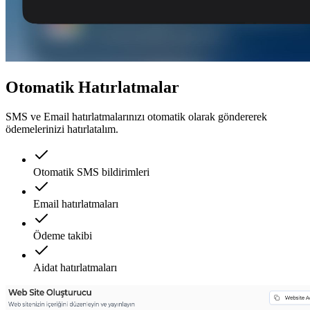
Otomatik Hatırlatmalar
SMS ve Email hatırlatmalarınızı otomatik olarak göndererek
ödemelerinizi hatırlatalım.
Otomatik SMS bildirimleri
Email hatırlatmaları
Ödeme takibi
Aidat hatırlatmaları