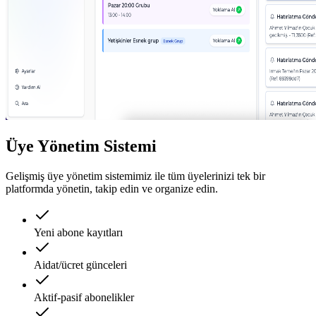
Üye Yönetim Sistemi
Gelişmiş üye yönetim sistemimiz ile tüm üyelerinizi tek bir
platformda yönetin, takip edin ve organize edin.
Yeni abone kayıtları
Aidat/ücret günceleri
Aktif-pasif abonelikler