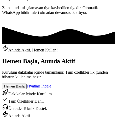
Zamanında ulaşılamayan üye kaybedilen üyedir. Otomatik
WhatsApp bildirimleri olmadan devamsızlık artıyor.
Anında Aktif, Hemen Kullan!
Hemen Başla, Anında Aktif
Kurulum dakikalar içinde tamamlanır. Tüm özellikler ilk günden
itibaren kullanıma hazır.
Fiyatları İncele
Hemen Başla
Dakikalar İçinde Kurulum
Tüm Özellikler Dahil
Ücretsiz Teknik Destek
Anında Aktif