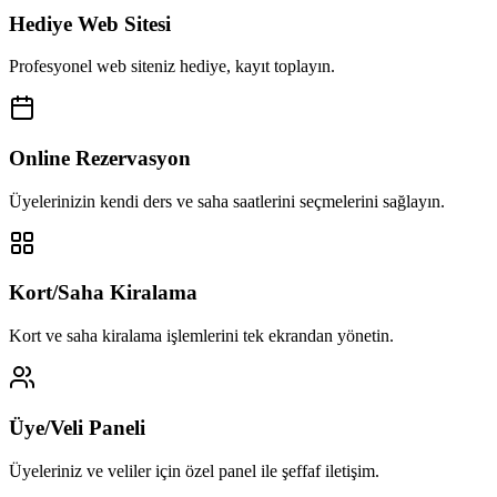
Hediye Web Sitesi
Profesyonel web siteniz hediye, kayıt toplayın.
Online Rezervasyon
Üyelerinizin kendi ders ve saha saatlerini seçmelerini sağlayın.
Kort/Saha Kiralama
Kort ve saha kiralama işlemlerini tek ekrandan yönetin.
Üye/Veli Paneli
Üyeleriniz ve veliler için özel panel ile şeffaf iletişim.