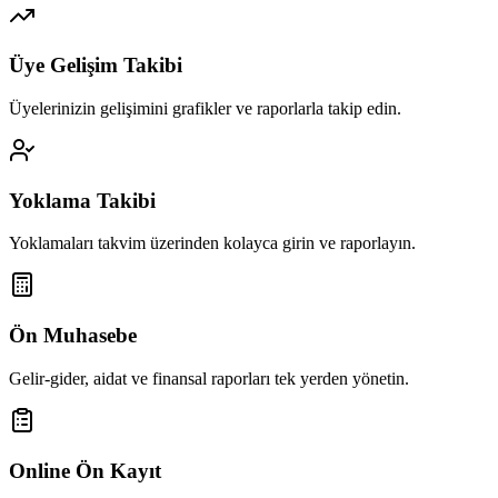
Üye Gelişim Takibi
Üyelerinizin gelişimini grafikler ve raporlarla takip edin.
Yoklama Takibi
Yoklamaları takvim üzerinden kolayca girin ve raporlayın.
Ön Muhasebe
Gelir-gider, aidat ve finansal raporları tek yerden yönetin.
Online Ön Kayıt