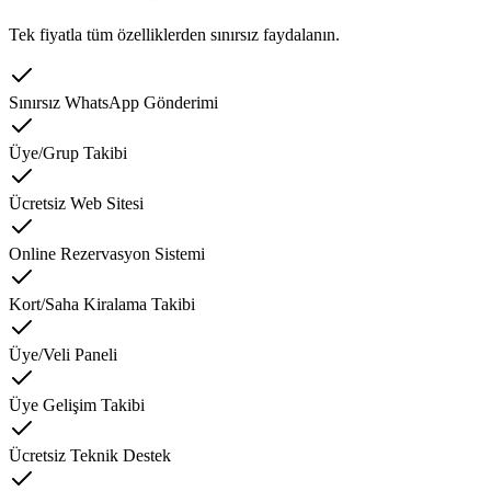
Tek fiyatla tüm özelliklerden sınırsız faydalanın.
Sınırsız WhatsApp Gönderimi
Üye/Grup Takibi
Ücretsiz Web Sitesi
Online Rezervasyon Sistemi
Kort/Saha Kiralama Takibi
Üye/Veli Paneli
Üye Gelişim Takibi
Ücretsiz Teknik Destek