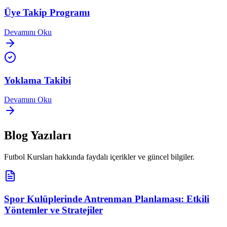
Üye Takip Programı
Devamını Oku
Yoklama Takibi
Devamını Oku
Blog Yazıları
Futbol Kursları
hakkında faydalı içerikler ve güncel bilgiler.
Spor Kulüplerinde Antrenman Planlaması: Etkili
Yöntemler ve Stratejiler