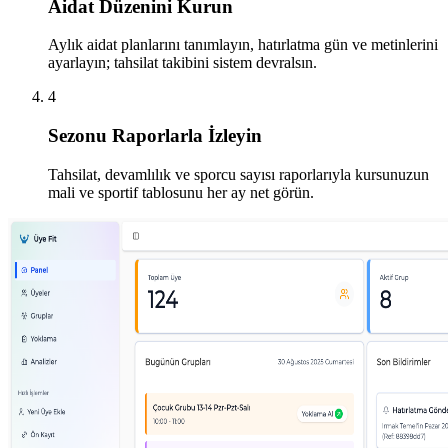
Aidat Düzenini Kurun
Aylık aidat planlarını tanımlayın, hatırlatma gün ve metinlerini
ayarlayın; tahsilat takibini sistem devralsın.
4
Sezonu Raporlarla İzleyin
Tahsilat, devamlılık ve sporcu sayısı raporlarıyla kursunuzun
mali ve sportif tablosunu her ay net görün.