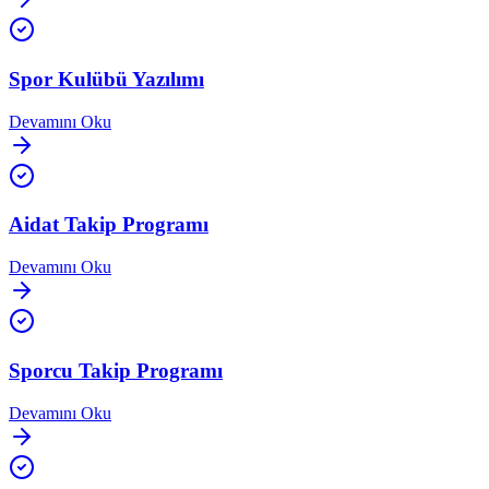
Spor Kulübü Yazılımı
Devamını Oku
Aidat Takip Programı
Devamını Oku
Sporcu Takip Programı
Devamını Oku