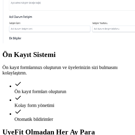
Ön Kayıt Sistemi
Ön kayıt formlarınızı oluşturun ve üyelerinizin sizi bulmasını
kolaylaştırın.
Ön kayıt formları oluşturun
Kolay form yönetimi
Otomatik bildirimler
UyeFit Olmadan Her Ay
Para