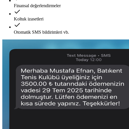
Finansal değerlendirmeler
Koltuk izasetleri
Otomatik SMS bildirimleri vb.