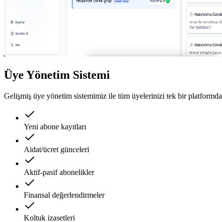
Üye Yönetim Sistemi
Gelişmiş üye yönetim sistemimiz ile tüm üyelerinizi tek bir platformda
Yeni abone kayıtları
Aidat/ücret günceleri
Aktif-pasif abonelikler
Finansal değerlendirmeler
Koltuk izasetleri