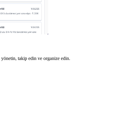
 yönetin, takip edin ve organize edin.