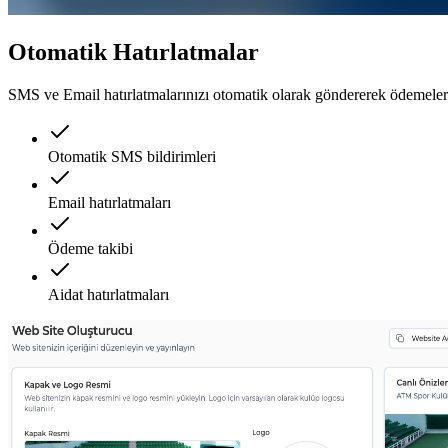
Otomatik Hatırlatmalar
SMS ve Email hatırlatmalarınızı otomatik olarak göndererek ödemelerin
Otomatik SMS bildirimleri
Email hatırlatmaları
Ödeme takibi
Aidat hatırlatmaları