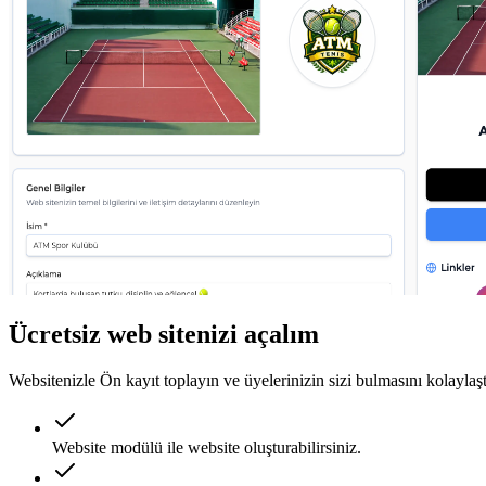
Ücretsiz web sitenizi açalım
Websitenizle Ön kayıt toplayın ve üyelerinizin sizi bulmasını kolaylaşt
Website modülü ile website oluşturabilirsiniz.