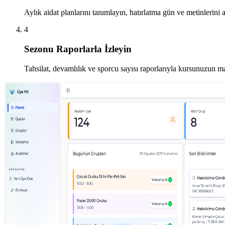
Aylık aidat planlarını tanımlayın, hatırlatma gün ve metinlerini a
4
Sezonu Raporlarla İzleyin
Tahsilat, devamlılık ve sporcu sayısı raporlarıyla kursunuzun ma