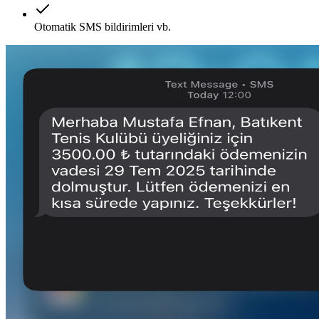
Otomatik SMS bildirimleri vb.