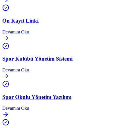
Ön Kayıt Linki
Devamını Oku
Spor Kulübü Yönetim Sistemi
Devamını Oku
Spor Okulu Yönetim Yazılımı
Devamını Oku