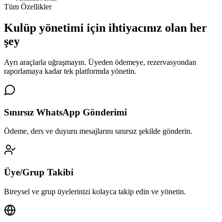
Tüm Özellikler
Kulüp yönetimi için
ihtiyacınız olan her
şey
Ayrı araçlarla uğraşmayın. Üyeden ödemeye, rezervasyondan
raporlamaya kadar tek platformda yönetin.
Sınırsız WhatsApp Gönderimi
Ödeme, ders ve duyuru mesajlarını sınırsız şekilde gönderin.
Üye/Grup Takibi
Bireysel ve grup üyelerinizi kolayca takip edin ve yönetin.