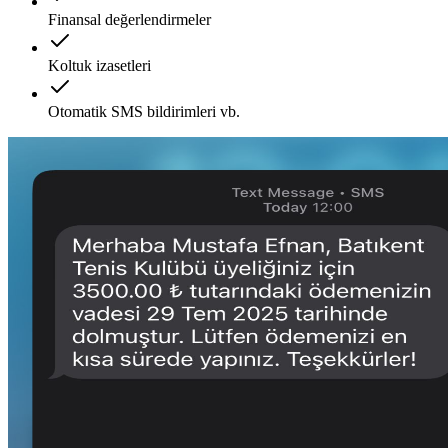
Finansal değerlendirmeler
Koltuk izasetleri
Otomatik SMS bildirimleri vb.