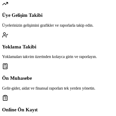
Üye Gelişim Takibi
Üyelerinizin gelişimini grafikler ve raporlarla takip edin.
Yoklama Takibi
Yoklamaları takvim üzerinden kolayca girin ve raporlayın.
Ön Muhasebe
Gelir-gider, aidat ve finansal raporları tek yerden yönetin.
Online Ön Kayıt