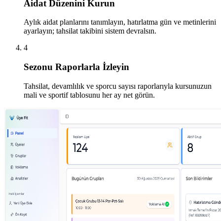
Aidat Düzenini Kurun
Aylık aidat planlarını tanımlayın, hatırlatma gün ve metinlerini
ayarlayın; tahsilat takibini sistem devralsın.
4
Sezonu Raporlarla İzleyin
Tahsilat, devamlılık ve sporcu sayısı raporlarıyla kursunuzun
mali ve sportif tablosunu her ay net görün.