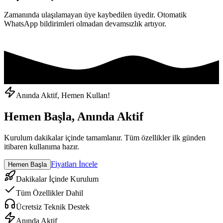
Zamanında ulaşılamayan üye kaybedilen üyedir. Otomatik
WhatsApp bildirimleri olmadan devamsızlık artıyor.
Anında Aktif, Hemen Kullan!
Hemen Başla, Anında Aktif
Kurulum dakikalar içinde tamamlanır. Tüm özellikler ilk günden
itibaren kullanıma hazır.
Fiyatları İncele
Hemen Başla
Dakikalar İçinde Kurulum
Tüm Özellikler Dahil
Ücretsiz Teknik Destek
Anında Aktif