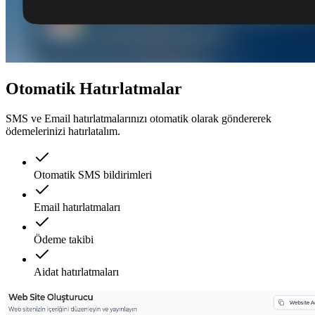
Otomatik Hatırlatmalar
SMS ve Email hatırlatmalarınızı otomatik olarak göndererek
ödemelerinizi hatırlatalım.
Otomatik SMS bildirimleri
Email hatırlatmaları
Ödeme takibi
Aidat hatırlatmaları