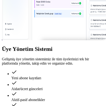
Üye Yönetim Sistemi
Gelişmiş üye yönetim sistemimiz ile tüm üyelerinizi tek bir
platformda yönetin, takip edin ve organize edin.
Yeni abone kayıtları
Aidat/ücret günceleri
Aktif-pasif abonelikler