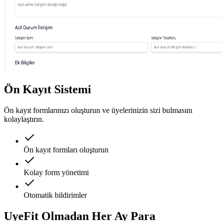
Ön Kayıt Sistemi
Ön kayıt formlarınızı oluşturun ve üyelerinizin sizi bulmasını
kolaylaştırın.
Ön kayıt formları oluşturun
Kolay form yönetimi
Otomatik bildirimler
UyeFit Olmadan Her Ay
Para