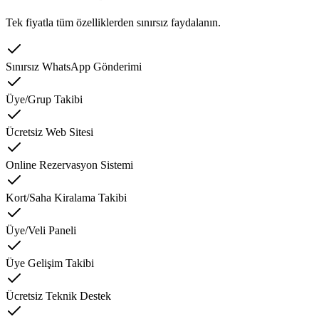
Tek fiyatla tüm özelliklerden sınırsız faydalanın.
Sınırsız WhatsApp Gönderimi
Üye/Grup Takibi
Ücretsiz Web Sitesi
Online Rezervasyon Sistemi
Kort/Saha Kiralama Takibi
Üye/Veli Paneli
Üye Gelişim Takibi
Ücretsiz Teknik Destek