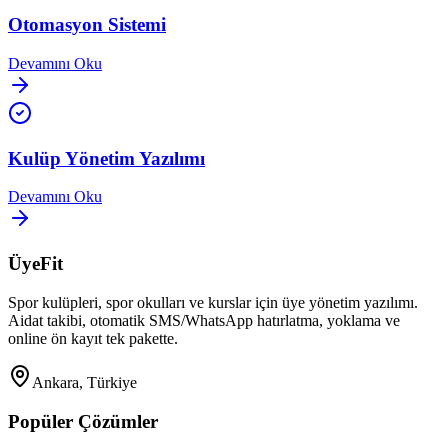
Otomasyon Sistemi
Devamını Oku
Kulüp Yönetim Yazılımı
Devamını Oku
ÜyeFit
Spor kulüpleri, spor okulları ve kurslar için üye yönetim yazılımı.
Aidat takibi, otomatik SMS/WhatsApp hatırlatma, yoklama ve
online ön kayıt tek pakette.
Ankara, Türkiye
Popüler Çözümler