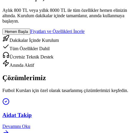
Aylık 800 TL veya yıllık 8000 TL ile tüm özellikler hemen elinizin
altında. Kurulum dakikalar içinde tamamlanır, anında kullanmaya
başlayın.
Fiyatları ve Özellikleri İncele
Hemen Başla
Dakikalar İçinde Kurulum
Tüm Özellikler Dahil
Ücretsiz Teknik Destek
Anında Aktif
Çözümlerimiz
Futbol Kursları
için özel olarak tasarlanmış çözümlerimizi keşfedin.
Aidat Takip
Devamını Oku