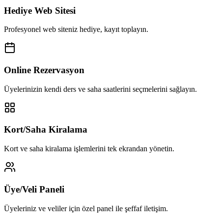
Hediye Web Sitesi
Profesyonel web siteniz hediye, kayıt toplayın.
Online Rezervasyon
Üyelerinizin kendi ders ve saha saatlerini seçmelerini sağlayın.
Kort/Saha Kiralama
Kort ve saha kiralama işlemlerini tek ekrandan yönetin.
Üye/Veli Paneli
Üyeleriniz ve veliler için özel panel ile şeffaf iletişim.