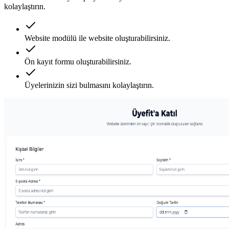
kolaylaştırın.
Website modülü ile website oluşturabilirsiniz.
Ön kayıt formu oluşturabilirsiniz.
Üyelerinizin sizi bulmasını kolaylaştırın.