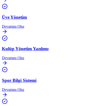
Üye Yönetim
Devamını Oku
Kulüp Yönetim Yazılımı
Devamını Oku
Spor Bilgi Sistemi
Devamını Oku