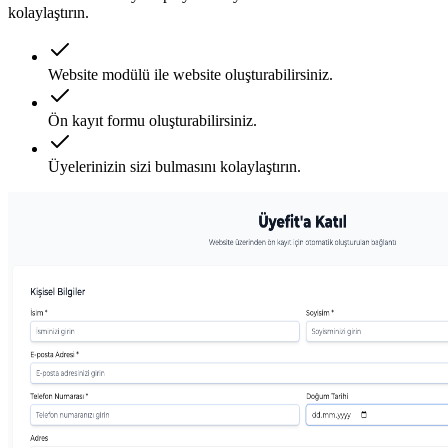
kolaylaştırın.
Website modülü ile website oluşturabilirsiniz.
Ön kayıt formu oluşturabilirsiniz.
Üyelerinizin sizi bulmasını kolaylaştırın.