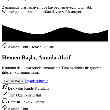
Zamanında ulaşılamayan üye kaybedilen üyedir. Otomatik
WhatsApp bildirimleri olmadan devamsızlık artıyor.
Anında Aktif, Hemen Kullan!
Hemen Başla, Anında Aktif
Kurulum dakikalar içinde tamamlanır. Tüm özellikler ilk günden
itibaren kullanıma hazır.
Fiyatları İncele
Hemen Başla
Dakikalar İçinde Kurulum
Tüm Özellikler Dahil
Ücretsiz Teknik Destek
Anında Aktif