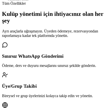
Tüm Özellikler
Kulüp yönetimi için
ihtiyacınız olan her
şey
Ayrı araçlarla uğraşmayın. Üyeden ödemeye, rezervasyondan
raporlamaya kadar tek platformda yönetin.
Sınırsız WhatsApp Gönderimi
Ödeme, ders ve duyuru mesajlarını sınırsız şekilde gönderin.
Üye/Grup Takibi
Bireysel ve grup üyelerinizi kolayca takip edin ve yönetin.