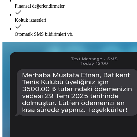
Finansal değerlendirmeler
Koltuk izasetleri
Otomatik SMS bildirimleri vb.