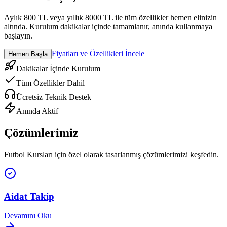
Aylık 800 TL veya yıllık 8000 TL ile tüm özellikler hemen elinizin
altında. Kurulum dakikalar içinde tamamlanır, anında kullanmaya
başlayın.
Fiyatları ve Özellikleri İncele
Hemen Başla
Dakikalar İçinde Kurulum
Tüm Özellikler Dahil
Ücretsiz Teknik Destek
Anında Aktif
Çözümlerimiz
Futbol Kursları
için özel olarak tasarlanmış çözümlerimizi keşfedin.
Aidat Takip
Devamını Oku