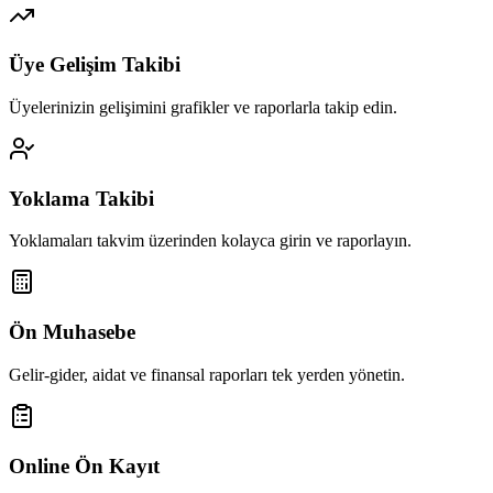
Üye Gelişim Takibi
Üyelerinizin gelişimini grafikler ve raporlarla takip edin.
Yoklama Takibi
Yoklamaları takvim üzerinden kolayca girin ve raporlayın.
Ön Muhasebe
Gelir-gider, aidat ve finansal raporları tek yerden yönetin.
Online Ön Kayıt