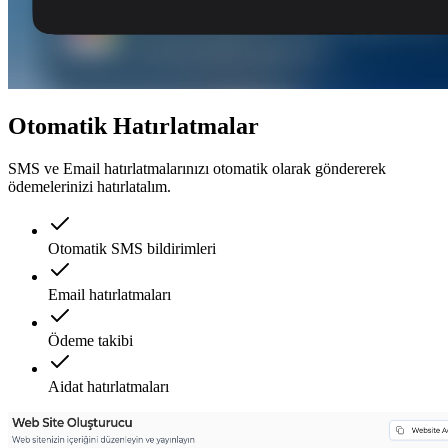
Otomatik Hatırlatmalar
SMS ve Email hatırlatmalarınızı otomatik olarak göndererek
ödemelerinizi hatırlatalım.
Otomatik SMS bildirimleri
Email hatırlatmaları
Ödeme takibi
Aidat hatırlatmaları