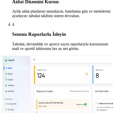
Aidat Düzenini Kurun
Aylık aidat planlarını tanımlayın, hatırlatma gün ve metinlerini
ayarlayın; tahsilat takibini sistem devralsın.
4
Sezonu Raporlarla İzleyin
Tahsilat, devamlılık ve sporcu sayısı raporlarıyla kursunuzun
mali ve sportif tablosunu her ay net görün.