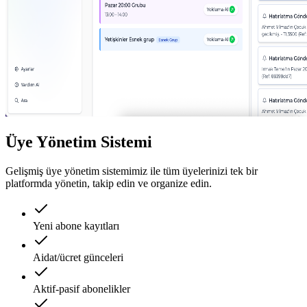
Üye Yönetim Sistemi
Gelişmiş üye yönetim sistemimiz ile tüm üyelerinizi tek bir
platformda yönetin, takip edin ve organize edin.
Yeni abone kayıtları
Aidat/ücret günceleri
Aktif-pasif abonelikler