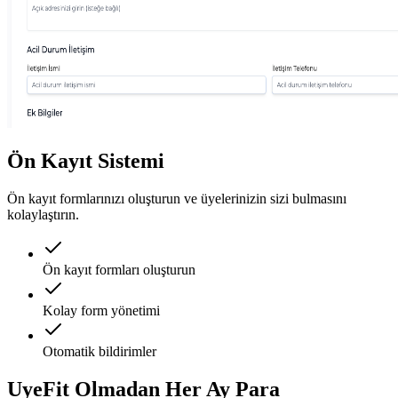
Ön Kayıt Sistemi
Ön kayıt formlarınızı oluşturun ve üyelerinizin sizi bulmasını
kolaylaştırın.
Ön kayıt formları oluşturun
Kolay form yönetimi
Otomatik bildirimler
UyeFit Olmadan Her Ay
Para