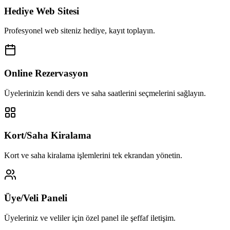
Hediye Web Sitesi
Profesyonel web siteniz hediye, kayıt toplayın.
Online Rezervasyon
Üyelerinizin kendi ders ve saha saatlerini seçmelerini sağlayın.
Kort/Saha Kiralama
Kort ve saha kiralama işlemlerini tek ekrandan yönetin.
Üye/Veli Paneli
Üyeleriniz ve veliler için özel panel ile şeffaf iletişim.