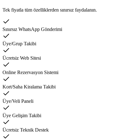
Tek fiyatla tüm özelliklerden sınırsız faydalanın.
Sınırsız WhatsApp Gönderimi
Üye/Grup Takibi
Ücretsiz Web Sitesi
Online Rezervasyon Sistemi
Kort/Saha Kiralama Takibi
Üye/Veli Paneli
Üye Gelişim Takibi
Ücretsiz Teknik Destek