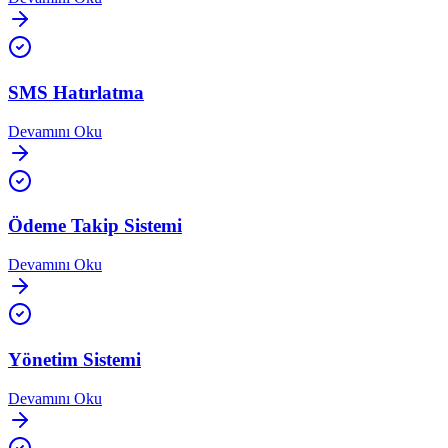
SMS Hatırlatma
Devamını Oku
Ödeme Takip Sistemi
Devamını Oku
Yönetim Sistemi
Devamını Oku