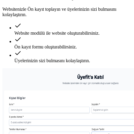
Websitenizle Ön kayıt toplayın ve üyelerinizin sizi bulmasını
kolaylaştırın.
Website modülü ile website oluşturabilirsiniz.
Ön kayıt formu oluşturabilirsiniz.
Üyelerinizin sizi bulmasını kolaylaştırın.