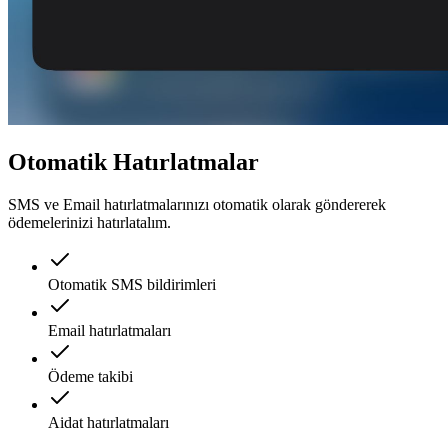
Otomatik Hatırlatmalar
SMS ve Email hatırlatmalarınızı otomatik olarak göndererek
ödemelerinizi hatırlatalım.
Otomatik SMS bildirimleri
Email hatırlatmaları
Ödeme takibi
Aidat hatırlatmaları