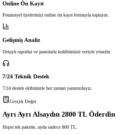
Online Ön Kayıt
Potansiyel üyelerinizi online ön kayıt formuyla toplayın.
Gelişmiş Analiz
Detaylı raporlar ve panolarla kulübünüzü veriyle yönetin.
7/24 Teknik Destek
7/24 destek ekibimizle her zaman yanınızdayız.
Gerçek Değer
Ayrı Ayrı Alsaydın
2800 TL
Öderdin
Hepsi tek pakette, ayda sadece
800 TL
.