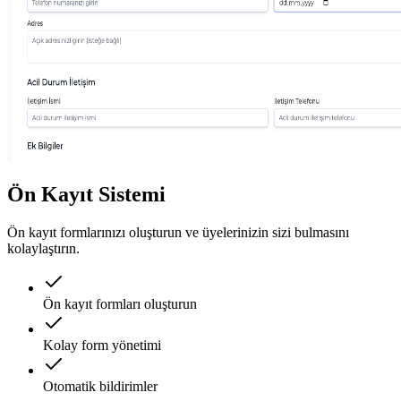
Ön Kayıt Sistemi
Ön kayıt formlarınızı oluşturun ve üyelerinizin sizi bulmasını
kolaylaştırın.
Ön kayıt formları oluşturun
Kolay form yönetimi
Otomatik bildirimler