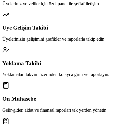
Üyeleriniz ve veliler için özel panel ile şeffaf iletişim.
Üye Gelişim Takibi
Üyelerinizin gelişimini grafikler ve raporlarla takip edin.
Yoklama Takibi
Yoklamaları takvim üzerinden kolayca girin ve raporlayın.
Ön Muhasebe
Gelir-gider, aidat ve finansal raporları tek yerden yönetin.