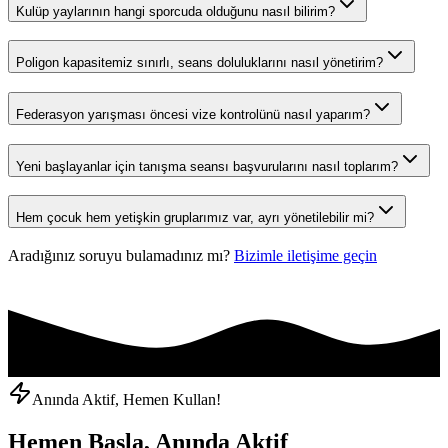
Kulüp yaylarının hangi sporcuda olduğunu nasıl bilirim?
Poligon kapasitemiz sınırlı, seans doluluklarını nasıl yönetirim?
Federasyon yarışması öncesi vize kontrolünü nasıl yaparım?
Yeni başlayanlar için tanışma seansı başvurularını nasıl toplarım?
Hem çocuk hem yetişkin gruplarımız var, ayrı yönetilebilir mi?
Aradığınız soruyu bulamadınız mı?
Bizimle iletişime geçin
Anında Aktif, Hemen Kullan!
Hemen Başla, Anında Aktif