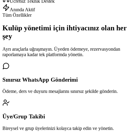
Ücretsiz Teknik Destek
Anında Aktif
Tüm Özellikler
Kulüp yönetimi için
ihtiyacınız olan her
şey
Ayrı araçlarla uğraşmayın. Üyeden ödemeye, rezervasyondan
raporlamaya kadar tek platformda yönetin.
Sınırsız WhatsApp Gönderimi
Ödeme, ders ve duyuru mesajlarını sınırsız şekilde gönderin.
Üye/Grup Takibi
Bireysel ve grup üyelerinizi kolayca takip edin ve yönetin.