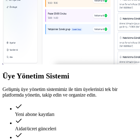
Üye Yönetim Sistemi
Gelişmiş üye yönetim sistemimiz ile tüm üyelerinizi tek bir
platformda yönetin, takip edin ve organize edin.
Yeni abone kayıtları
Aidat/ücret günceleri