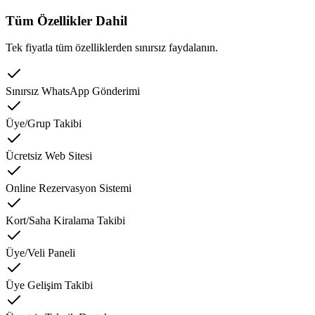
Tüm Özellikler Dahil
Tek fiyatla tüm özelliklerden sınırsız faydalanın.
Sınırsız WhatsApp Gönderimi
Üye/Grup Takibi
Ücretsiz Web Sitesi
Online Rezervasyon Sistemi
Kort/Saha Kiralama Takibi
Üye/Veli Paneli
Üye Gelişim Takibi