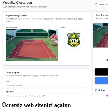
Ücretsiz web sitenizi açalım