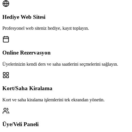
Hediye Web Sitesi
Profesyonel web siteniz hediye, kayıt toplayın.
Online Rezervasyon
Üyelerinizin kendi ders ve saha saatlerini seçmelerini sağlayın.
Kort/Saha Kiralama
Kort ve saha kiralama işlemlerini tek ekrandan yönetin.
Üye/Veli Paneli