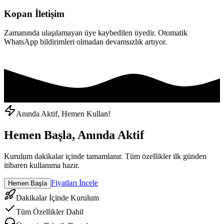
Kopan İletişim
Zamanında ulaşılamayan üye kaybedilen üyedir. Otomatik
WhatsApp bildirimleri olmadan devamsızlık artıyor.
Anında Aktif, Hemen Kullan!
Hemen Başla, Anında Aktif
Kurulum dakikalar içinde tamamlanır. Tüm özellikler ilk günden
itibaren kullanıma hazır.
Fiyatları İncele
Hemen Başla
Dakikalar İçinde Kurulum
Tüm Özellikler Dahil