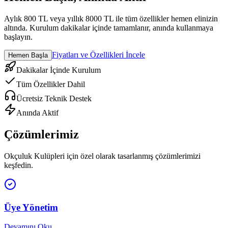
Aylık 800 TL veya yıllık 8000 TL ile tüm özellikler hemen elinizin
altında. Kurulum dakikalar içinde tamamlanır, anında kullanmaya
başlayın.
Fiyatları ve Özellikleri İncele
Hemen Başla
Dakikalar İçinde Kurulum
Tüm Özellikler Dahil
Ücretsiz Teknik Destek
Anında Aktif
Çözümlerimiz
Okçuluk Kulüpleri
için özel olarak tasarlanmış çözümlerimizi
keşfedin.
Üye Yönetim
Devamını Oku