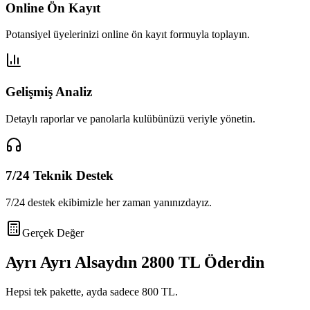
Online Ön Kayıt
Potansiyel üyelerinizi online ön kayıt formuyla toplayın.
Gelişmiş Analiz
Detaylı raporlar ve panolarla kulübünüzü veriyle yönetin.
7/24 Teknik Destek
7/24 destek ekibimizle her zaman yanınızdayız.
Gerçek Değer
Ayrı Ayrı Alsaydın
2800 TL
Öderdin
Hepsi tek pakette, ayda sadece
800 TL
.