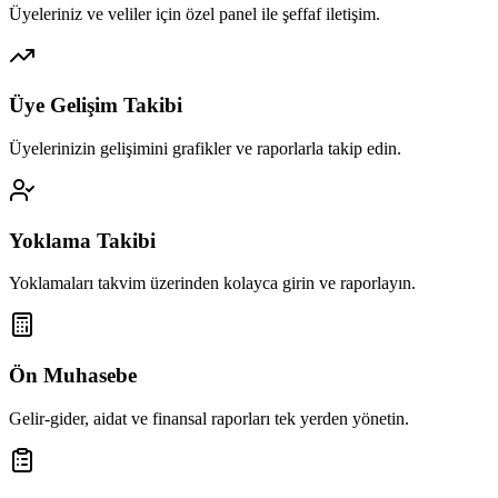
Üyeleriniz ve veliler için özel panel ile şeffaf iletişim.
Üye Gelişim Takibi
Üyelerinizin gelişimini grafikler ve raporlarla takip edin.
Yoklama Takibi
Yoklamaları takvim üzerinden kolayca girin ve raporlayın.
Ön Muhasebe
Gelir-gider, aidat ve finansal raporları tek yerden yönetin.