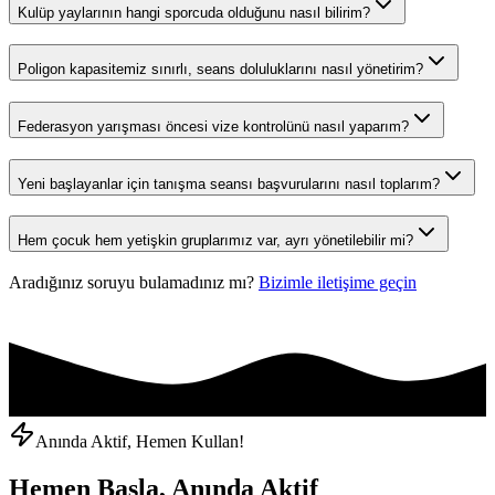
Kulüp yaylarının hangi sporcuda olduğunu nasıl bilirim?
Poligon kapasitemiz sınırlı, seans doluluklarını nasıl yönetirim?
Federasyon yarışması öncesi vize kontrolünü nasıl yaparım?
Yeni başlayanlar için tanışma seansı başvurularını nasıl toplarım?
Hem çocuk hem yetişkin gruplarımız var, ayrı yönetilebilir mi?
Aradığınız soruyu bulamadınız mı?
Bizimle iletişime geçin
Anında Aktif, Hemen Kullan!
Hemen Başla, Anında Aktif