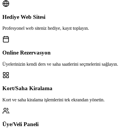
Hediye Web Sitesi
Profesyonel web siteniz hediye, kayıt toplayın.
Online Rezervasyon
Üyelerinizin kendi ders ve saha saatlerini seçmelerini sağlayın.
Kort/Saha Kiralama
Kort ve saha kiralama işlemlerini tek ekrandan yönetin.
Üye/Veli Paneli