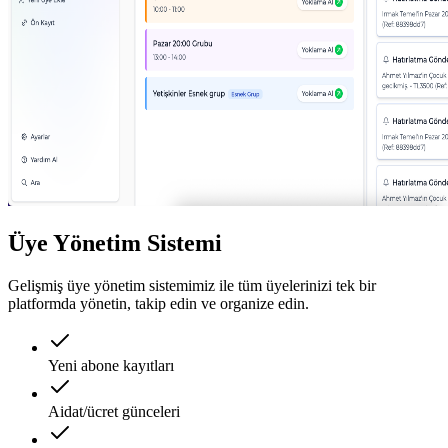
Üye Yönetim Sistemi
Gelişmiş üye yönetim sistemimiz ile tüm üyelerinizi tek bir
platformda yönetin, takip edin ve organize edin.
Yeni abone kayıtları
Aidat/ücret günceleri