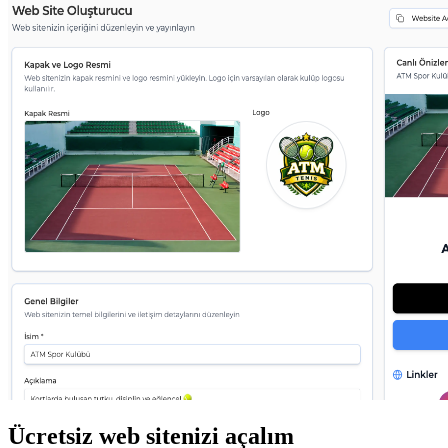
Ücretsiz web sitenizi açalım