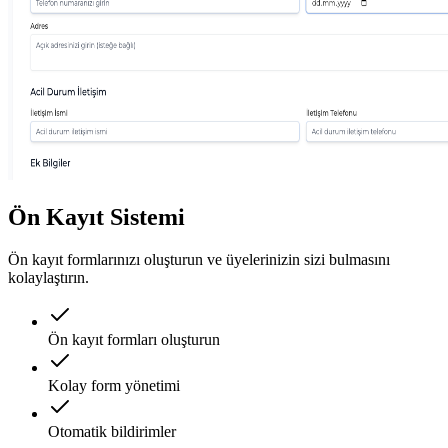
Ön Kayıt Sistemi
Ön kayıt formlarınızı oluşturun ve üyelerinizin sizi bulmasını
kolaylaştırın.
Ön kayıt formları oluşturun
Kolay form yönetimi
Otomatik bildirimler