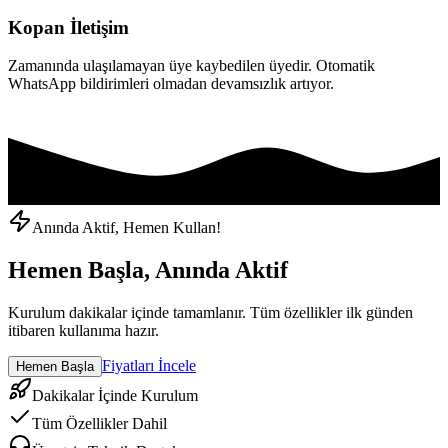
Kopan İletişim
Zamanında ulaşılamayan üye kaybedilen üyedir. Otomatik
WhatsApp bildirimleri olmadan devamsızlık artıyor.
Anında Aktif, Hemen Kullan!
Hemen Başla, Anında Aktif
Kurulum dakikalar içinde tamamlanır. Tüm özellikler ilk günden
itibaren kullanıma hazır.
Fiyatları İncele
Hemen Başla
Dakikalar İçinde Kurulum
Tüm Özellikler Dahil