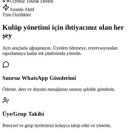
Ücretsiz Teknik Destek
Anında Aktif
Tüm Özellikler
Kulüp yönetimi için
ihtiyacınız olan her
şey
Ayrı araçlarla uğraşmayın. Üyeden ödemeye, rezervasyondan
raporlamaya kadar tek platformda yönetin.
Sınırsız WhatsApp Gönderimi
Ödeme, ders ve duyuru mesajlarını sınırsız şekilde gönderin.
Üye/Grup Takibi
Bireysel ve grup üyelerinizi kolayca takip edin ve yönetin.