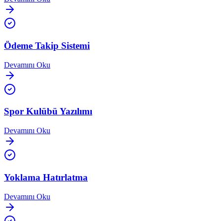
Ödeme Takip Sistemi
Devamını Oku
Spor Kulübü Yazılımı
Devamını Oku
Yoklama Hatırlatma
Devamını Oku