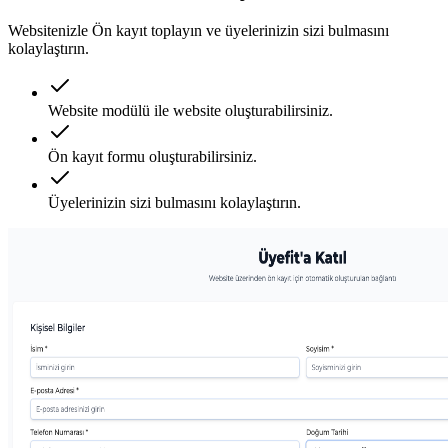
Websitenizle Ön kayıt toplayın ve üyelerinizin sizi bulmasını
kolaylaştırın.
Website modülü ile website oluşturabilirsiniz.
Ön kayıt formu oluşturabilirsiniz.
Üyelerinizin sizi bulmasını kolaylaştırın.