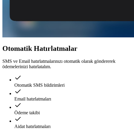
Otomatik Hatırlatmalar
SMS ve Email hatırlatmalarınızı otomatik olarak göndererek
ödemelerinizi hatırlatalım.
Otomatik SMS bildirimleri
Email hatırlatmaları
Ödeme takibi
Aidat hatırlatmaları