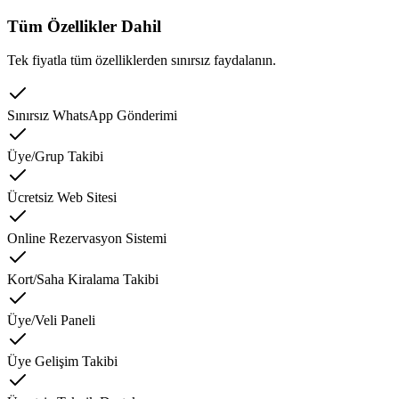
Tüm Özellikler Dahil
Tek fiyatla tüm özelliklerden sınırsız faydalanın.
Sınırsız WhatsApp Gönderimi
Üye/Grup Takibi
Ücretsiz Web Sitesi
Online Rezervasyon Sistemi
Kort/Saha Kiralama Takibi
Üye/Veli Paneli
Üye Gelişim Takibi