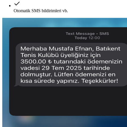
Otomatik SMS bildirimleri vb.