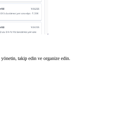
 yönetin, takip edin ve organize edin.