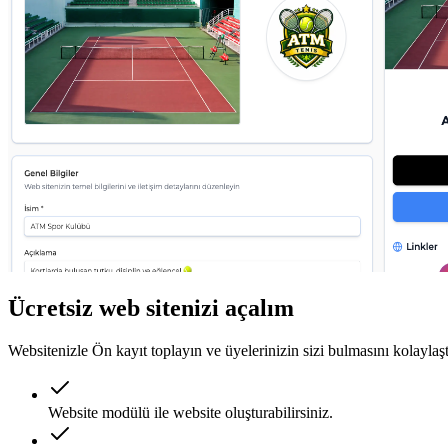
Ücretsiz web sitenizi açalım
Websitenizle Ön kayıt toplayın ve üyelerinizin sizi bulmasını kolaylaşt
Website modülü ile website oluşturabilirsiniz.