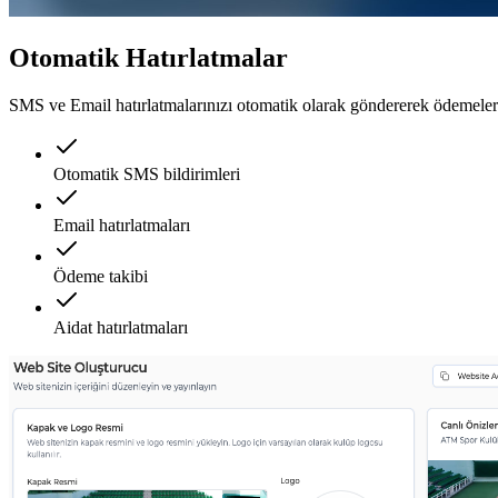
Otomatik Hatırlatmalar
SMS ve Email hatırlatmalarınızı otomatik olarak göndererek ödemelerin
Otomatik SMS bildirimleri
Email hatırlatmaları
Ödeme takibi
Aidat hatırlatmaları