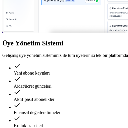
Üye Yönetim Sistemi
Gelişmiş üye yönetim sistemimiz ile tüm üyelerinizi tek bir platformda
Yeni abone kayıtları
Aidat/ücret günceleri
Aktif-pasif abonelikler
Finansal değerlendirmeler
Koltuk izasetleri