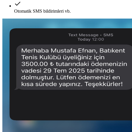
Otomatik SMS bildirimleri vb.