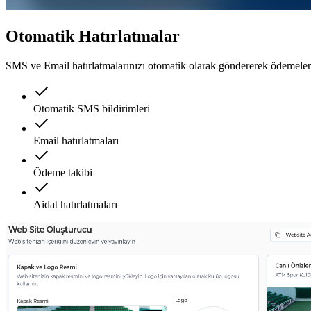
Otomatik Hatırlatmalar
SMS ve Email hatırlatmalarınızı otomatik olarak göndererek ödemelerin
Otomatik SMS bildirimleri
Email hatırlatmaları
Ödeme takibi
Aidat hatırlatmaları