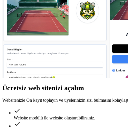
Ücretsiz web sitenizi açalım
Websitenizle Ön kayıt toplayın ve üyelerinizin sizi bulmasını kolaylaşt
Website modülü ile website oluşturabilirsiniz.