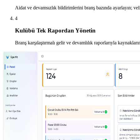
Aidat ve devamsızlık bildirimlerini branş bazında ayarlayın; veli
4
Kulübü Tek Rapordan Yönetin
Branş karşılaştırmalı gelir ve devamlılık raporlarıyla kaynakları