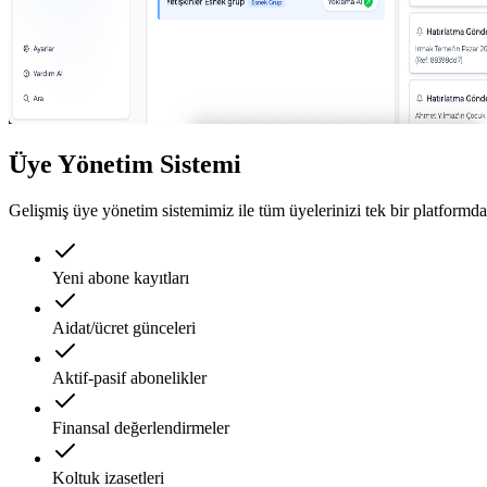
Üye Yönetim Sistemi
Gelişmiş üye yönetim sistemimiz ile tüm üyelerinizi tek bir platformda
Yeni abone kayıtları
Aidat/ücret günceleri
Aktif-pasif abonelikler
Finansal değerlendirmeler
Koltuk izasetleri