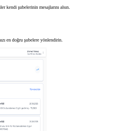
ler kendi şubelerinin mesajlarını alsın.
nızı en doğru şubelere yönlendirin.