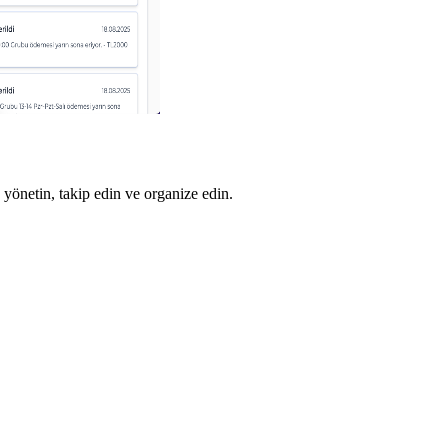
 yönetin, takip edin ve organize edin.