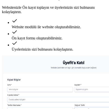
Websitenizle Ön kayıt toplayın ve üyelerinizin sizi bulmasını
kolaylaştırın.
Website modülü ile website oluşturabilirsiniz.
Ön kayıt formu oluşturabilirsiniz.
Üyelerinizin sizi bulmasını kolaylaştırın.