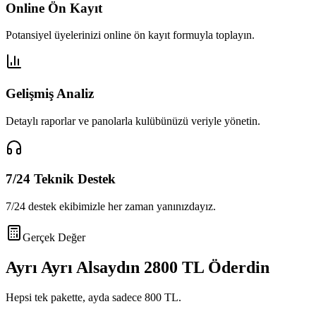
Online Ön Kayıt
Potansiyel üyelerinizi online ön kayıt formuyla toplayın.
Gelişmiş Analiz
Detaylı raporlar ve panolarla kulübünüzü veriyle yönetin.
7/24 Teknik Destek
7/24 destek ekibimizle her zaman yanınızdayız.
Gerçek Değer
Ayrı Ayrı Alsaydın
2800 TL
Öderdin
Hepsi tek pakette, ayda sadece
800 TL
.