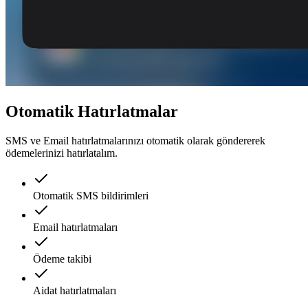
Otomatik Hatırlatmalar
SMS ve Email hatırlatmalarınızı otomatik olarak göndererek
ödemelerinizi hatırlatalım.
Otomatik SMS bildirimleri
Email hatırlatmaları
Ödeme takibi
Aidat hatırlatmaları