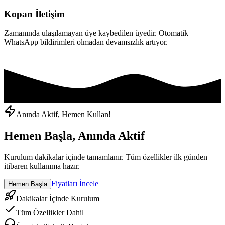
Kopan İletişim
Zamanında ulaşılamayan üye kaybedilen üyedir. Otomatik
WhatsApp bildirimleri olmadan devamsızlık artıyor.
Anında Aktif, Hemen Kullan!
Hemen Başla, Anında Aktif
Kurulum dakikalar içinde tamamlanır. Tüm özellikler ilk günden
itibaren kullanıma hazır.
Fiyatları İncele
Hemen Başla
Dakikalar İçinde Kurulum
Tüm Özellikler Dahil