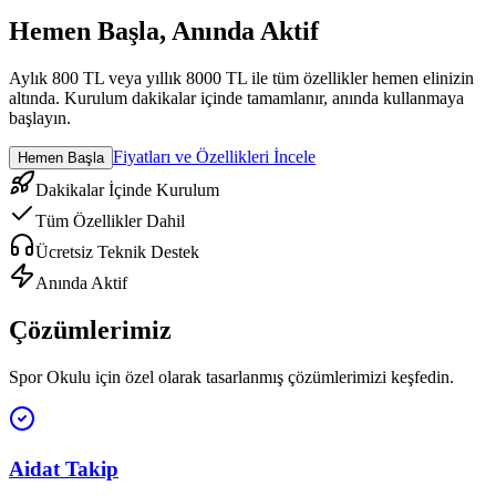
Hemen Başla, Anında Aktif
Aylık 800 TL veya yıllık 8000 TL ile tüm özellikler hemen elinizin
altında. Kurulum dakikalar içinde tamamlanır, anında kullanmaya
başlayın.
Fiyatları ve Özellikleri İncele
Hemen Başla
Dakikalar İçinde Kurulum
Tüm Özellikler Dahil
Ücretsiz Teknik Destek
Anında Aktif
Çözümlerimiz
Spor Okulu
için özel olarak tasarlanmış çözümlerimizi keşfedin.
Aidat Takip