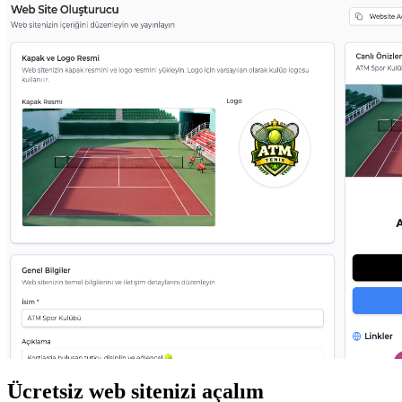
Ücretsiz web sitenizi açalım