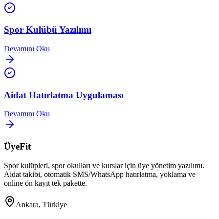
Spor Kulübü Yazılımı
Devamını Oku
Aidat Hatırlatma Uygulaması
Devamını Oku
ÜyeFit
Spor kulüpleri, spor okulları ve kurslar için üye yönetim yazılımı.
Aidat takibi, otomatik SMS/WhatsApp hatırlatma, yoklama ve
online ön kayıt tek pakette.
Ankara, Türkiye