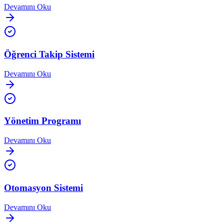
Devamını Oku
Öğrenci Takip Sistemi
Devamını Oku
Yönetim Programı
Devamını Oku
Otomasyon Sistemi
Devamını Oku