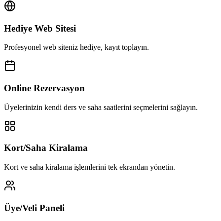
Hediye Web Sitesi
Profesyonel web siteniz hediye, kayıt toplayın.
Online Rezervasyon
Üyelerinizin kendi ders ve saha saatlerini seçmelerini sağlayın.
Kort/Saha Kiralama
Kort ve saha kiralama işlemlerini tek ekrandan yönetin.
Üye/Veli Paneli