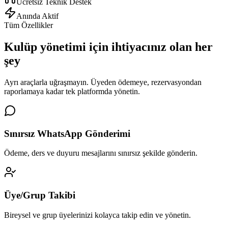
Ücretsiz Teknik Destek
Anında Aktif
Tüm Özellikler
Kulüp yönetimi için
ihtiyacınız olan her
şey
Ayrı araçlarla uğraşmayın. Üyeden ödemeye, rezervasyondan
raporlamaya kadar tek platformda yönetin.
Sınırsız WhatsApp Gönderimi
Ödeme, ders ve duyuru mesajlarını sınırsız şekilde gönderin.
Üye/Grup Takibi
Bireysel ve grup üyelerinizi kolayca takip edin ve yönetin.