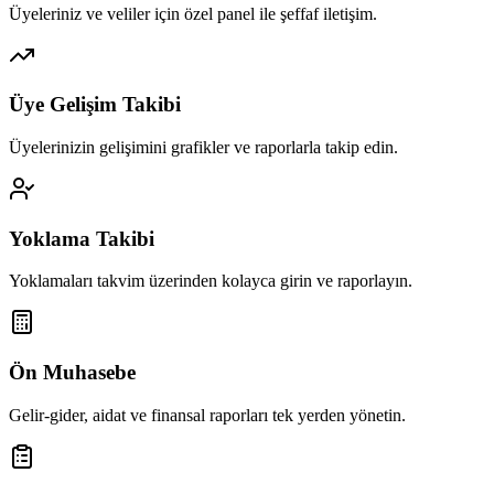
Üyeleriniz ve veliler için özel panel ile şeffaf iletişim.
Üye Gelişim Takibi
Üyelerinizin gelişimini grafikler ve raporlarla takip edin.
Yoklama Takibi
Yoklamaları takvim üzerinden kolayca girin ve raporlayın.
Ön Muhasebe
Gelir-gider, aidat ve finansal raporları tek yerden yönetin.