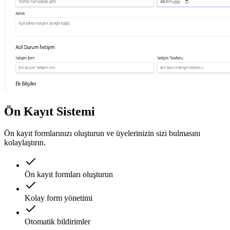
Ön Kayıt Sistemi
Ön kayıt formlarınızı oluşturun ve üyelerinizin sizi bulmasını
kolaylaştırın.
Ön kayıt formları oluşturun
Kolay form yönetimi
Otomatik bildirimler