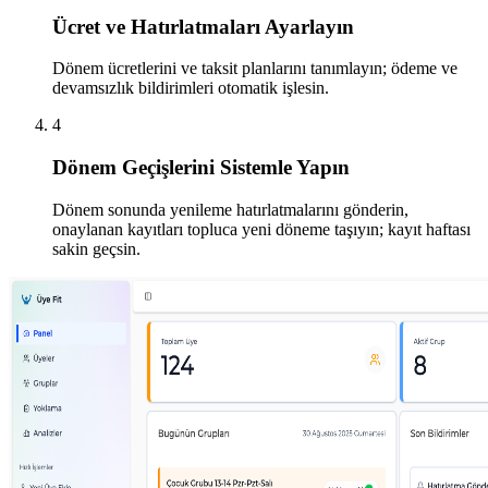
Ücret ve Hatırlatmaları Ayarlayın
Dönem ücretlerini ve taksit planlarını tanımlayın; ödeme ve
devamsızlık bildirimleri otomatik işlesin.
4
Dönem Geçişlerini Sistemle Yapın
Dönem sonunda yenileme hatırlatmalarını gönderin,
onaylanan kayıtları topluca yeni döneme taşıyın; kayıt haftası
sakin geçsin.