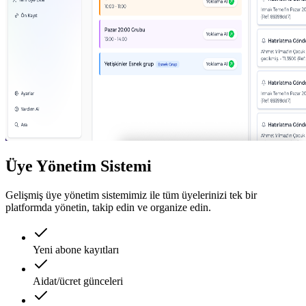
Üye Yönetim Sistemi
Gelişmiş üye yönetim sistemimiz ile tüm üyelerinizi tek bir
platformda yönetin, takip edin ve organize edin.
Yeni abone kayıtları
Aidat/ücret günceleri