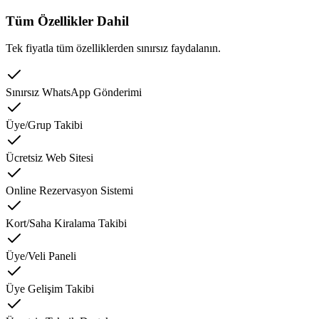
Tüm Özellikler Dahil
Tek fiyatla tüm özelliklerden sınırsız faydalanın.
Sınırsız WhatsApp Gönderimi
Üye/Grup Takibi
Ücretsiz Web Sitesi
Online Rezervasyon Sistemi
Kort/Saha Kiralama Takibi
Üye/Veli Paneli
Üye Gelişim Takibi