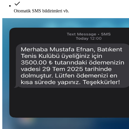
Otomatik SMS bildirimleri vb.