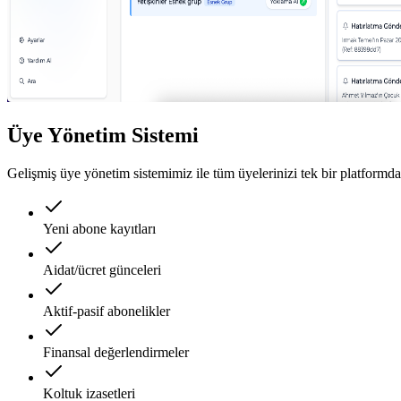
Üye Yönetim Sistemi
Gelişmiş üye yönetim sistemimiz ile tüm üyelerinizi tek bir platformda
Yeni abone kayıtları
Aidat/ücret günceleri
Aktif-pasif abonelikler
Finansal değerlendirmeler
Koltuk izasetleri