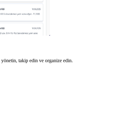
 yönetin, takip edin ve organize edin.