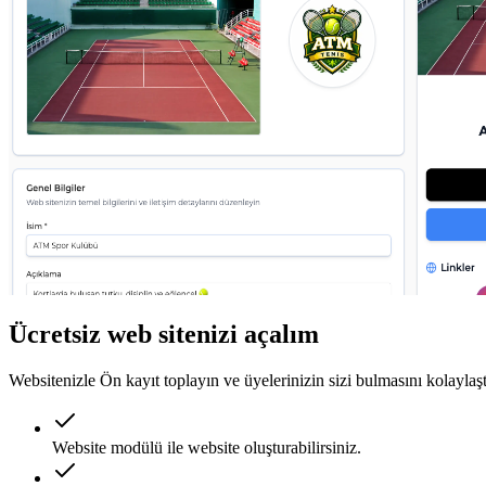
Ücretsiz web sitenizi açalım
Websitenizle Ön kayıt toplayın ve üyelerinizin sizi bulmasını kolaylaşt
Website modülü ile website oluşturabilirsiniz.