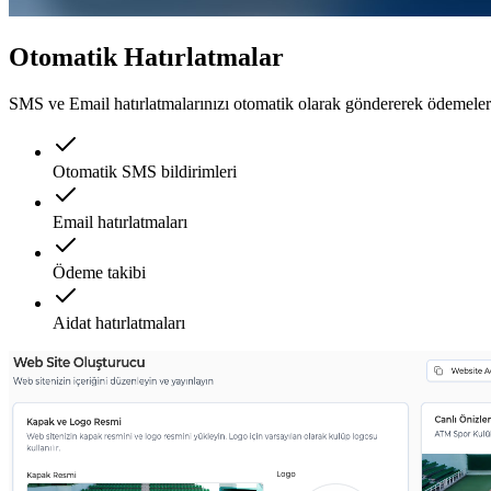
Otomatik Hatırlatmalar
SMS ve Email hatırlatmalarınızı otomatik olarak göndererek ödemelerin
Otomatik SMS bildirimleri
Email hatırlatmaları
Ödeme takibi
Aidat hatırlatmaları