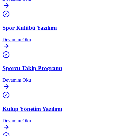
Spor Kulübü Yazılımı
Devamını Oku
Sporcu Takip Programı
Devamını Oku
Kulüp Yönetim Yazılımı
Devamını Oku