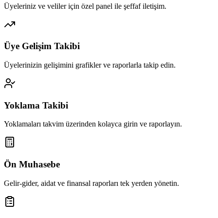
Üyeleriniz ve veliler için özel panel ile şeffaf iletişim.
Üye Gelişim Takibi
Üyelerinizin gelişimini grafikler ve raporlarla takip edin.
Yoklama Takibi
Yoklamaları takvim üzerinden kolayca girin ve raporlayın.
Ön Muhasebe
Gelir-gider, aidat ve finansal raporları tek yerden yönetin.