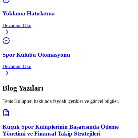
Yoklama Hatırlatma
Devamını Oku
Spor Kulübü Otomasyonu
Devamını Oku
Blog Yazıları
Tenis Kulüpleri
hakkında faydalı içerikler ve güncel bilgiler.
Küçük Spor Kulüplerinin Başarısında Ödeme
Yönetimi ve Finansal Takip Stratejileri