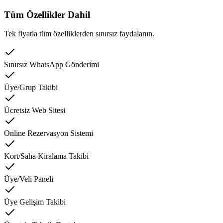
Tüm Özellikler Dahil
Tek fiyatla tüm özelliklerden sınırsız faydalanın.
Sınırsız WhatsApp Gönderimi
Üye/Grup Takibi
Ücretsiz Web Sitesi
Online Rezervasyon Sistemi
Kort/Saha Kiralama Takibi
Üye/Veli Paneli
Üye Gelişim Takibi