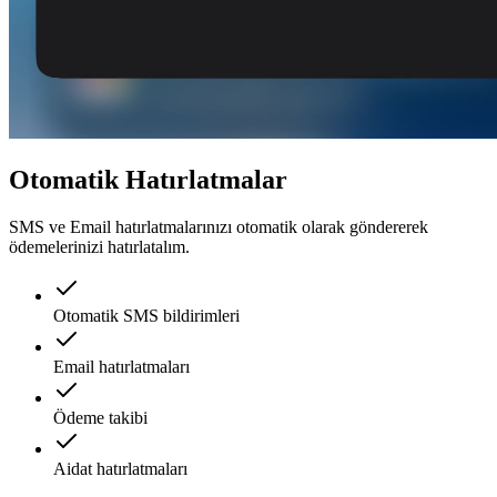
Otomatik Hatırlatmalar
SMS ve Email hatırlatmalarınızı otomatik olarak göndererek
ödemelerinizi hatırlatalım.
Otomatik SMS bildirimleri
Email hatırlatmaları
Ödeme takibi
Aidat hatırlatmaları