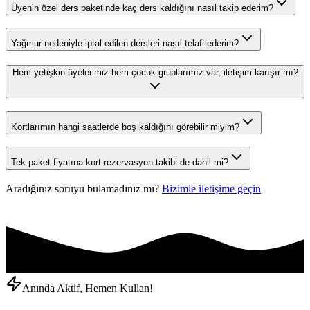
Üyenin özel ders paketinde kaç ders kaldığını nasıl takip ederim?
Yağmur nedeniyle iptal edilen dersleri nasıl telafi ederim?
Hem yetişkin üyelerimiz hem çocuk gruplarımız var, iletişim karışır mı?
Kortlarımın hangi saatlerde boş kaldığını görebilir miyim?
Tek paket fiyatına kort rezervasyon takibi de dahil mi?
Aradığınız soruyu bulamadınız mı?
Bizimle iletişime geçin
Anında Aktif, Hemen Kullan!