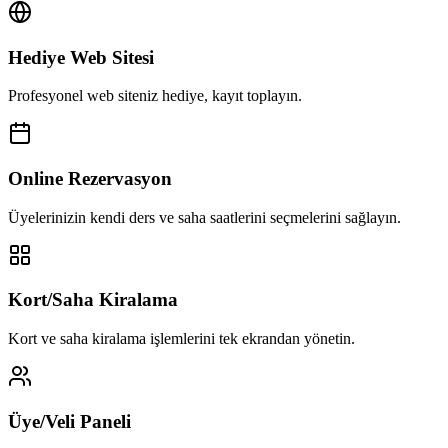
Hediye Web Sitesi
Profesyonel web siteniz hediye, kayıt toplayın.
Online Rezervasyon
Üyelerinizin kendi ders ve saha saatlerini seçmelerini sağlayın.
Kort/Saha Kiralama
Kort ve saha kiralama işlemlerini tek ekrandan yönetin.
Üye/Veli Paneli