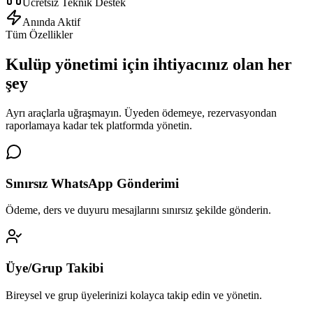
Ücretsiz Teknik Destek
Anında Aktif
Tüm Özellikler
Kulüp yönetimi için
ihtiyacınız olan her
şey
Ayrı araçlarla uğraşmayın. Üyeden ödemeye, rezervasyondan
raporlamaya kadar tek platformda yönetin.
Sınırsız WhatsApp Gönderimi
Ödeme, ders ve duyuru mesajlarını sınırsız şekilde gönderin.
Üye/Grup Takibi
Bireysel ve grup üyelerinizi kolayca takip edin ve yönetin.