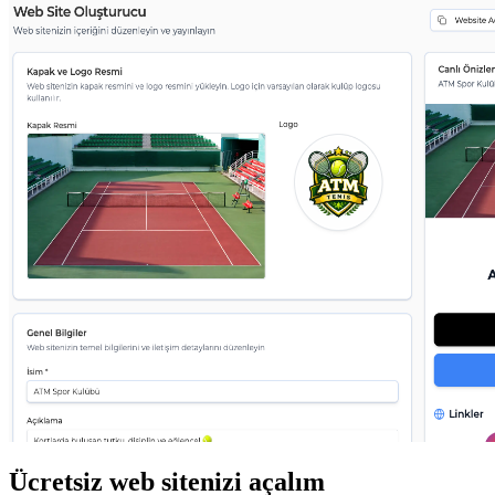
Ücretsiz web sitenizi açalım