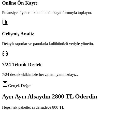
Online Ön Kayıt
Potansiyel üyelerinizi online ön kayıt formuyla toplayın.
Gelişmiş Analiz
Detaylı raporlar ve panolarla kulübünüzü veriyle yönetin.
7/24 Teknik Destek
7/24 destek ekibimizle her zaman yanınızdayız.
Gerçek Değer
Ayrı Ayrı Alsaydın
2800 TL
Öderdin
Hepsi tek pakette, ayda sadece
800 TL
.