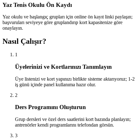
Yaz Tenis Okulu Ön Kaydı
Yaz okulu ve başlangıç grupları için online ön kayıt linki paylaşın;
başvuruları seviyeye göre gruplandırıp kort kapasitenize göre
onaylayın.
Nasıl Çalışır?
1
Üyelerinizi ve Kortlarınızı Tanımlayın
Üye listenizi ve kort yapınızı birlikte sisteme aktarıyoruz; 1-2
iş günü içinde panel kullanıma hazır olur.
2
Ders Programını Oluşturun
Grup dersleri ve özel ders saatlerini kort bazında planlayın;
antrenörler kendi programlarını telefondan görsün.
3