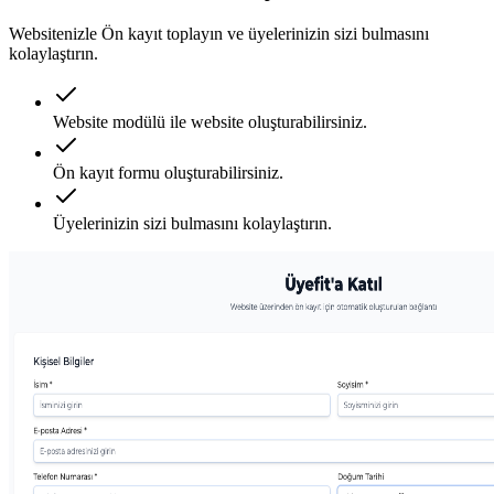
Websitenizle Ön kayıt toplayın ve üyelerinizin sizi bulmasını
kolaylaştırın.
Website modülü ile website oluşturabilirsiniz.
Ön kayıt formu oluşturabilirsiniz.
Üyelerinizin sizi bulmasını kolaylaştırın.