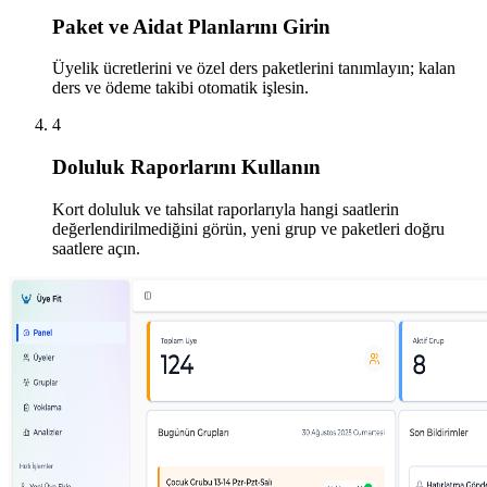
Paket ve Aidat Planlarını Girin
Üyelik ücretlerini ve özel ders paketlerini tanımlayın; kalan
ders ve ödeme takibi otomatik işlesin.
4
Doluluk Raporlarını Kullanın
Kort doluluk ve tahsilat raporlarıyla hangi saatlerin
değerlendirilmediğini görün, yeni grup ve paketleri doğru
saatlere açın.