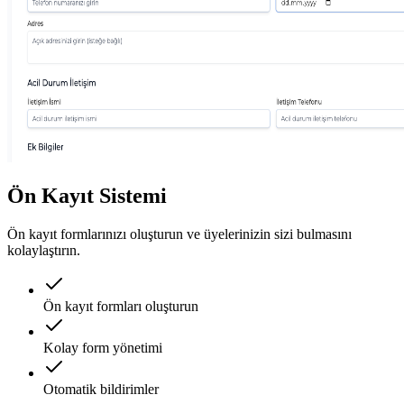
Ön Kayıt Sistemi
Ön kayıt formlarınızı oluşturun ve üyelerinizin sizi bulmasını
kolaylaştırın.
Ön kayıt formları oluşturun
Kolay form yönetimi
Otomatik bildirimler