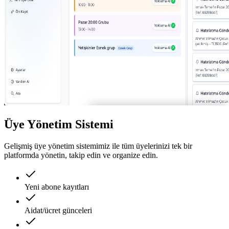
Üye Yönetim Sistemi
Gelişmiş üye yönetim sistemimiz ile tüm üyelerinizi tek bir
platformda yönetin, takip edin ve organize edin.
Yeni abone kayıtları
Aidat/ücret günceleri