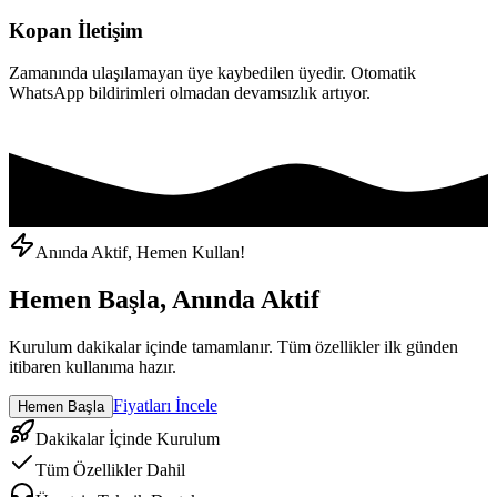
Kopan İletişim
Zamanında ulaşılamayan üye kaybedilen üyedir. Otomatik
WhatsApp bildirimleri olmadan devamsızlık artıyor.
Anında Aktif, Hemen Kullan!
Hemen Başla, Anında Aktif
Kurulum dakikalar içinde tamamlanır. Tüm özellikler ilk günden
itibaren kullanıma hazır.
Fiyatları İncele
Hemen Başla
Dakikalar İçinde Kurulum
Tüm Özellikler Dahil