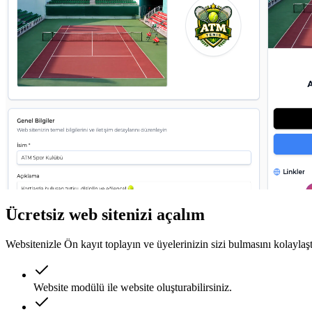
Ücretsiz web sitenizi açalım
Websitenizle Ön kayıt toplayın ve üyelerinizin sizi bulmasını kolaylaşt
Website modülü ile website oluşturabilirsiniz.