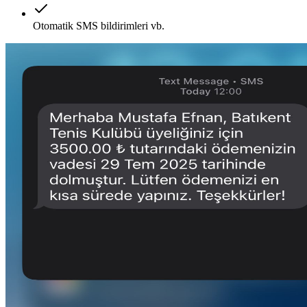
Otomatik SMS bildirimleri vb.