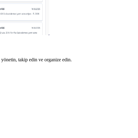
 yönetin, takip edin ve organize edin.