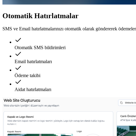
Otomatik Hatırlatmalar
SMS ve Email hatırlatmalarınızı otomatik olarak göndererek ödemelerin
Otomatik SMS bildirimleri
Email hatırlatmaları
Ödeme takibi
Aidat hatırlatmaları