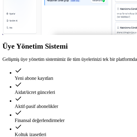
Üye Yönetim Sistemi
Gelişmiş üye yönetim sistemimiz ile tüm üyelerinizi tek bir platformda
Yeni abone kayıtları
Aidat/ücret günceleri
Aktif-pasif abonelikler
Finansal değerlendirmeler
Koltuk izasetleri