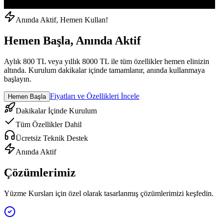
Anında Aktif, Hemen Kullan!
Hemen Başla, Anında Aktif
Aylık 800 TL veya yıllık 8000 TL ile tüm özellikler hemen elinizin
altında. Kurulum dakikalar içinde tamamlanır, anında kullanmaya
başlayın.
Fiyatları ve Özellikleri İncele
Hemen Başla
Dakikalar İçinde Kurulum
Tüm Özellikler Dahil
Ücretsiz Teknik Destek
Anında Aktif
Çözümlerimiz
Yüzme Kursları
için özel olarak tasarlanmış çözümlerimizi keşfedin.