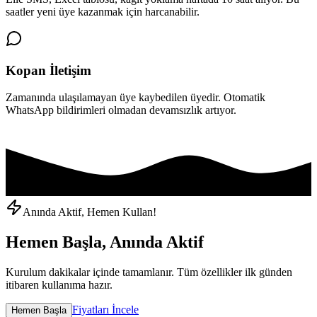
saatler yeni üye kazanmak için harcanabilir.
Kopan İletişim
Zamanında ulaşılamayan üye kaybedilen üyedir. Otomatik
WhatsApp bildirimleri olmadan devamsızlık artıyor.
Anında Aktif, Hemen Kullan!
Hemen Başla, Anında Aktif
Kurulum dakikalar içinde tamamlanır. Tüm özellikler ilk günden
itibaren kullanıma hazır.
Fiyatları İncele
Hemen Başla