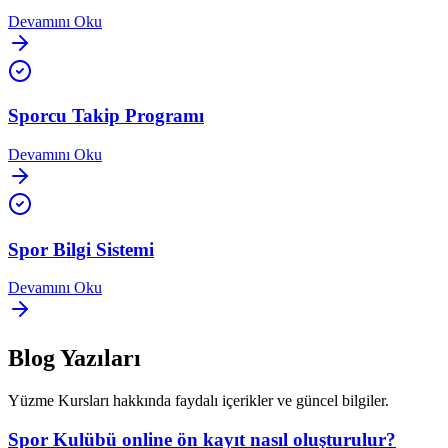
Devamını Oku
Sporcu Takip Programı
Devamını Oku
Spor Bilgi Sistemi
Devamını Oku
Blog Yazıları
Yüzme Kursları
hakkında faydalı içerikler ve güncel bilgiler.
Spor Kulübü online ön kayıt nasıl oluşturulur?