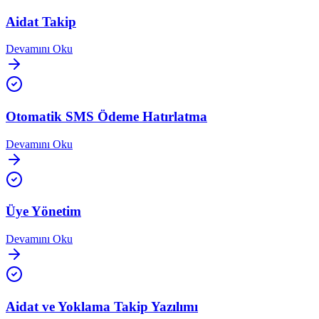
Aidat Takip
Devamını Oku
Otomatik SMS Ödeme Hatırlatma
Devamını Oku
Üye Yönetim
Devamını Oku
Aidat ve Yoklama Takip Yazılımı