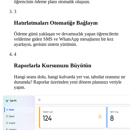
öğrencinin ödeme planı otomatik oluşsun.
3
Hatırlatmaları Otomatiğe Bağlayın
Ödeme günü yaklaşan ve devamsızlık yapan öğrencilerin
velilerine giden SMS ve WhatsApp mesajlarını bir kez
ayarlayın, gerisini sistem yürütsün.
4
Raporlarla Kursunuzu Büyütün
Hangi seans dolu, hangi kulvarda yer var, tahsilat oranınız ne
durumda? Raporlar üzerinden yeni dönem planınızı veriyle
yapın.