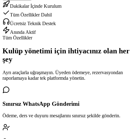
Dakikalar İçinde Kurulum
Tüm Özellikler Dahil
Ücretsiz Teknik Destek
Anında Aktif
Tüm Özellikler
Kulüp yönetimi için
ihtiyacınız olan her
şey
Ayrı araçlarla uğraşmayın. Üyeden ödemeye, rezervasyondan
raporlamaya kadar tek platformda yönetin.
Sınırsız WhatsApp Gönderimi
Ödeme, ders ve duyuru mesajlarını sınırsız şekilde gönderin.