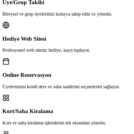
Üye/Grup Takibi
Bireysel ve grup üyelerinizi kolayca takip edin ve yönetin.
Hediye Web Sitesi
Profesyonel web siteniz hediye, kayıt toplayın.
Online Rezervasyon
Üyelerinizin kendi ders ve saha saatlerini seçmelerini sağlayın.
Kort/Saha Kiralama
Kort ve saha kiralama işlemlerini tek ekrandan yönetin.