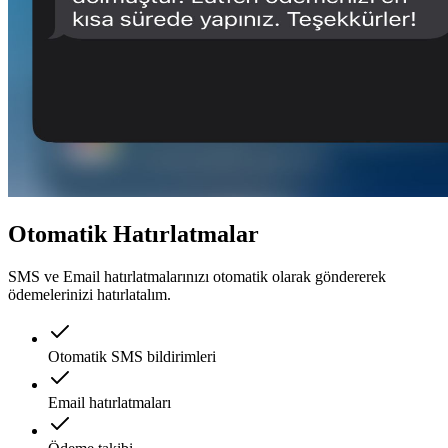
Otomatik Hatırlatmalar
SMS ve Email hatırlatmalarınızı otomatik olarak göndererek
ödemelerinizi hatırlatalım.
Otomatik SMS bildirimleri
Email hatırlatmaları