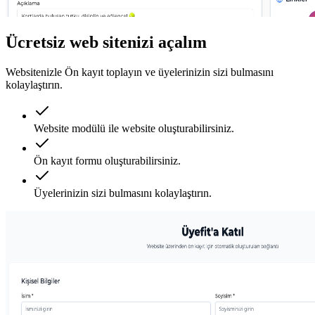
Ücretsiz web sitenizi açalım
Websitenizle Ön kayıt toplayın ve üyelerinizin sizi bulmasını
kolaylaştırın.
Website modülü ile website oluşturabilirsiniz.
Ön kayıt formu oluşturabilirsiniz.
Üyelerinizin sizi bulmasını kolaylaştırın.