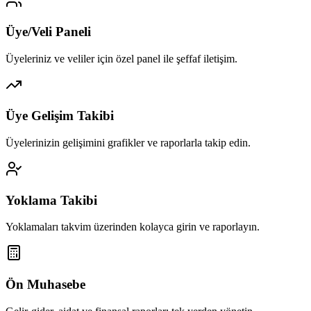
Üye/Veli Paneli
Üyeleriniz ve veliler için özel panel ile şeffaf iletişim.
Üye Gelişim Takibi
Üyelerinizin gelişimini grafikler ve raporlarla takip edin.
Yoklama Takibi
Yoklamaları takvim üzerinden kolayca girin ve raporlayın.
Ön Muhasebe