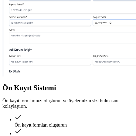
Ön Kayıt Sistemi
Ön kayıt formlarınızı oluşturun ve üyelerinizin sizi bulmasını
kolaylaştırın.
Ön kayıt formları oluşturun