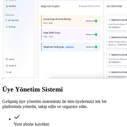
Üye Yönetim Sistemi
Gelişmiş üye yönetim sistemimiz ile tüm üyelerinizi tek bir
platformda yönetin, takip edin ve organize edin.
Yeni abone kayıtları