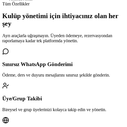
Tüm Özellikler
Kulüp yönetimi için
ihtiyacınız olan her
şey
Ayrı araçlarla uğraşmayın. Üyeden ödemeye, rezervasyondan
raporlamaya kadar tek platformda yönetin.
Sınırsız WhatsApp Gönderimi
Ödeme, ders ve duyuru mesajlarını sınırsız şekilde gönderin.
Üye/Grup Takibi
Bireysel ve grup üyelerinizi kolayca takip edin ve yönetin.