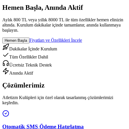
Hemen Başla, Anında Aktif
Aylık 800 TL veya yıllık 8000 TL ile tüm özellikler hemen elinizin
altında. Kurulum dakikalar içinde tamamlanır, anında kullanmaya
başlayın.
Fiyatları ve Özellikleri İncele
Hemen Başla
Dakikalar İçinde Kurulum
Tüm Özellikler Dahil
Ücretsiz Teknik Destek
Anında Aktif
Çözümlerimiz
Atletizm Kulüpleri
için özel olarak tasarlanmış çözümlerimizi
keşfedin.
Otomatik SMS Ödeme Hatırlatma