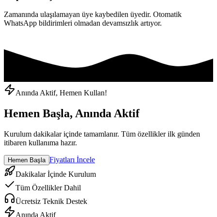
Zamanında ulaşılamayan üye kaybedilen üyedir. Otomatik
WhatsApp bildirimleri olmadan devamsızlık artıyor.
Anında Aktif, Hemen Kullan!
Hemen Başla, Anında Aktif
Kurulum dakikalar içinde tamamlanır. Tüm özellikler ilk günden
itibaren kullanıma hazır.
Fiyatları İncele
Hemen Başla
Dakikalar İçinde Kurulum
Tüm Özellikler Dahil
Ücretsiz Teknik Destek
Anında Aktif