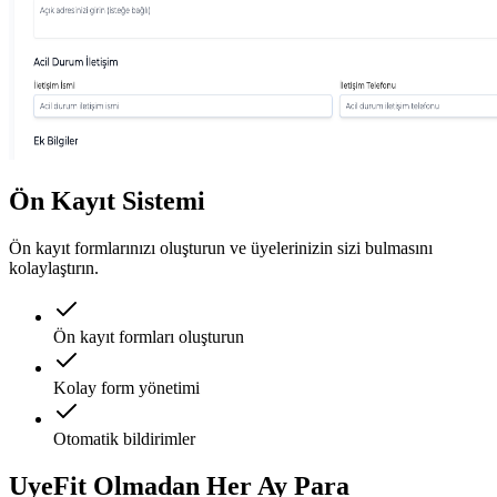
Ön Kayıt Sistemi
Ön kayıt formlarınızı oluşturun ve üyelerinizin sizi bulmasını
kolaylaştırın.
Ön kayıt formları oluşturun
Kolay form yönetimi
Otomatik bildirimler
UyeFit Olmadan Her Ay
Para