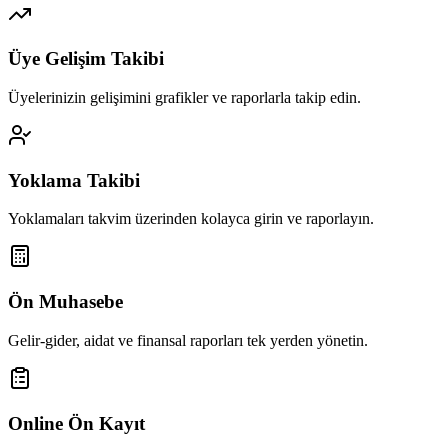
Üye Gelişim Takibi
Üyelerinizin gelişimini grafikler ve raporlarla takip edin.
Yoklama Takibi
Yoklamaları takvim üzerinden kolayca girin ve raporlayın.
Ön Muhasebe
Gelir-gider, aidat ve finansal raporları tek yerden yönetin.
Online Ön Kayıt