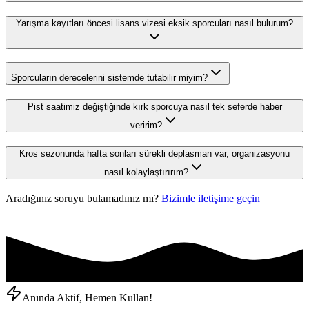
Yarışma kayıtları öncesi lisans vizesi eksik sporcuları nasıl bulurum?
Sporcuların derecelerini sistemde tutabilir miyim?
Pist saatimiz değiştiğinde kırk sporcuya nasıl tek seferde haber
veririm?
Kros sezonunda hafta sonları sürekli deplasman var, organizasyonu
nasıl kolaylaştırırım?
Aradığınız soruyu bulamadınız mı?
Bizimle iletişime geçin
Anında Aktif, Hemen Kullan!