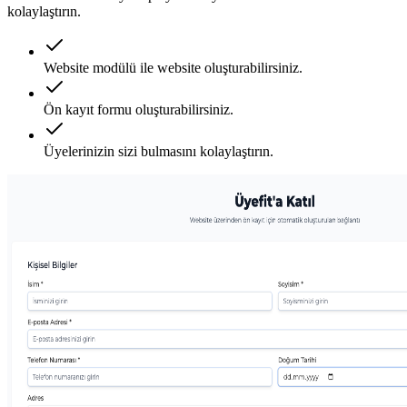
kolaylaştırın.
Website modülü ile website oluşturabilirsiniz.
Ön kayıt formu oluşturabilirsiniz.
Üyelerinizin sizi bulmasını kolaylaştırın.