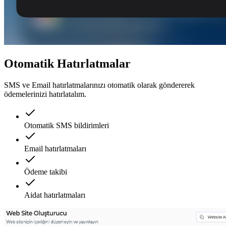
Otomatik Hatırlatmalar
SMS ve Email hatırlatmalarınızı otomatik olarak göndererek
ödemelerinizi hatırlatalım.
Otomatik SMS bildirimleri
Email hatırlatmaları
Ödeme takibi
Aidat hatırlatmaları