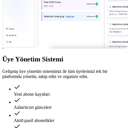
Üye Yönetim Sistemi
Gelişmiş üye yönetim sistemimiz ile tüm üyelerinizi tek bir
platformda yönetin, takip edin ve organize edin.
Yeni abone kayıtları
Aidat/ücret günceleri
Aktif-pasif abonelikler