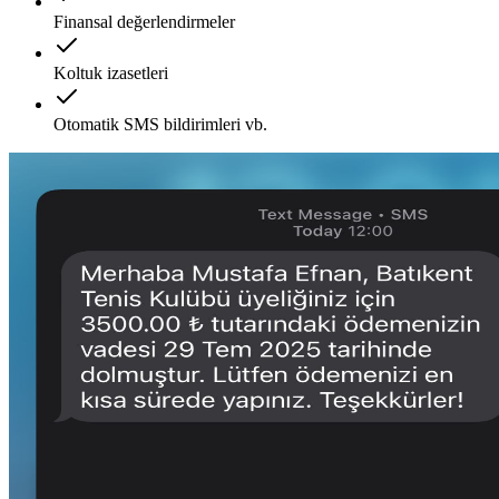
Finansal değerlendirmeler
Koltuk izasetleri
Otomatik SMS bildirimleri vb.