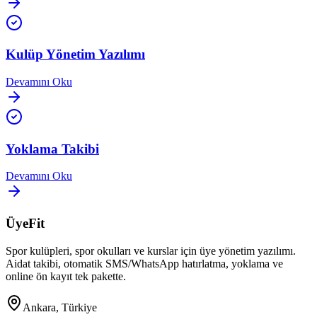
Kulüp Yönetim Yazılımı
Devamını Oku
Yoklama Takibi
Devamını Oku
ÜyeFit
Spor kulüpleri, spor okulları ve kurslar için üye yönetim yazılımı.
Aidat takibi, otomatik SMS/WhatsApp hatırlatma, yoklama ve
online ön kayıt tek pakette.
Ankara, Türkiye