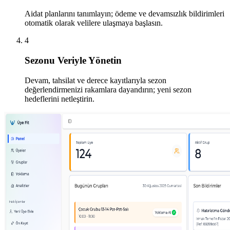
Aidat planlarını tanımlayın; ödeme ve devamsızlık bildirimleri
otomatik olarak velilere ulaşmaya başlasın.
4
Sezonu Veriyle Yönetin
Devam, tahsilat ve derece kayıtlarıyla sezon
değerlendirmenizi rakamlara dayandırın; yeni sezon
hedeflerini netleştirin.