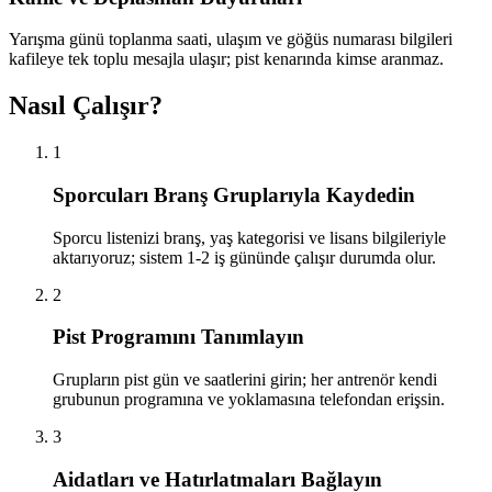
Yarışma günü toplanma saati, ulaşım ve göğüs numarası bilgileri
kafileye tek toplu mesajla ulaşır; pist kenarında kimse aranmaz.
Nasıl Çalışır?
1
Sporcuları Branş Gruplarıyla Kaydedin
Sporcu listenizi branş, yaş kategorisi ve lisans bilgileriyle
aktarıyoruz; sistem 1-2 iş gününde çalışır durumda olur.
2
Pist Programını Tanımlayın
Grupların pist gün ve saatlerini girin; her antrenör kendi
grubunun programına ve yoklamasına telefondan erişsin.
3
Aidatları ve Hatırlatmaları Bağlayın