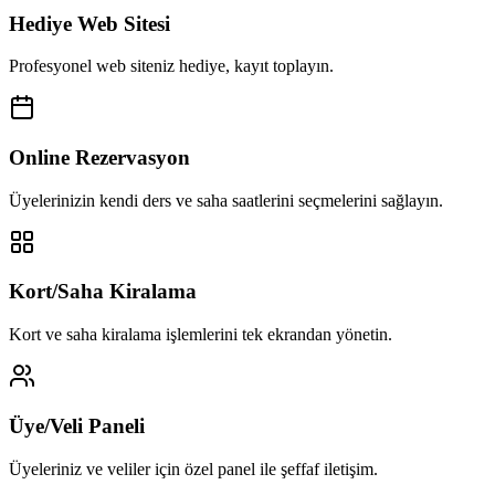
Hediye Web Sitesi
Profesyonel web siteniz hediye, kayıt toplayın.
Online Rezervasyon
Üyelerinizin kendi ders ve saha saatlerini seçmelerini sağlayın.
Kort/Saha Kiralama
Kort ve saha kiralama işlemlerini tek ekrandan yönetin.
Üye/Veli Paneli
Üyeleriniz ve veliler için özel panel ile şeffaf iletişim.