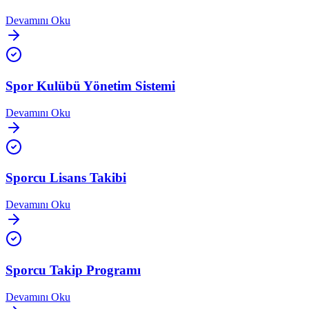
Devamını Oku
Spor Kulübü Yönetim Sistemi
Devamını Oku
Sporcu Lisans Takibi
Devamını Oku
Sporcu Takip Programı
Devamını Oku