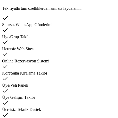
Tek fiyatla tüm özelliklerden sınırsız faydalanın.
Sınırsız WhatsApp Gönderimi
Üye/Grup Takibi
Ücretsiz Web Sitesi
Online Rezervasyon Sistemi
Kort/Saha Kiralama Takibi
Üye/Veli Paneli
Üye Gelişim Takibi
Ücretsiz Teknik Destek