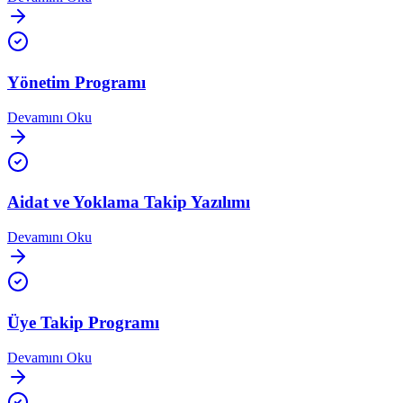
Yönetim Programı
Devamını Oku
Aidat ve Yoklama Takip Yazılımı
Devamını Oku
Üye Takip Programı
Devamını Oku