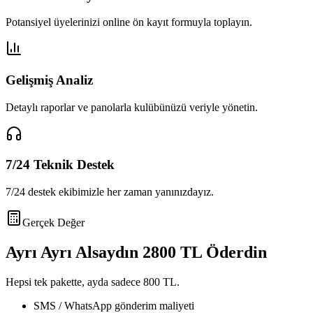
Potansiyel üyelerinizi online ön kayıt formuyla toplayın.
Gelişmiş Analiz
Detaylı raporlar ve panolarla kulübünüzü veriyle yönetin.
7/24 Teknik Destek
7/24 destek ekibimizle her zaman yanınızdayız.
Gerçek Değer
Ayrı Ayrı Alsaydın
2800 TL
Öderdin
Hepsi tek pakette, ayda sadece
800 TL
.
SMS / WhatsApp gönderim maliyeti