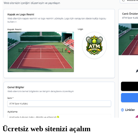
Ücretsiz web sitenizi açalım