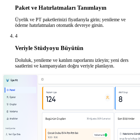
Paket ve Hatırlatmaları Tanımlayın
Üyelik ve PT paketlerinizi fiyatlarıyla girin; yenileme ve
ödeme hatırlatmaları otomatik devreye girsin.
4
Veriyle Stüdyoyu Büyütün
Doluluk, yenileme ve katılım raporlarını izleyin; yeni ders
saatlerini ve kampanyaları doğru veriyle planlayın.