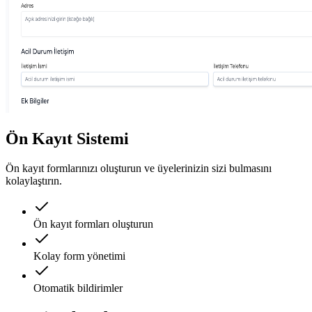
Ön Kayıt Sistemi
Ön kayıt formlarınızı oluşturun ve üyelerinizin sizi bulmasını
kolaylaştırın.
Ön kayıt formları oluşturun
Kolay form yönetimi
Otomatik bildirimler