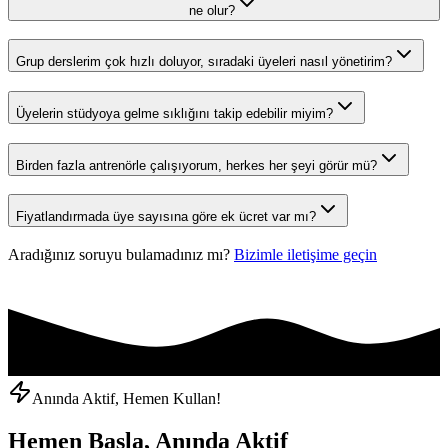
ne olur?
Grup derslerim çok hızlı doluyor, sıradaki üyeleri nasıl yönetirim?
Üyelerin stüdyoya gelme sıklığını takip edebilir miyim?
Birden fazla antrenörle çalışıyorum, herkes her şeyi görür mü?
Fiyatlandırmada üye sayısına göre ek ücret var mı?
Aradığınız soruyu bulamadınız mı?
Bizimle iletişime geçin
Anında Aktif, Hemen Kullan!
Hemen Başla, Anında Aktif