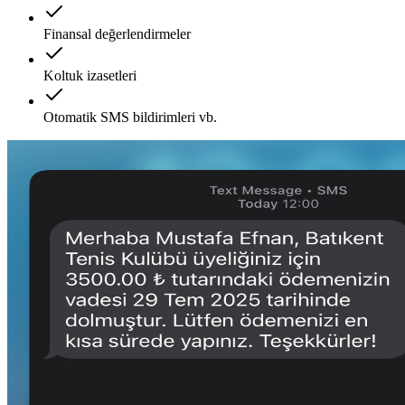
Finansal değerlendirmeler
Koltuk izasetleri
Otomatik SMS bildirimleri vb.