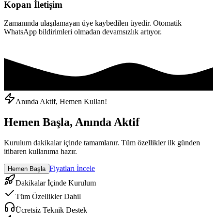
Kopan İletişim
Zamanında ulaşılamayan üye kaybedilen üyedir. Otomatik
WhatsApp bildirimleri olmadan devamsızlık artıyor.
Anında Aktif, Hemen Kullan!
Hemen Başla, Anında Aktif
Kurulum dakikalar içinde tamamlanır. Tüm özellikler ilk günden
itibaren kullanıma hazır.
Fiyatları İncele
Hemen Başla
Dakikalar İçinde Kurulum
Tüm Özellikler Dahil
Ücretsiz Teknik Destek