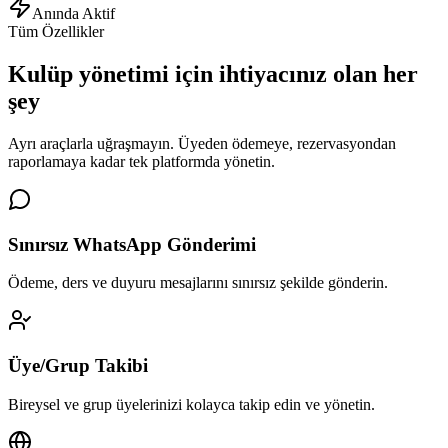
Anında Aktif
Tüm Özellikler
Kulüp yönetimi için
ihtiyacınız olan her
şey
Ayrı araçlarla uğraşmayın. Üyeden ödemeye, rezervasyondan
raporlamaya kadar tek platformda yönetin.
Sınırsız WhatsApp Gönderimi
Ödeme, ders ve duyuru mesajlarını sınırsız şekilde gönderin.
Üye/Grup Takibi
Bireysel ve grup üyelerinizi kolayca takip edin ve yönetin.