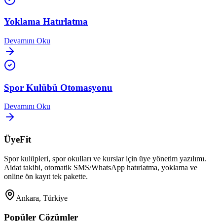
Yoklama Hatırlatma
Devamını Oku
Spor Kulübü Otomasyonu
Devamını Oku
ÜyeFit
Spor kulüpleri, spor okulları ve kurslar için üye yönetim yazılımı.
Aidat takibi, otomatik SMS/WhatsApp hatırlatma, yoklama ve
online ön kayıt tek pakette.
Ankara, Türkiye
Popüler Çözümler