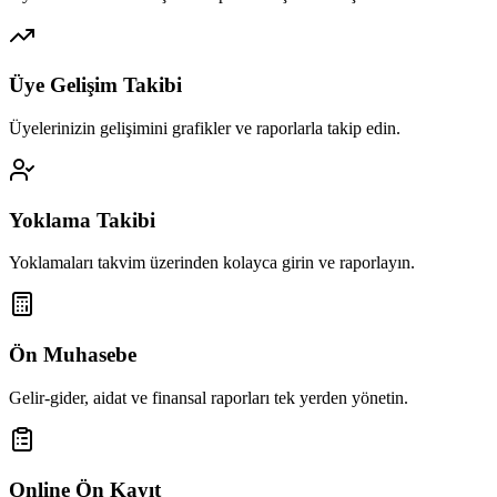
Üye Gelişim Takibi
Üyelerinizin gelişimini grafikler ve raporlarla takip edin.
Yoklama Takibi
Yoklamaları takvim üzerinden kolayca girin ve raporlayın.
Ön Muhasebe
Gelir-gider, aidat ve finansal raporları tek yerden yönetin.
Online Ön Kayıt