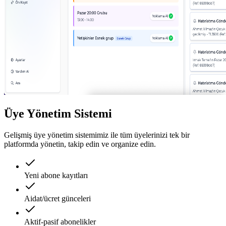
Üye Yönetim Sistemi
Gelişmiş üye yönetim sistemimiz ile tüm üyelerinizi tek bir
platformda yönetin, takip edin ve organize edin.
Yeni abone kayıtları
Aidat/ücret günceleri
Aktif-pasif abonelikler