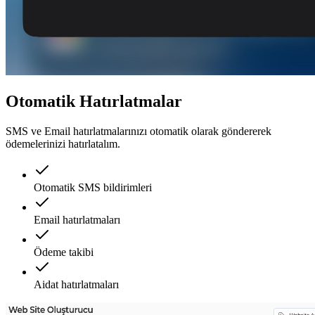
Otomatik Hatırlatmalar
SMS ve Email hatırlatmalarınızı otomatik olarak göndererek
ödemelerinizi hatırlatalım.
Otomatik SMS bildirimleri
Email hatırlatmaları
Ödeme takibi
Aidat hatırlatmaları