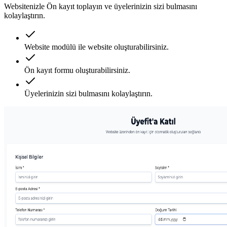
Websitenizle Ön kayıt toplayın ve üyelerinizin sizi bulmasını
kolaylaştırın.
Website modülü ile website oluşturabilirsiniz.
Ön kayıt formu oluşturabilirsiniz.
Üyelerinizin sizi bulmasını kolaylaştırın.