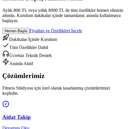
Aylık 800 TL veya yıllık 8000 TL ile tüm özellikler hemen elinizin
altında. Kurulum dakikalar içinde tamamlanır, anında kullanmaya
başlayın.
Fiyatları ve Özellikleri İncele
Hemen Başla
Dakikalar İçinde Kurulum
Tüm Özellikler Dahil
Ücretsiz Teknik Destek
Anında Aktif
Çözümlerimiz
Fitness Stüdyosu
için özel olarak tasarlanmış çözümlerimizi
keşfedin.
Aidat Takip
Devamını Oku