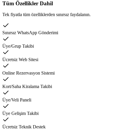
Tüm Özellikler Dahil
Tek fiyatla tüm özelliklerden sınırsız faydalanın.
Sınırsız WhatsApp Gönderimi
Üye/Grup Takibi
Ücretsiz Web Sitesi
Online Rezervasyon Sistemi
Kort/Saha Kiralama Takibi
Üye/Veli Paneli
Üye Gelişim Takibi
Ücretsiz Teknik Destek