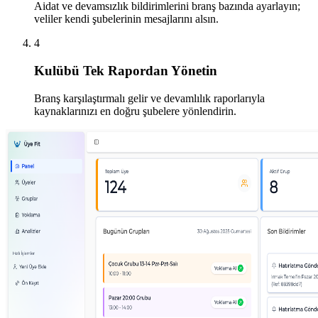
Aidat ve devamsızlık bildirimlerini branş bazında ayarlayın;
veliler kendi şubelerinin mesajlarını alsın.
4
Kulübü Tek Rapordan Yönetin
Branş karşılaştırmalı gelir ve devamlılık raporlarıyla
kaynaklarınızı en doğru şubelere yönlendirin.