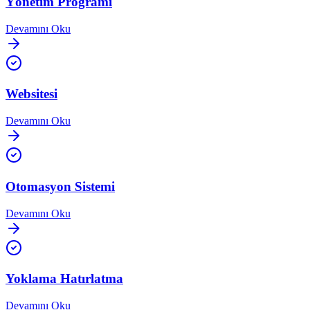
Yönetim Programı
Devamını Oku
Websitesi
Devamını Oku
Otomasyon Sistemi
Devamını Oku
Yoklama Hatırlatma
Devamını Oku