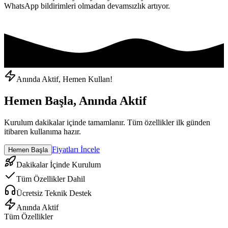
WhatsApp bildirimleri olmadan devamsızlık artıyor.
Anında Aktif, Hemen Kullan!
Hemen Başla, Anında Aktif
Kurulum dakikalar içinde tamamlanır. Tüm özellikler ilk günden
itibaren kullanıma hazır.
Fiyatları İncele
Hemen Başla
Dakikalar İçinde Kurulum
Tüm Özellikler Dahil
Ücretsiz Teknik Destek
Anında Aktif
Tüm Özellikler