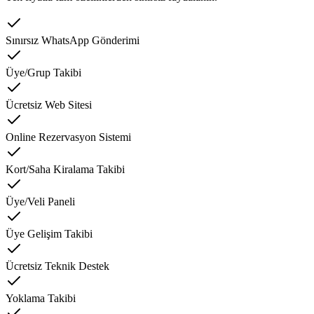
Sınırsız WhatsApp Gönderimi
Üye/Grup Takibi
Ücretsiz Web Sitesi
Online Rezervasyon Sistemi
Kort/Saha Kiralama Takibi
Üye/Veli Paneli
Üye Gelişim Takibi
Ücretsiz Teknik Destek
Yoklama Takibi