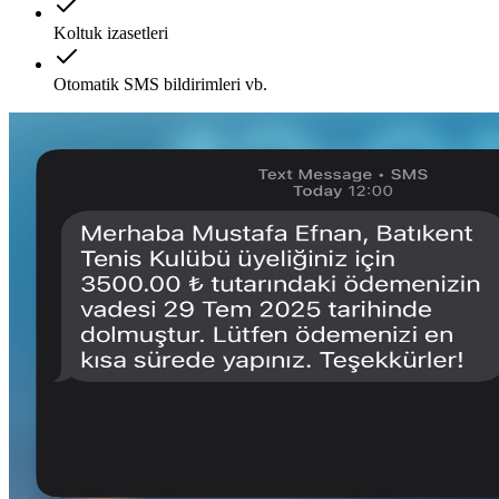
Koltuk izasetleri
Otomatik SMS bildirimleri vb.