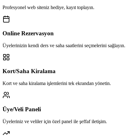
Profesyonel web siteniz hediye, kayıt toplayın.
Online Rezervasyon
Üyelerinizin kendi ders ve saha saatlerini seçmelerini sağlayın.
Kort/Saha Kiralama
Kort ve saha kiralama işlemlerini tek ekrandan yönetin.
Üye/Veli Paneli
Üyeleriniz ve veliler için özel panel ile şeffaf iletişim.