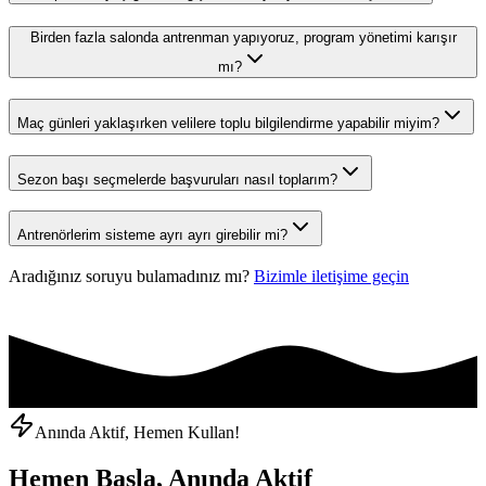
Birden fazla salonda antrenman yapıyoruz, program yönetimi karışır
mı?
Maç günleri yaklaşırken velilere toplu bilgilendirme yapabilir miyim?
Sezon başı seçmelerde başvuruları nasıl toplarım?
Antrenörlerim sisteme ayrı ayrı girebilir mi?
Aradığınız soruyu bulamadınız mı?
Bizimle iletişime geçin
Anında Aktif, Hemen Kullan!
Hemen Başla, Anında Aktif