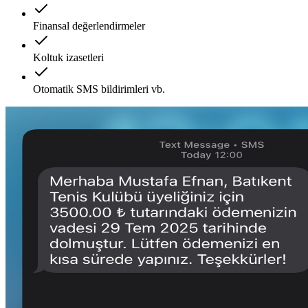
Finansal değerlendirmeler
Koltuk izasetleri
Otomatik SMS bildirimleri vb.