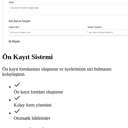
Ön Kayıt Sistemi
Ön kayıt formlarınızı oluşturun ve üyelerinizin sizi bulmasını
kolaylaştırın.
Ön kayıt formları oluşturun
Kolay form yönetimi
Otomatik bildirimler