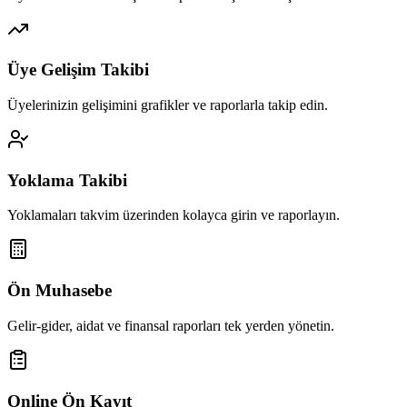
Üye Gelişim Takibi
Üyelerinizin gelişimini grafikler ve raporlarla takip edin.
Yoklama Takibi
Yoklamaları takvim üzerinden kolayca girin ve raporlayın.
Ön Muhasebe
Gelir-gider, aidat ve finansal raporları tek yerden yönetin.
Online Ön Kayıt