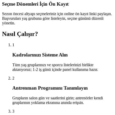
Seçme Dönemleri İçin Ön Kayıt
Sezon öncesi altyapı seçmeleriniz için online ön kayıt linki paylaşın.
Başvuruları yaş grubuna göre listeleyin, seçme gününü düzenli
yönetin.
Nasıl Çalışır?
1
Kadrolarınızı Sisteme Alın
Tüm yaş gruplarınızı ve sporcu listelerinizi birlikte
aktarıyoruz; 1-2 iş günü içinde panel kullanıma hazır.
2
Antrenman Programını Tanımlayın
Grupların salon gün ve saatlerini girin; antrenörler kendi
gruplarının yoklama ekranına anında erişsin.
3