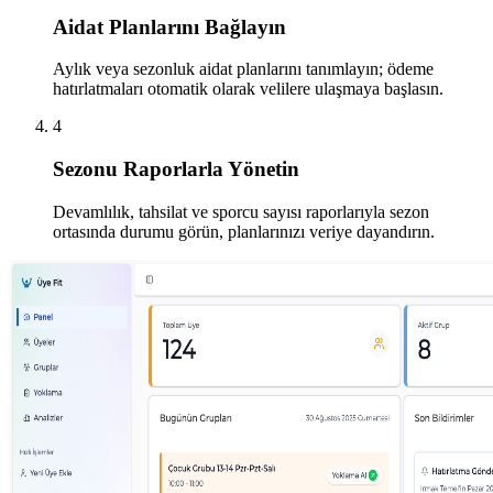
Aidat Planlarını Bağlayın
Aylık veya sezonluk aidat planlarını tanımlayın; ödeme
hatırlatmaları otomatik olarak velilere ulaşmaya başlasın.
4
Sezonu Raporlarla Yönetin
Devamlılık, tahsilat ve sporcu sayısı raporlarıyla sezon
ortasında durumu görün, planlarınızı veriye dayandırın.