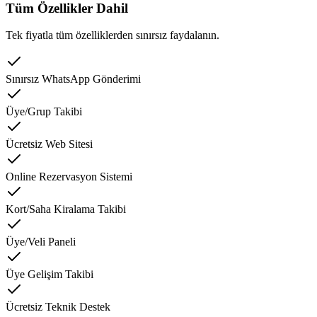
Tüm Özellikler Dahil
Tek fiyatla tüm özelliklerden sınırsız faydalanın.
Sınırsız WhatsApp Gönderimi
Üye/Grup Takibi
Ücretsiz Web Sitesi
Online Rezervasyon Sistemi
Kort/Saha Kiralama Takibi
Üye/Veli Paneli
Üye Gelişim Takibi
Ücretsiz Teknik Destek