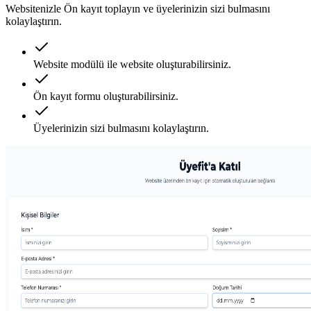
Websitenizle Ön kayıt toplayın ve üyelerinizin sizi bulmasını
kolaylaştırın.
Website modülü ile website oluşturabilirsiniz.
Ön kayıt formu oluşturabilirsiniz.
Üyelerinizin sizi bulmasını kolaylaştırın.