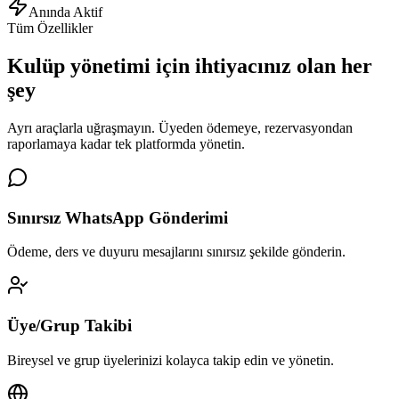
Anında Aktif
Tüm Özellikler
Kulüp yönetimi için
ihtiyacınız olan her
şey
Ayrı araçlarla uğraşmayın. Üyeden ödemeye, rezervasyondan
raporlamaya kadar tek platformda yönetin.
Sınırsız WhatsApp Gönderimi
Ödeme, ders ve duyuru mesajlarını sınırsız şekilde gönderin.
Üye/Grup Takibi
Bireysel ve grup üyelerinizi kolayca takip edin ve yönetin.