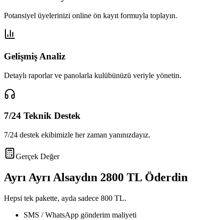
Potansiyel üyelerinizi online ön kayıt formuyla toplayın.
Gelişmiş Analiz
Detaylı raporlar ve panolarla kulübünüzü veriyle yönetin.
7/24 Teknik Destek
7/24 destek ekibimizle her zaman yanınızdayız.
Gerçek Değer
Ayrı Ayrı Alsaydın
2800 TL
Öderdin
Hepsi tek pakette, ayda sadece
800 TL
.
SMS / WhatsApp gönderim maliyeti