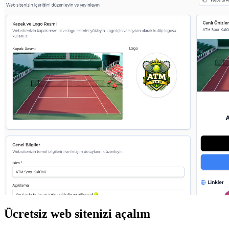
Ücretsiz web sitenizi açalım