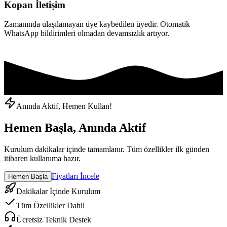
Kopan İletişim
Zamanında ulaşılamayan üye kaybedilen üyedir. Otomatik
WhatsApp bildirimleri olmadan devamsızlık artıyor.
Anında Aktif, Hemen Kullan!
Hemen Başla, Anında Aktif
Kurulum dakikalar içinde tamamlanır. Tüm özellikler ilk günden
itibaren kullanıma hazır.
Fiyatları İncele
Hemen Başla
Dakikalar İçinde Kurulum
Tüm Özellikler Dahil
Ücretsiz Teknik Destek