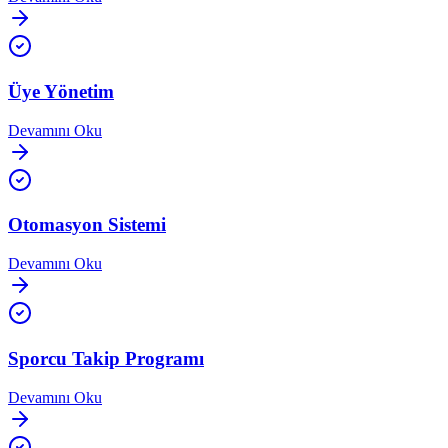
Üye Yönetim
Devamını Oku
Otomasyon Sistemi
Devamını Oku
Sporcu Takip Programı
Devamını Oku