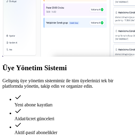
Üye Yönetim Sistemi
Gelişmiş üye yönetim sistemimiz ile tüm üyelerinizi tek bir
platformda yönetin, takip edin ve organize edin.
Yeni abone kayıtları
Aidat/ücret günceleri
Aktif-pasif abonelikler