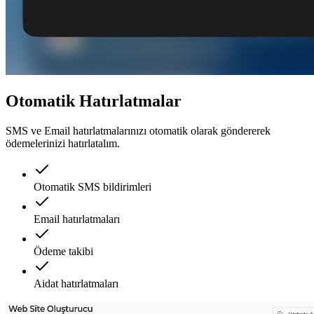
Otomatik Hatırlatmalar
SMS ve Email hatırlatmalarınızı otomatik olarak göndererek
ödemelerinizi hatırlatalım.
Otomatik SMS bildirimleri
Email hatırlatmaları
Ödeme takibi
Aidat hatırlatmaları