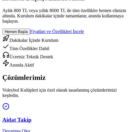
Aylık 800 TL veya yıllık 8000 TL ile tüm özellikler hemen elinizin
altında. Kurulum dakikalar içinde tamamlanır, anında kullanmaya
başlayın.
Fiyatları ve Özellikleri İncele
Hemen Başla
Dakikalar İçinde Kurulum
Tüm Özellikler Dahil
Ücretsiz Teknik Destek
Anında Aktif
Çözümlerimiz
Voleybol Kulüpleri
için özel olarak tasarlanmış çözümlerimizi
keşfedin.
Aidat Takip
Devamını Oku