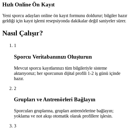
Hızlı Online Ön Kayıt
Yeni sporcu adayları online ön kayıt formunu doldurur; bilgiler hazır
geldiği için kayıt işlemi resepsiyonda dakikalar değil saniyeler sürer.
Nasıl Çalışır?
1
Sporcu Veritabanınızı Oluşturun
Mevcut sporcu kayıtlarınızı tüm bilgileriyle sisteme
aktarıyoruz; her sporcunun dijital profili 1-2 iş günü içinde
hazır.
2
Grupları ve Antrenörleri Bağlayın
Sporcuları gruplarına, grupları antrenörlerine bağlayın;
yoklama ve not akışı otomatik olarak profillere işlesin.
3