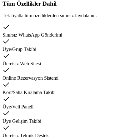
Tüm Özellikler Dahil
Tek fiyatla tüm özelliklerden sınırsız faydalanın.
Sınırsız WhatsApp Gönderimi
Üye/Grup Takibi
Ücretsiz Web Sitesi
Online Rezervasyon Sistemi
Kort/Saha Kiralama Takibi
Üye/Veli Paneli
Üye Gelişim Takibi
Ücretsiz Teknik Destek