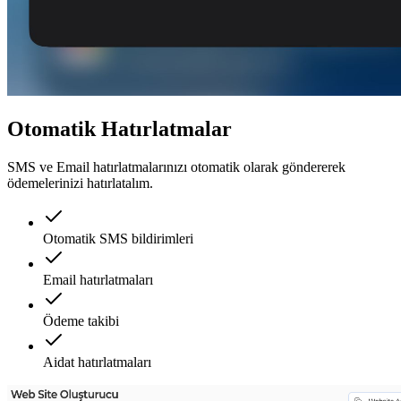
Otomatik Hatırlatmalar
SMS ve Email hatırlatmalarınızı otomatik olarak göndererek
ödemelerinizi hatırlatalım.
Otomatik SMS bildirimleri
Email hatırlatmaları
Ödeme takibi
Aidat hatırlatmaları