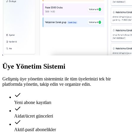
Üye Yönetim Sistemi
Gelişmiş üye yönetim sistemimiz ile tüm üyelerinizi tek bir
platformda yönetin, takip edin ve organize edin.
Yeni abone kayıtları
Aidat/ücret günceleri
Aktif-pasif abonelikler