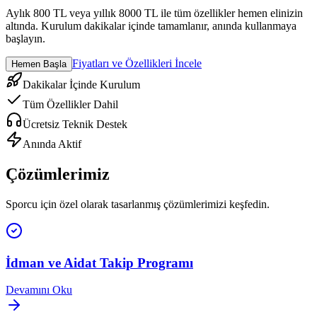
Aylık 800 TL veya yıllık 8000 TL ile tüm özellikler hemen elinizin
altında. Kurulum dakikalar içinde tamamlanır, anında kullanmaya
başlayın.
Fiyatları ve Özellikleri İncele
Hemen Başla
Dakikalar İçinde Kurulum
Tüm Özellikler Dahil
Ücretsiz Teknik Destek
Anında Aktif
Çözümlerimiz
Sporcu
için özel olarak tasarlanmış çözümlerimizi keşfedin.
İdman ve Aidat Takip Programı
Devamını Oku