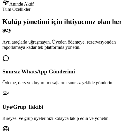
Anında Aktif
Tüm Özellikler
Kulüp yönetimi için
ihtiyacınız olan her
şey
Ayrı araçlarla uğraşmayın. Üyeden ödemeye, rezervasyondan
raporlamaya kadar tek platformda yönetin.
Sınırsız WhatsApp Gönderimi
Ödeme, ders ve duyuru mesajlarını sınırsız şekilde gönderin.
Üye/Grup Takibi
Bireysel ve grup üyelerinizi kolayca takip edin ve yönetin.