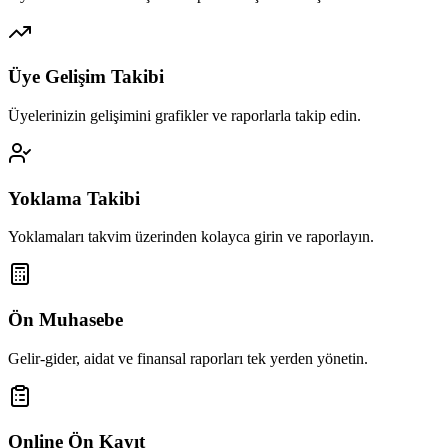
Üye Gelişim Takibi
Üyelerinizin gelişimini grafikler ve raporlarla takip edin.
Yoklama Takibi
Yoklamaları takvim üzerinden kolayca girin ve raporlayın.
Ön Muhasebe
Gelir-gider, aidat ve finansal raporları tek yerden yönetin.
Online Ön Kayıt