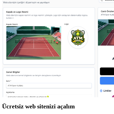
Ücretsiz web sitenizi açalım