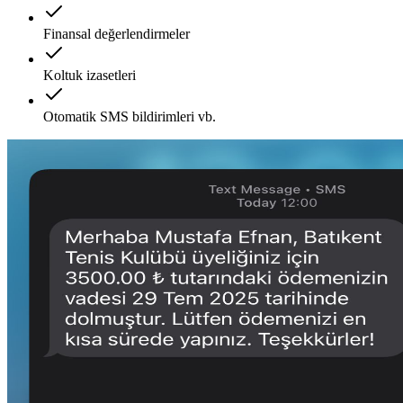
Finansal değerlendirmeler
Koltuk izasetleri
Otomatik SMS bildirimleri vb.