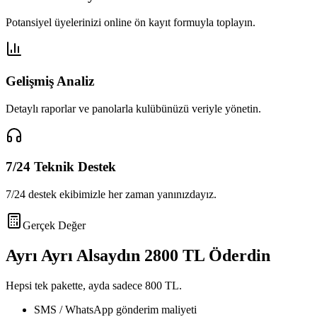
Potansiyel üyelerinizi online ön kayıt formuyla toplayın.
Gelişmiş Analiz
Detaylı raporlar ve panolarla kulübünüzü veriyle yönetin.
7/24 Teknik Destek
7/24 destek ekibimizle her zaman yanınızdayız.
Gerçek Değer
Ayrı Ayrı Alsaydın
2800 TL
Öderdin
Hepsi tek pakette, ayda sadece
800 TL
.
SMS / WhatsApp gönderim maliyeti