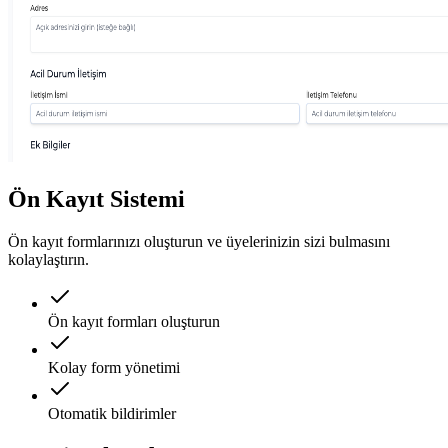
Ön Kayıt Sistemi
Ön kayıt formlarınızı oluşturun ve üyelerinizin sizi bulmasını
kolaylaştırın.
Ön kayıt formları oluşturun
Kolay form yönetimi
Otomatik bildirimler