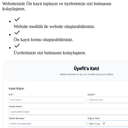
Websitenizle Ön kayıt toplayın ve üyelerinizin sizi bulmasını
kolaylaştırın.
Website modülü ile website oluşturabilirsiniz.
Ön kayıt formu oluşturabilirsiniz.
Üyelerinizin sizi bulmasını kolaylaştırın.