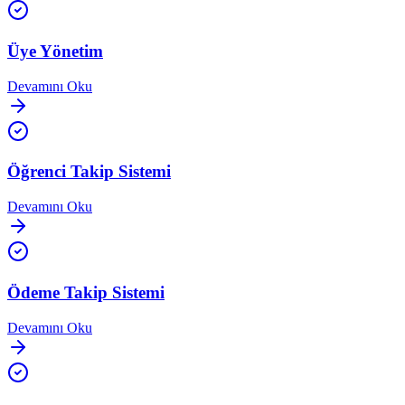
Üye Yönetim
Devamını Oku
Öğrenci Takip Sistemi
Devamını Oku
Ödeme Takip Sistemi
Devamını Oku