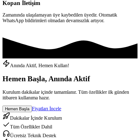
Kopan İletişim
Zamanında ulaşılamayan üye kaybedilen üyedir. Otomatik
WhatsApp bildirimleri olmadan devamsızlık artıyor.
Anında Aktif, Hemen Kullan!
Hemen Başla, Anında Aktif
Kurulum dakikalar içinde tamamlanır. Tüm özellikler ilk günden
itibaren kullanıma hazır.
Fiyatları İncele
Hemen Başla
Dakikalar İçinde Kurulum
Tüm Özellikler Dahil
Ücretsiz Teknik Destek