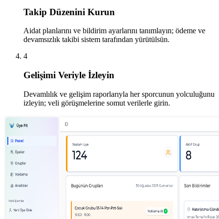
Takip Düzenini Kurun
Aidat planlarını ve bildirim ayarlarını tanımlayın; ödeme ve
devamsızlık takibi sistem tarafından yürütülsün.
4
Gelişimi Veriyle İzleyin
Devamlılık ve gelişim raporlarıyla her sporcunun yolculuğunu
izleyin; veli görüşmelerine somut verilerle girin.