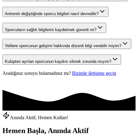
Antrenör değiştiğinde sporcu bilgileri nasıl devredilir?
Sporcuların sağlık bilgilerini kaydetmek güvenli mi?
Velilere sporcunun gelişimi hakkında düzenli bilgi verebilir miyim?
Kulüpten ayrılan sporcunun kaydını silmek zorunda mıyım?
Aradığınız soruyu bulamadınız mı?
Bizimle iletişime geçin
Anında Aktif, Hemen Kullan!
Hemen Başla, Anında Aktif